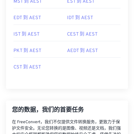
EDT 到 AEST
IDT 到 AEST
IST 到 AEST
CEST 到 AEST
PKT 到 AEST
AEDT 到 AEST
CST 到 AEST
您的数据，我们的首要任务
在 FreeConvert，我们不仅提供文件转换服务，更致力于保
护文件安全。无论您转换的是图像、视频还是文档，我们强
大的安全框架都能确保您的数据始终安全无虞。凭借先进的
加密技术、安全的数据中心和严密的监控，我们全方位保障