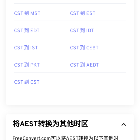
CST 到 MST
CST 到 EST
CST 到 EDT
CST 到 IDT
CST 到 IST
CST 到 CEST
CST 到 PKT
CST 到 AEDT
CST 到 CST
将AEST转换为其他时区
FreeConvert.com可以将AEST转换为以下其他时
区：