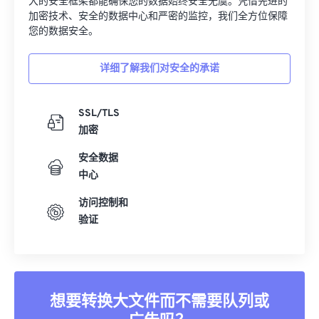
您的数据安全。
详细了解我们对安全的承诺
SSL/TLS
加密
安全数据
中心
访问控制和
验证
想要转换大文件而不需要队列或
广告吗？