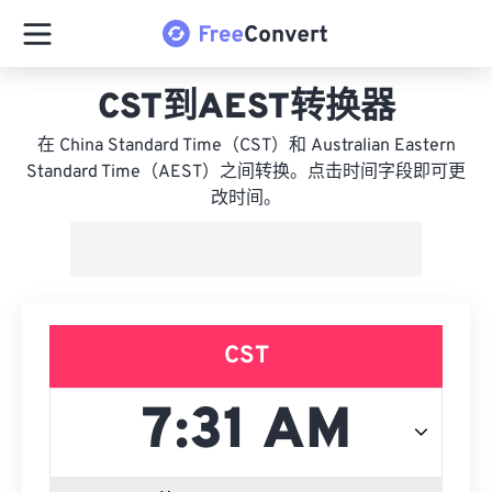
CST到AEST转换器
在 China Standard Time（CST）和 Australian Eastern
Standard Time（AEST）之间转换。点击时间字段即可更
改时间。
CST