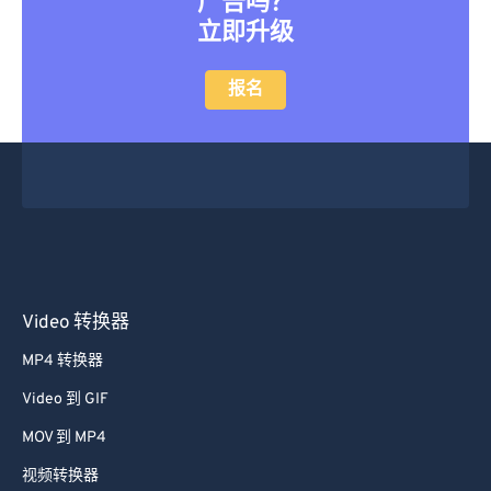
立即升级
报名
Video 转换器
MP4 转换器
Video 到 GIF
MOV 到 MP4
视频转换器