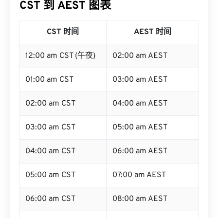
CST 时间
AEST 时间
12:00 am CST (午夜)
02:00 am AEST
01:00 am CST
03:00 am AEST
02:00 am CST
04:00 am AEST
03:00 am CST
05:00 am AEST
04:00 am CST
06:00 am AEST
05:00 am CST
07:00 am AEST
06:00 am CST
08:00 am AEST
07:00 am CST
09:00 am AEST