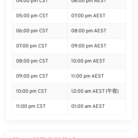
05:00 pm CST
07:00 pm AEST
06:00 pm CST
08:00 pm AEST
07:00 pm CST
09:00 pm AEST
08:00 pm CST
10:00 pm AEST
09:00 pm CST
11:00 pm AEST
10:00 pm CST
12:00 am AEST (午夜)
11:00 pm CST
01:00 am AEST
将CST转换为其他时区