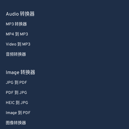
Audio 转换器
MP3 转换器
MP4 到 MP3
Video 到 MP3
音频转换器
Image 转换器
JPG 到 PDF
PDF 到 JPG
HEIC 到 JPG
Image 到 PDF
图像转换器