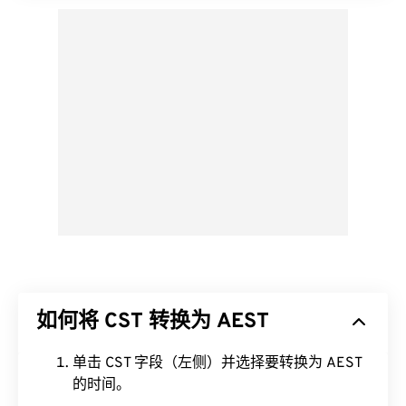
如何将 CST 转换为 AEST
单击 CST 字段（左侧）并选择要转换为 AEST
的时间。