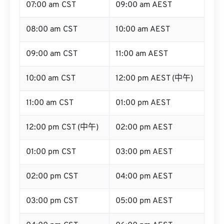
08:00 am CST
10:00 am AEST
09:00 am CST
11:00 am AEST
10:00 am CST
12:00 pm AEST (中午)
11:00 am CST
01:00 pm AEST
12:00 pm CST (中午)
02:00 pm AEST
01:00 pm CST
03:00 pm AEST
02:00 pm CST
04:00 pm AEST
03:00 pm CST
05:00 pm AEST
04:00 pm CST
06:00 pm AEST