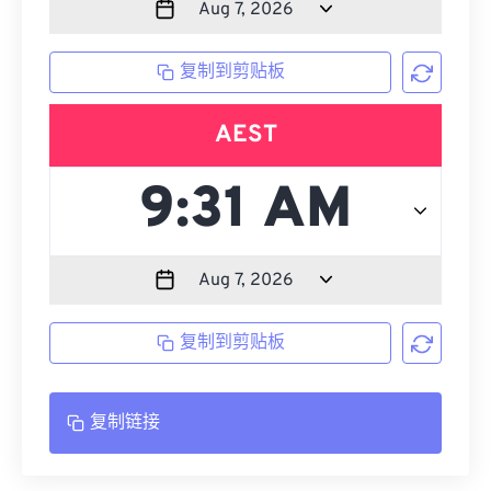
复制到剪贴板
AEST
复制到剪贴板
复制链接