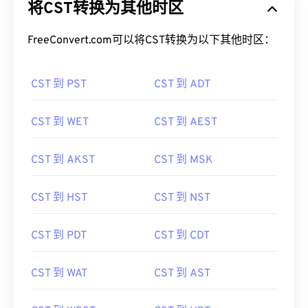
FreeConvert.com可以将CST转换为以下其他时区：
CST 到 PST
CST 到 ADT
CST 到 WET
CST 到 AEST
CST 到 AKST
CST 到 MSK
CST 到 HST
CST 到 NST
CST 到 PDT
CST 到 CDT
CST 到 WAT
CST 到 AST
CST 到 WEST
CST 到 HDT