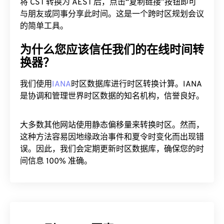
与朋友或同事分享此时间。这是一个跨时区规划会议
的简单工具。
为什么您应该信任我们的在线时间转
换器？
我们使用
IANA
时区数据库进行时区转换计算。IANA
是协调和管理世界时区数据的知名机构，信誉良好。
大多数其他网站使用静态偏移量来转换时区。然而，
这种方法容易因地缘政治事件和夏令时变化而出现错
误。因此，我们会定期更新时区数据库，确保您的时
间信息 100% 准确。
CST 到 AEST 图表