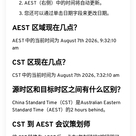
AEST（右侧）中的时间将自动更新。
您还可以通过单击日期字段来更改日期。
AEST 区域现在几点？
AEST 中的当前时间为 August 7th 2026, 9:32:11 am
CST 区现在几点？
CST 中的当前时间为 August 7th 2026, 7:32:11 am
源时区和目标时区之间有什么区别？
China Standard Time（CST）是Australian Eastern
Standard Time（AEST）的2 hours behind。
CST 到 AEST 会议策划师
将 CST 转换为 AEST 后，点击“复制链接”按钮即可