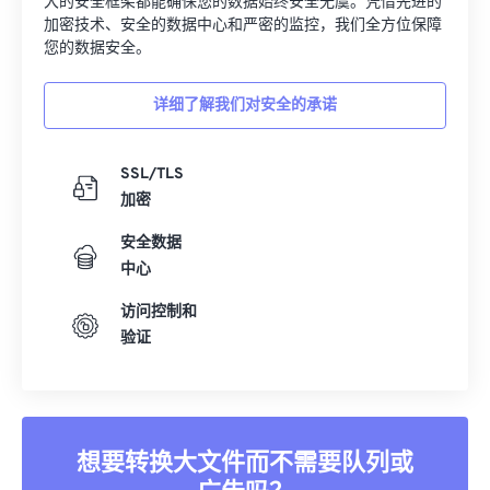
大的安全框架都能确保您的数据始终安全无虞。凭借先进的
加密技术、安全的数据中心和严密的监控，我们全方位保障
您的数据安全。
详细了解我们对安全的承诺
SSL/TLS
加密
安全数据
中心
访问控制和
验证
想要转换大文件而不需要队列或