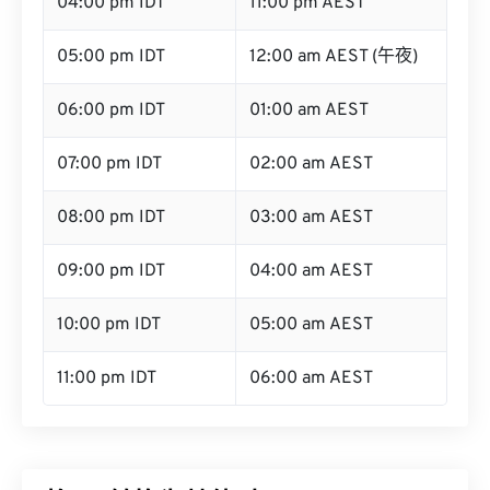
04:00 pm IDT
11:00 pm AEST
05:00 pm IDT
12:00 am AEST (午夜)
06:00 pm IDT
01:00 am AEST
07:00 pm IDT
02:00 am AEST
08:00 pm IDT
03:00 am AEST
09:00 pm IDT
04:00 am AEST
10:00 pm IDT
05:00 am AEST
11:00 pm IDT
06:00 am AEST