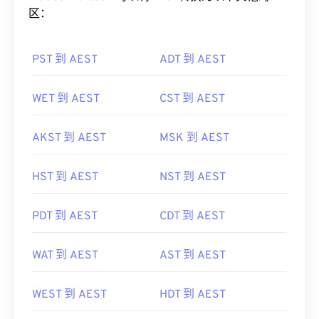
区：
PST 到 AEST
ADT 到 AEST
WET 到 AEST
CST 到 AEST
AKST 到 AEST
MSK 到 AEST
HST 到 AEST
NST 到 AEST
PDT 到 AEST
CDT 到 AEST
WAT 到 AEST
AST 到 AEST
WEST 到 AEST
HDT 到 AEST