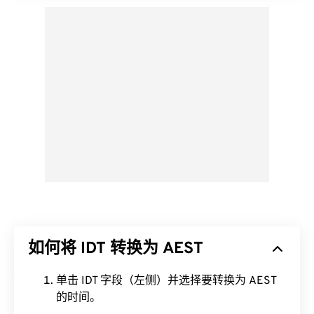
如何将 IDT 转换为 AEST
单击 IDT 字段（左侧）并选择要转换为 AEST
的时间。