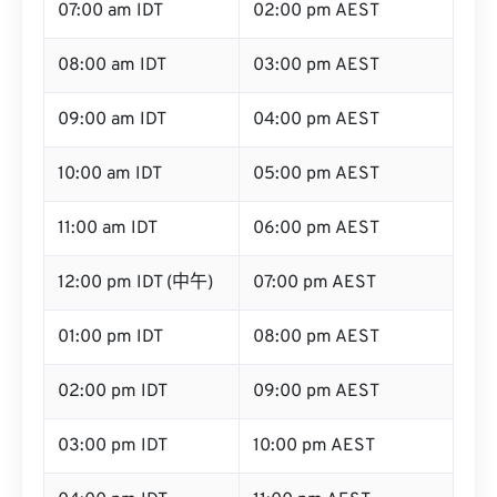
07:00 am IDT
02:00 pm AEST
08:00 am IDT
03:00 pm AEST
09:00 am IDT
04:00 pm AEST
10:00 am IDT
05:00 pm AEST
11:00 am IDT
06:00 pm AEST
12:00 pm IDT (中午)
07:00 pm AEST
01:00 pm IDT
08:00 pm AEST
02:00 pm IDT
09:00 pm AEST
03:00 pm IDT
10:00 pm AEST