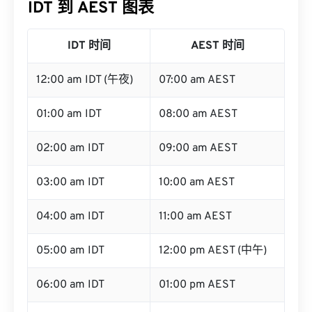
IDT 到 AEST 图表
IDT 时间
AEST 时间
12:00 am IDT (午夜)
07:00 am AEST
01:00 am IDT
08:00 am AEST
02:00 am IDT
09:00 am AEST
03:00 am IDT
10:00 am AEST
04:00 am IDT
11:00 am AEST
05:00 am IDT
12:00 pm AEST (中午)
06:00 am IDT
01:00 pm AEST