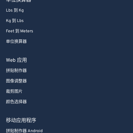
单位换算器
Lbs 到 Kg
Kg 到 Lbs
Feet 到 Meters
单位换算器
Web 应用
拼贴制作器
图像调整器
裁剪图片
颜色选择器
移动应用程序
拼贴制作器 Android