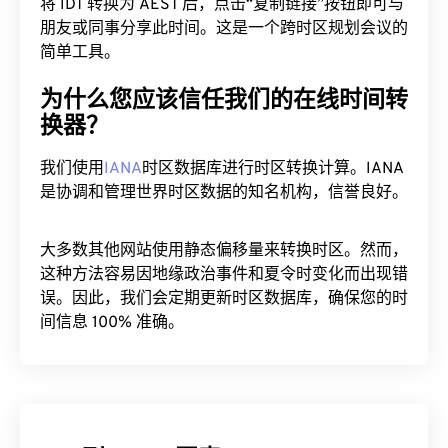
将 IDT 转换为 AEST 后，点击“复制链接”按钮即可与
朋友或同事分享此时间。这是一个跨时区规划会议的
简单工具。
为什么您应该信任我们的在线时间转
换器？
我们使用
IANA
时区数据库进行时区转换计算。IANA
是协调和管理世界时区数据的知名机构，信誉良好。
大多数其他网站使用静态偏移量来转换时区。然而，
这种方法容易因地缘政治事件和夏令时变化而出现错
误。因此，我们会定期更新时区数据库，确保您的时
间信息 100% 准确。