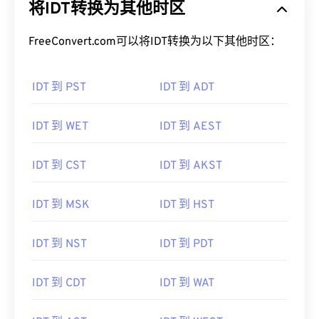
将IDT转换为其他时区
FreeConvert.com可以将IDT转换为以下其他时区：
IDT 到 PST
IDT 到 ADT
IDT 到 WET
IDT 到 AEST
IDT 到 CST
IDT 到 AKST
IDT 到 MSK
IDT 到 HST
IDT 到 NST
IDT 到 PDT
IDT 到 CDT
IDT 到 WAT