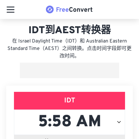
IDT到AEST转换器
在 Israel Daylight Time（IDT）和 Australian Eastern
Standard Time（AEST）之间转换。点击时间字段即可更
改时间。
IDT