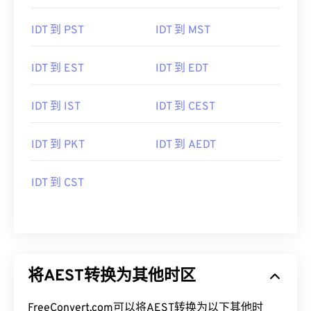
IDT 到 PST
IDT 到 MST
IDT 到 EST
IDT 到 EDT
IDT 到 IST
IDT 到 CEST
IDT 到 PKT
IDT 到 AEDT
IDT 到 CST
将AEST转换为其他时区
FreeConvert.com可以将AEST转换为以下其他时