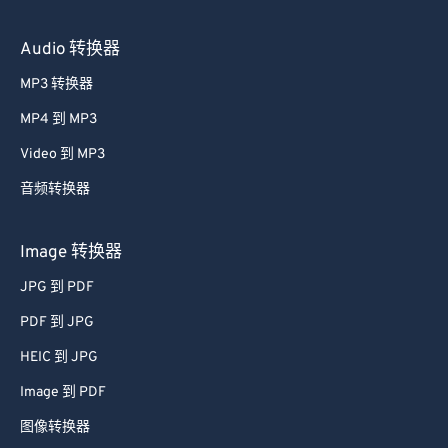
Audio 转换器
MP3 转换器
MP4 到 MP3
Video 到 MP3
音频转换器
Image 转换器
JPG 到 PDF
PDF 到 JPG
HEIC 到 JPG
Image 到 PDF
图像转换器