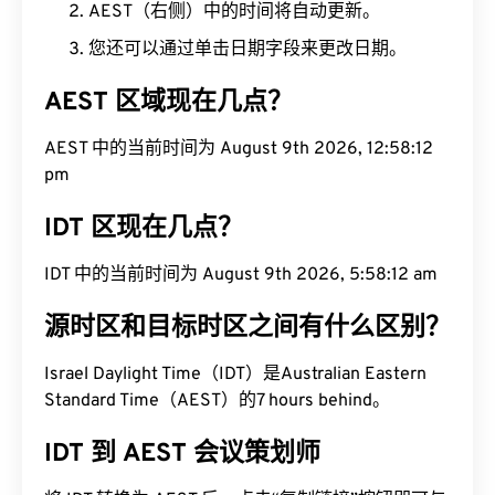
AEST（右侧）中的时间将自动更新。
您还可以通过单击日期字段来更改日期。
AEST 区域现在几点？
AEST 中的当前时间为 August 9th 2026, 12:58:13
pm
IDT 区现在几点？
IDT 中的当前时间为 August 9th 2026, 5:58:13 am
源时区和目标时区之间有什么区别？
Israel Daylight Time（IDT）是Australian Eastern
Standard Time（AEST）的7 hours behind。
IDT 到 AEST 会议策划师