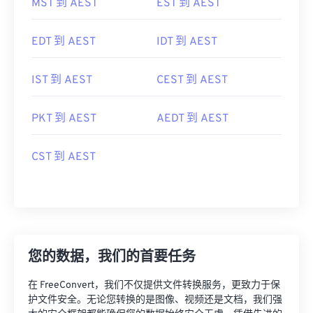
MST 到 AEST
EST 到 AEST
EDT 到 AEST
IDT 到 AEST
IST 到 AEST
CEST 到 AEST
PKT 到 AEST
AEDT 到 AEST
CST 到 AEST
您的数据，我们的首要任务
在 FreeConvert，我们不仅提供文件转换服务，更致力于保
护文件安全。无论您转换的是图像、视频还是文档，我们强