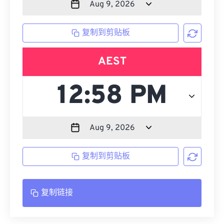
复制到剪贴板
AEST
复制到剪贴板
复制链接