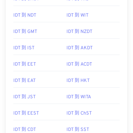
IDT 到 NDT
IDT 到 WIT
IDT 到 GMT
IDT 到 NZDT
IDT 到 IST
IDT 到 AKDT
IDT 到 EET
IDT 到 ACDT
IDT 到 EAT
IDT 到 HKT
IDT 到 JST
IDT 到 WITA
IDT 到 EEST
IDT 到 ChST
IDT 到 CDT
IDT 到 SST