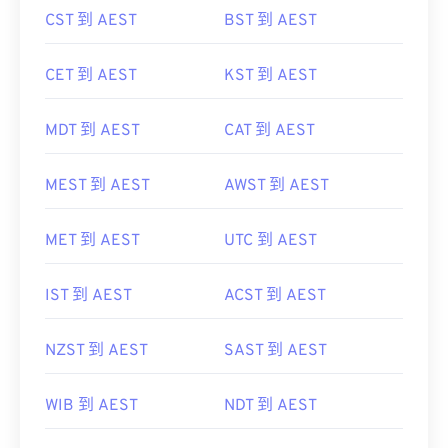
CST 到 AEST
BST 到 AEST
CET 到 AEST
KST 到 AEST
MDT 到 AEST
CAT 到 AEST
MEST 到 AEST
AWST 到 AEST
MET 到 AEST
UTC 到 AEST
IST 到 AEST
ACST 到 AEST
NZST 到 AEST
SAST 到 AEST
WIB 到 AEST
NDT 到 AEST