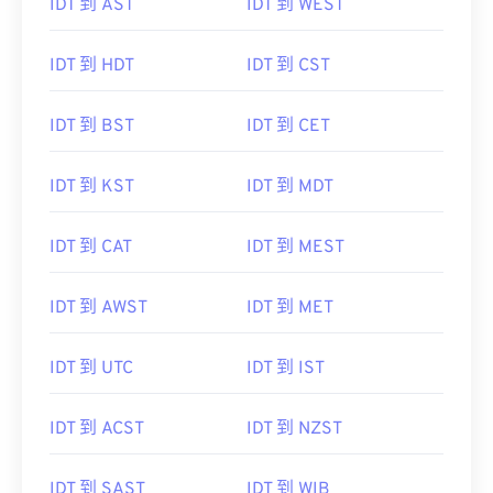
IDT 到 AST
IDT 到 WEST
IDT 到 HDT
IDT 到 CST
IDT 到 BST
IDT 到 CET
IDT 到 KST
IDT 到 MDT
IDT 到 CAT
IDT 到 MEST
IDT 到 AWST
IDT 到 MET
IDT 到 UTC
IDT 到 IST
IDT 到 ACST
IDT 到 NZST
IDT 到 SAST
IDT 到 WIB