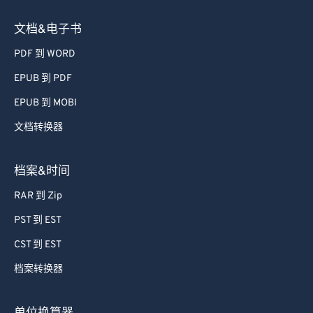
文档&电子书
PDF 到 WORD
EPUB 到 PDF
EPUB 到 MOBI
文档转换器
档案&时间
RAR 到 Zip
PST 到 EST
CST 到 EST
档案转换器