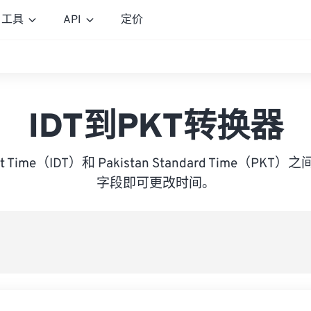
工具
API
定价
IDT到PKT转换器
light Time（IDT）和 Pakistan Standard Time（
字段即可更改时间。