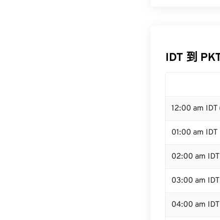
IDT 到 P
12:00 am IDT
01:00 am IDT
02:00 am IDT
03:00 am IDT
04:00 am IDT