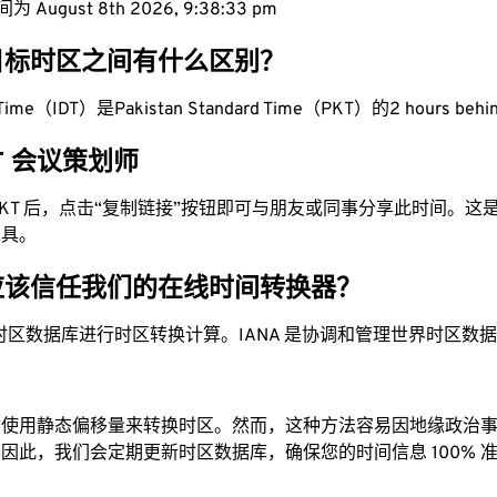
 August 8th 2026, 9:38:34 pm
目标时区之间有什么区别？
ht Time（IDT）是Pakistan Standard Time（PKT）的2 hours beh
KT 会议策划师
为 PKT 后，点击“复制链接”按钮即可与朋友或同事分享此时间。
工具。
应该信任我们的在线时间转换器？
时区数据库进行时区转换计算。IANA 是协调和管理世界时区数
站使用静态偏移量来转换时区。然而，这种方法容易因地缘政治
因此，我们会定期更新时区数据库，确保您的时间信息 100% 