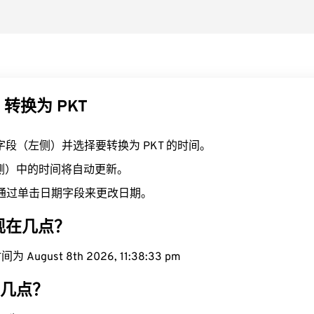
 转换为 PKT
T 字段（左侧）并选择要转换为 PKT 的时间。
右侧）中的时间将自动更新。
通过单击日期字段来更改日期。
域现在几点？
August 8th 2026, 11:38:34 pm
在几点？