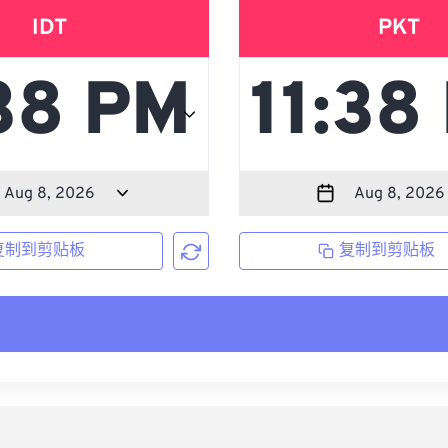
IDT
PKT
复制到剪贴板
复制到剪贴板