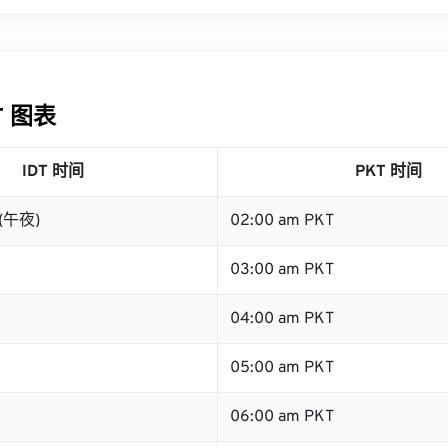
KT 图表
IDT 时间
PKT 时间
 (午夜)
02:00 am PKT
03:00 am PKT
04:00 am PKT
05:00 am PKT
06:00 am PKT