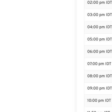
02:00 pm IDT
03:00 pm IDT
04:00 pm IDT
05:00 pm IDT
06:00 pm IDT
07:00 pm IDT
08:00 pm IDT
09:00 pm IDT
10:00 pm IDT