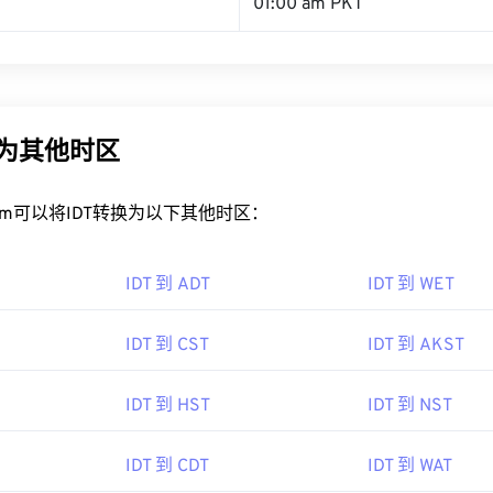
01:00 am PKT
换为其他时区
rt.com可以将IDT转换为以下其他时区：
IDT 到 ADT
IDT 到 WET
IDT 到 CST
IDT 到 AKST
IDT 到 HST
IDT 到 NST
IDT 到 CDT
IDT 到 WAT