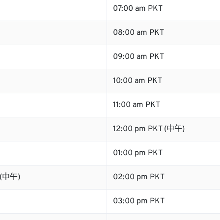
07:00 am PKT
08:00 am PKT
09:00 am PKT
10:00 am PKT
11:00 am PKT
12:00 pm PKT (中午)
01:00 pm PKT
 (中午)
02:00 pm PKT
03:00 pm PKT