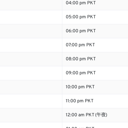
04:00 pm PKT
05:00 pm PKT
06:00 pm PKT
07:00 pm PKT
08:00 pm PKT
09:00 pm PKT
10:00 pm PKT
11:00 pm PKT
12:00 am PKT (午夜)