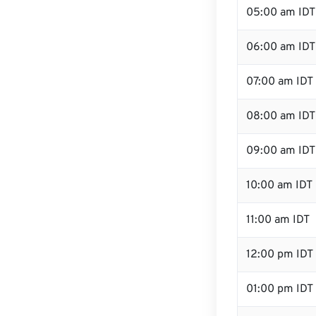
05:00 am IDT
06:00 am IDT
07:00 am IDT
08:00 am IDT
09:00 am IDT
10:00 am IDT
11:00 am IDT
12:00 pm IDT
01:00 pm IDT