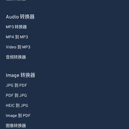
Audio 转换器
MP3 转换器
MP4 到 MP3
Video 到 MP3
音频转换器
Image 转换器
JPG 到 PDF
PDF 到 JPG
HEIC 到 JPG
Image 到 PDF
图像转换器