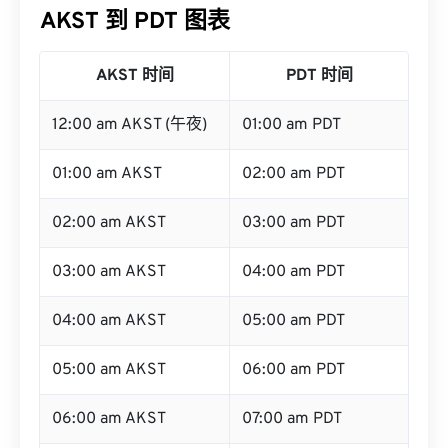
AKST 到 PDT 图表
AKST 时间
PDT 时间
12:00 am AKST (午夜)
01:00 am PDT
01:00 am AKST
02:00 am PDT
02:00 am AKST
03:00 am PDT
03:00 am AKST
04:00 am PDT
04:00 am AKST
05:00 am PDT
05:00 am AKST
06:00 am PDT
06:00 am AKST
07:00 am PDT