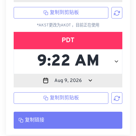
复制到剪贴板
*AKST更改为AKDT ，目前正在使用
PDT
复制到剪贴板
复制链接