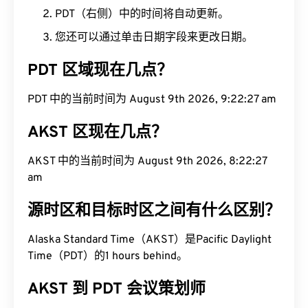
PDT（右侧）中的时间将自动更新。
您还可以通过单击日期字段来更改日期。
PDT 区域现在几点？
PDT 中的当前时间为 August 9th 2026, 9:22:28 am
AKST 区现在几点？
AKST 中的当前时间为 August 9th 2026, 8:22:28
am
源时区和目标时区之间有什么区别？
Alaska Standard Time（AKST）是Pacific Daylight
Time（PDT）的1 hours behind。
AKST 到 PDT 会议策划师