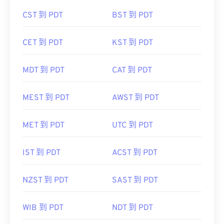
CST 到 PDT
BST 到 PDT
CET 到 PDT
KST 到 PDT
MDT 到 PDT
CAT 到 PDT
MEST 到 PDT
AWST 到 PDT
MET 到 PDT
UTC 到 PDT
IST 到 PDT
ACST 到 PDT
NZST 到 PDT
SAST 到 PDT
WIB 到 PDT
NDT 到 PDT