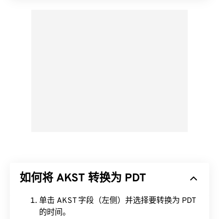
如何将 AKST 转换为 PDT
单击 AKST 字段（左侧）并选择要转换为 PDT
的时间。