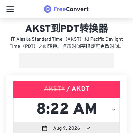
AKST到PDT转换器
在 Alaska Standard Time（AKST）和 Pacific Daylight
Time（PDT）之间转换。点击时间字段即可更改时间。
AKST*
/ AKDT