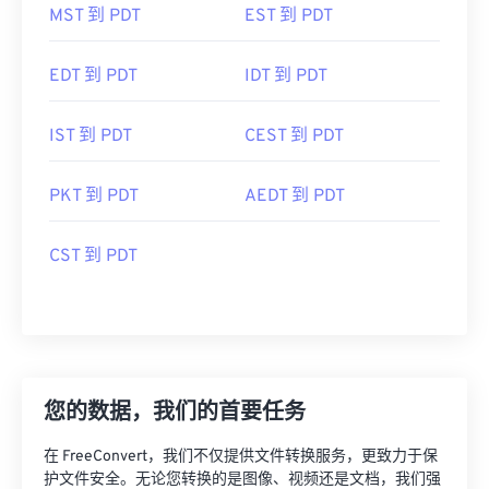
MST 到 PDT
EST 到 PDT
EDT 到 PDT
IDT 到 PDT
IST 到 PDT
CEST 到 PDT
PKT 到 PDT
AEDT 到 PDT
CST 到 PDT
您的数据，我们的首要任务
在 FreeConvert，我们不仅提供文件转换服务，更致力于保
护文件安全。无论您转换的是图像、视频还是文档，我们强