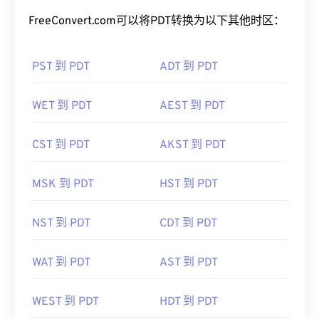
FreeConvert.com可以将PDT转换为以下其他时区：
PST 到 PDT
ADT 到 PDT
WET 到 PDT
AEST 到 PDT
CST 到 PDT
AKST 到 PDT
MSK 到 PDT
HST 到 PDT
NST 到 PDT
CDT 到 PDT
WAT 到 PDT
AST 到 PDT
WEST 到 PDT
HDT 到 PDT