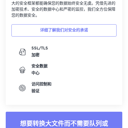
大的安全框架都能确保您的数据始终安全无虞。凭借先进的
加密技术、安全的数据中心和严密的监控，我们全方位保障
您的数据安全。
详细了解我们对安全的承诺
SSL/TLS
加密
安全数据
中心
访问控制和
验证
想要转换大文件而不需要队列或