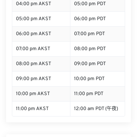
04:00 pm AKST
05:00 pm PDT
05:00 pm AKST
06:00 pm PDT
06:00 pm AKST
07:00 pm PDT
07:00 pm AKST
08:00 pm PDT
08:00 pm AKST
09:00 pm PDT
09:00 pm AKST
10:00 pm PDT
10:00 pm AKST
11:00 pm PDT
11:00 pm AKST
12:00 am PDT (午夜)