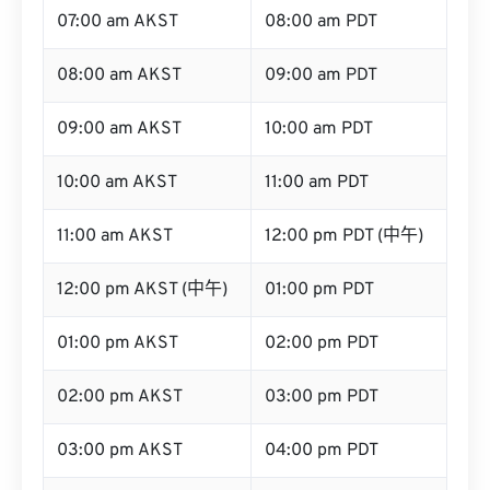
07:00 am AKST
08:00 am PDT
08:00 am AKST
09:00 am PDT
09:00 am AKST
10:00 am PDT
10:00 am AKST
11:00 am PDT
11:00 am AKST
12:00 pm PDT (中午)
12:00 pm AKST (中午)
01:00 pm PDT
01:00 pm AKST
02:00 pm PDT
02:00 pm AKST
03:00 pm PDT
03:00 pm AKST
04:00 pm PDT