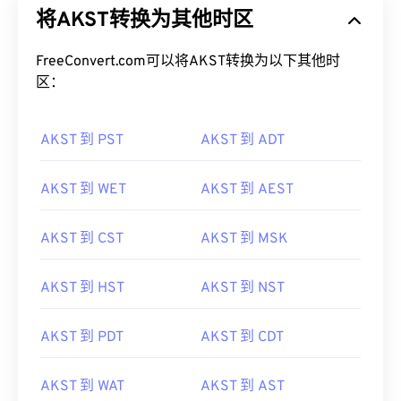
将AKST转换为其他时区
FreeConvert.com可以将AKST转换为以下其他时
区：
AKST 到 PST
AKST 到 ADT
AKST 到 WET
AKST 到 AEST
AKST 到 CST
AKST 到 MSK
AKST 到 HST
AKST 到 NST
AKST 到 PDT
AKST 到 CDT
AKST 到 WAT
AKST 到 AST