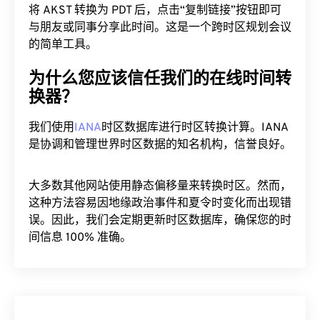
将 AKST 转换为 PDT 后，点击“复制链接”按钮即可
与朋友或同事分享此时间。这是一个跨时区规划会议
的简单工具。
为什么您应该信任我们的在线时间转
换器？
我们使用
IANA
时区数据库进行时区转换计算。IANA
是协调和管理世界时区数据的知名机构，信誉良好。
大多数其他网站使用静态偏移量来转换时区。然而，
这种方法容易因地缘政治事件和夏令时变化而出现错
误。因此，我们会定期更新时区数据库，确保您的时
间信息 100% 准确。