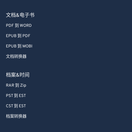
文档&电子书
PDF 到 WORD
EPUB 到 PDF
EPUB 到 MOBI
文档转换器
档案&时间
RAR 到 Zip
PST 到 EST
CST 到 EST
档案转换器