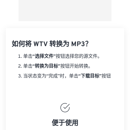
如何将 WTV 转换为 MP3？
单击
“选择文件”
按钮选择您的源文件。
单击
“转换为目标”
按钮开始转换。
当状态变为“完成”时，单击
“下载目标”
按钮
便于使用