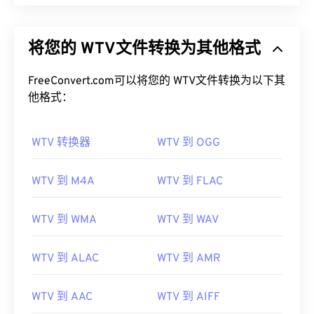
将您的 WTV文件转换为其他格式
FreeConvert.com可以将您的 WTV文件转换为以下其
他格式：
WTV 转换器
WTV 到 OGG
WTV 到 M4A
WTV 到 FLAC
WTV 到 WMA
WTV 到 WAV
WTV 到 ALAC
WTV 到 AMR
WTV 到 AAC
WTV 到 AIFF