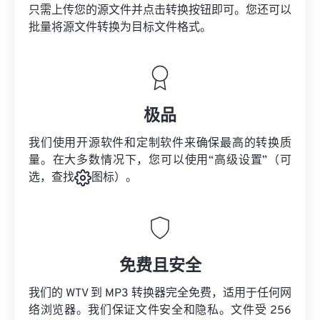
只需上传您的源文件并点击转换按钮即可。您还可以
批量将
源文件
转换为目标文件格式。
极品
我们使用开源软件和定制软件来确保最高的转换质
量。在大多数情况下，您可以使用“高级设置”（可
选，查找
图标）。
免费且安全
我们的 WTV 到 MP3 转换器完全免费，适用于任何网
络浏览器。我们保证文件安全和隐私。文件受 256