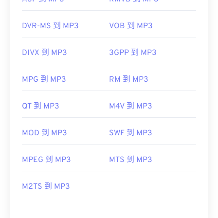
DVR-MS 到 MP3
VOB 到 MP3
DIVX 到 MP3
3GPP 到 MP3
MPG 到 MP3
RM 到 MP3
QT 到 MP3
M4V 到 MP3
MOD 到 MP3
SWF 到 MP3
MPEG 到 MP3
MTS 到 MP3
M2TS 到 MP3