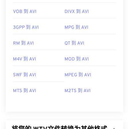
VOB 到 AVI
DIVX 到 AVI
3GPP 到 AVI
MPG 到 AVI
RM 到 AVI
QT 到 AVI
M4V 到 AVI
MOD 到 AVI
SWF 到 AVI
MPEG 到 AVI
MTS 到 AVI
M2TS 到 AVI