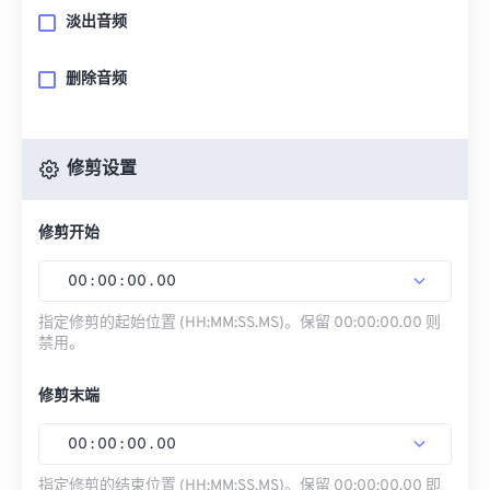
淡出音频
删除音频
修剪设置
修剪开始
00
:
00
:
00
.
00
指定修剪的起始位置 (HH:MM:SS.MS)。保留 00:00:00.00 则
禁用。
修剪末端
00
:
00
:
00
.
00
指定修剪的结束位置 (HH:MM:SS.MS)。保留 00:00:00.00 即