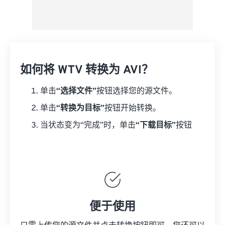
如何将 WTV 转换为 AVI？
单击
“选择文件”
按钮选择您的源文件。
单击
“转换为目标”
按钮开始转换。
当状态变为“完成”时，单击
“下载目标”
按钮
便于使用