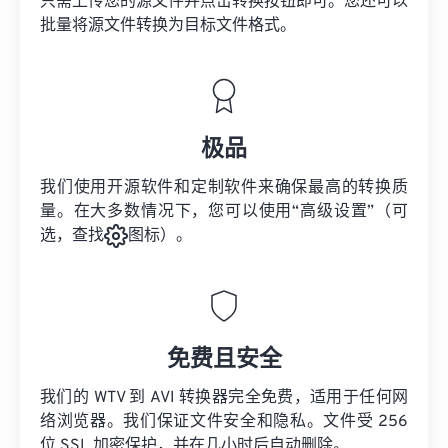
只需上传您的源文件并点击转换按钮即可。您还可以
批量将
源文件
转换为目标文件格式。
极品
我们使用开源软件和定制软件来确保最高的转换质
量。在大多数情况下，您可以使用“高级设置”（可
选，查找
图标）。
免费且安全
我们的 WTV 到 AVI 转换器完全免费，适用于任何网
络浏览器。我们保证文件安全和隐私。文件受 256
位 SSL 加密保护，并在几小时后自动删除。