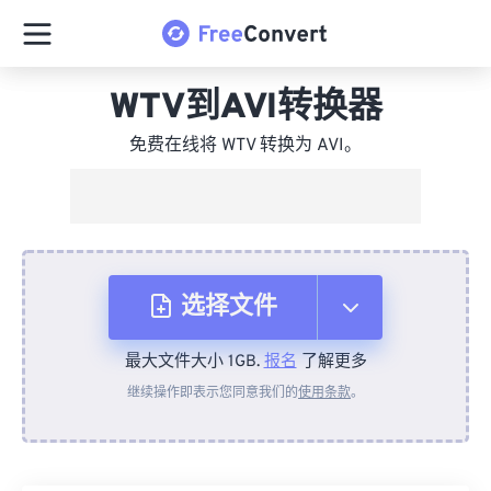
WTV到AVI转换器
免费在线将 WTV 转换为 AVI。
选择文件
最大文件大小 1GB.
报名
了解更多
从设备
继续操作即表示您同意我们的
使用条款
。
来自 Dropbox