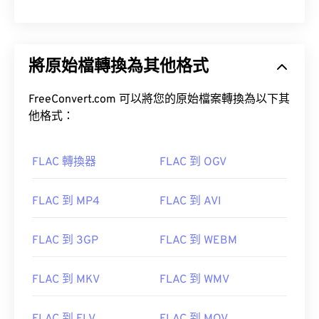
將原始檔轉換為其他格式
FreeConvert.com 可以將您的原始檔案轉換為以下其
他格式：
FLAC 轉換器
FLAC 到 OGV
FLAC 到 MP4
FLAC 到 AVI
FLAC 到 3GP
FLAC 到 WEBM
FLAC 到 MKV
FLAC 到 WMV