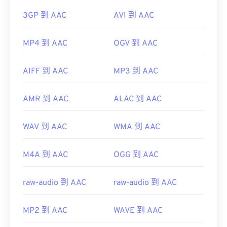
3GP 到 AAC
AVI 到 AAC
MP4 到 AAC
OGV 到 AAC
AIFF 到 AAC
MP3 到 AAC
AMR 到 AAC
ALAC 到 AAC
WAV 到 AAC
WMA 到 AAC
M4A 到 AAC
OGG 到 AAC
raw-audio 到 AAC
raw-audio 到 AAC
MP2 到 AAC
WAVE 到 AAC