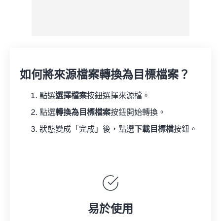
如何將來源檔案轉換為目標檔案？
點選
選擇檔案
按鈕選擇來源檔。
點選
轉換為目標檔案
按鈕開始轉換。
狀態變成「完成」後，點選
下載目標檔
按鈕。
易於使用