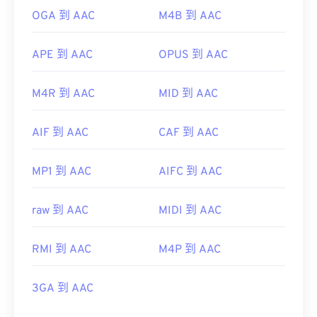
OGA 到 AAC
M4B 到 AAC
APE 到 AAC
OPUS 到 AAC
M4R 到 AAC
MID 到 AAC
AIF 到 AAC
CAF 到 AAC
MP1 到 AAC
AIFC 到 AAC
raw 到 AAC
MIDI 到 AAC
RMI 到 AAC
M4P 到 AAC
3GA 到 AAC