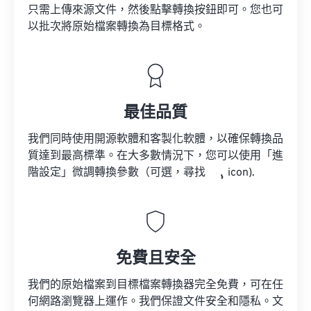
只需上傳來源文件，然後點擊轉換按鈕即可。您也可
以批次將原始檔案轉換為目標格式。
最佳品質
我們同時使用開源軟體和客製化軟體，以確保轉換品
質達到最高標準。在大多數情況下，您可以使用「進
階設定」微調轉換參數（可選，尋找
icon).
免費且安全
我們的原始檔案到目標檔案轉換器完全免費，可在任
何網路瀏覽器上運作。我們保證文件安全和隱私。文