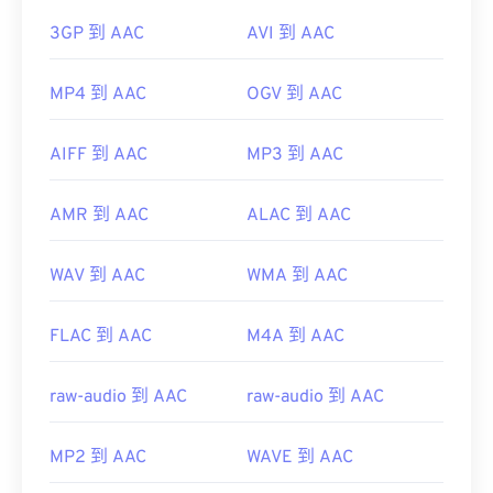
3GP 到 AAC
AVI 到 AAC
MP4 到 AAC
OGV 到 AAC
AIFF 到 AAC
MP3 到 AAC
AMR 到 AAC
ALAC 到 AAC
WAV 到 AAC
WMA 到 AAC
FLAC 到 AAC
M4A 到 AAC
raw-audio 到 AAC
raw-audio 到 AAC
MP2 到 AAC
WAVE 到 AAC