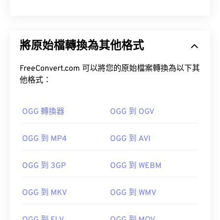
將原始檔轉換為其他格式
FreeConvert.com 可以將您的原始檔案轉換為以下其
他格式：
OGG 轉換器
OGG 到 OGV
OGG 到 MP4
OGG 到 AVI
OGG 到 3GP
OGG 到 WEBM
OGG 到 MKV
OGG 到 WMV