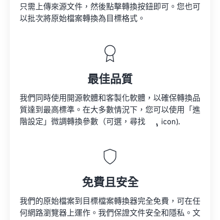
只需上傳來源文件，然後點擊轉換按鈕即可。您也可
以批次將原始檔案轉換為目標格式。
最佳品質
我們同時使用開源軟體和客製化軟體，以確保轉換品
質達到最高標準。在大多數情況下，您可以使用「進
階設定」微調轉換參數（可選，尋找
icon).
免費且安全
我們的原始檔案到目標檔案轉換器完全免費，可在任
何網路瀏覽器上運作。我們保證文件安全和隱私。文