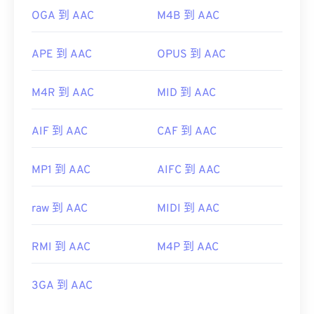
OGA 到 AAC
M4B 到 AAC
APE 到 AAC
OPUS 到 AAC
M4R 到 AAC
MID 到 AAC
AIF 到 AAC
CAF 到 AAC
MP1 到 AAC
AIFC 到 AAC
raw 到 AAC
MIDI 到 AAC
RMI 到 AAC
M4P 到 AAC
3GA 到 AAC