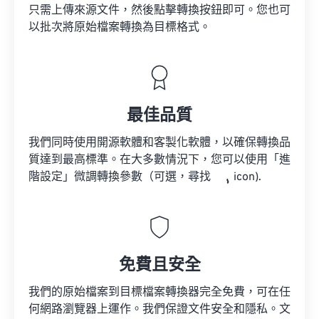
只需上傳來源文件，然後點擊轉換按鈕即可。您也可
以批次將原始檔案轉換為目標格式。
最佳品質
我們同時使用開源軟體和客製化軟體，以確保轉換品
質達到最高標準。在大多數情況下，您可以使用「進
階設定」微調轉換參數（可選，尋找
icon).
免費且安全
我們的原始檔案到目標檔案轉換器完全免費，可在任
何網路瀏覽器上運作。我們保證文件安全和隱私。文