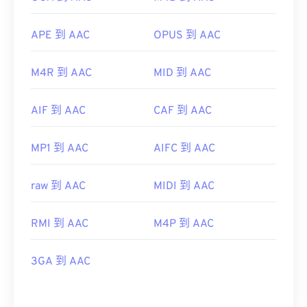
APE 到 AAC
OPUS 到 AAC
M4R 到 AAC
MID 到 AAC
AIF 到 AAC
CAF 到 AAC
MP1 到 AAC
AIFC 到 AAC
raw 到 AAC
MIDI 到 AAC
RMI 到 AAC
M4P 到 AAC
3GA 到 AAC