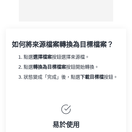
如何將來源檔案轉換為目標檔案？
點選
選擇檔案
按鈕選擇來源檔。
點選
轉換為目標檔案
按鈕開始轉換。
狀態變成「完成」後，點選
下載目標檔
按鈕。
易於使用