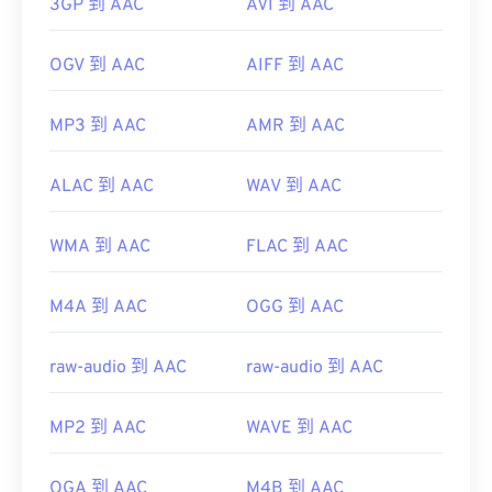
3GP 到 AAC
AVI 到 AAC
OGV 到 AAC
AIFF 到 AAC
MP3 到 AAC
AMR 到 AAC
ALAC 到 AAC
WAV 到 AAC
WMA 到 AAC
FLAC 到 AAC
M4A 到 AAC
OGG 到 AAC
raw-audio 到 AAC
raw-audio 到 AAC
MP2 到 AAC
WAVE 到 AAC
OGA 到 AAC
M4B 到 AAC