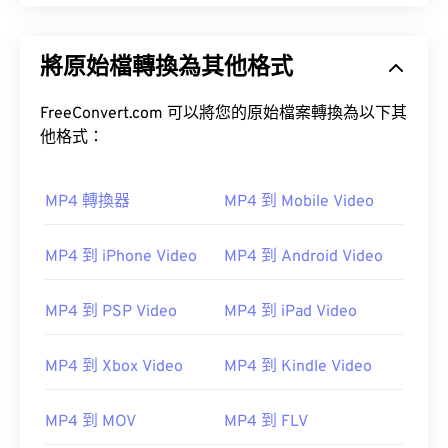
將原始檔轉換為其他格式
FreeConvert.com 可以將您的原始檔案轉換為以下其
他格式：
MP4 轉換器
MP4 到 Mobile Video
MP4 到 iPhone Video
MP4 到 Android Video
MP4 到 PSP Video
MP4 到 iPad Video
MP4 到 Xbox Video
MP4 到 Kindle Video
MP4 到 MOV
MP4 到 FLV