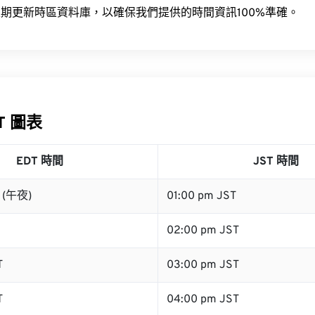
期更新時區資料庫，以確保我們提供的時間資訊100%準確。
ST 圖表
EDT 時間
JST 時間
T (午夜)
01:00 pm JST
02:00 pm JST
T
03:00 pm JST
T
04:00 pm JST