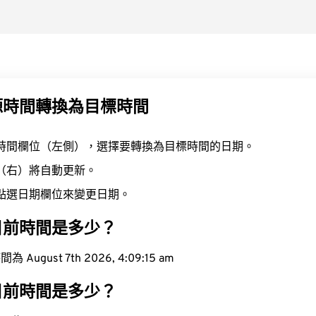
源時間轉換為目標時間
時間欄位（左側），選擇要轉換為目標時間的日期。
（右）將自動更新。
點選日期欄位來變更日期。
目前時間是多少？
ugust 7th 2026, 4:09:16 am
目前時間是多少？