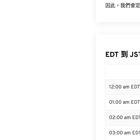
因此，我們會定
EDT 到 J
12:00 am ED
01:00 am EDT
02:00 am ED
03:00 am ED