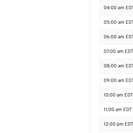
04:00 am ED
05:00 am ED
06:00 am ED
07:00 am ED
08:00 am ED
09:00 am ED
10:00 am EDT
11:00 am EDT
12:00 pm ED