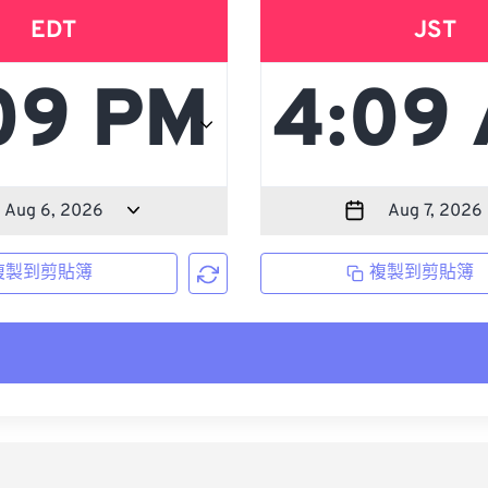
EDT
JST
複製到剪貼簿
複製到剪貼簿