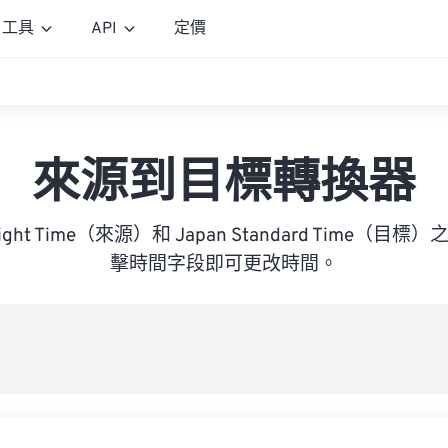
工具
API
定價
來源到目標轉換器
aylight Time（來源）和 Japan Standard Time
擊時間字段即可更改時間。