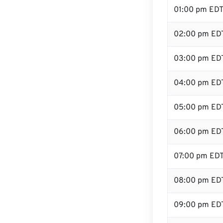
01:00 pm ED
02:00 pm ED
03:00 pm ED
04:00 pm ED
05:00 pm ED
06:00 pm ED
07:00 pm ED
08:00 pm ED
09:00 pm ED