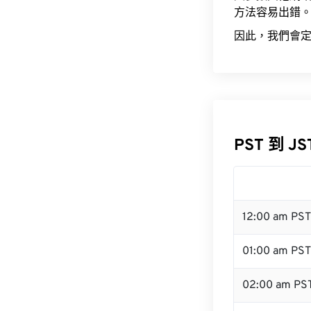
方法容易出錯
因此，我們會定
PST 到 J
12:00 am PS
01:00 am PST
02:00 am PS