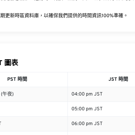
。
期更新時區資料庫，以確保我們提供的時間資訊100%準確。
ST 圖表
PST 時間
JST 時間
T (午夜)
04:00 pm JST
05:00 pm JST
T
06:00 pm JST