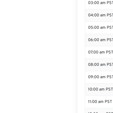
03:00 am PS
04:00 am PS
05:00 am PS
06:00 am PS
07:00 am PS
08:00 am PS
09:00 am PS
10:00 am PST
11:00 am PST