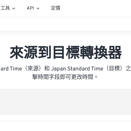
工具
API
定價
來源到目標轉換器
tandard Time（來源）和 Japan Standard Time
擊時間字段即可更改時間。