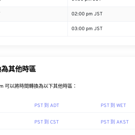
T
02:00 pm JST
03:00 pm JST
換為其他時區
rt.com 可以將時間轉換為以下其他時區：
PST 到 ADT
PST 到 WET
PST 到 CST
PST 到 AKST