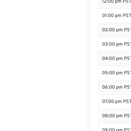
12:00 pm PS
01:00 pm PS
02:00 pm PS
03:00 pm PS
04:00 pm PS
05:00 pm PS
06:00 pm PS
07:00 pm PS
08:00 pm PS
09:00 pm PS