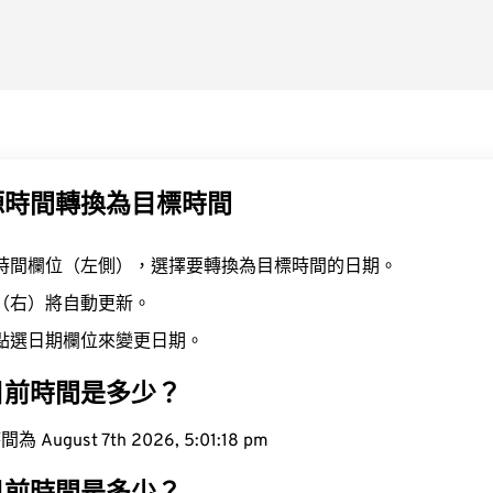
源時間轉換為目標時間
時間欄位（左側），選擇要轉換為目標時間的日期。
（右）將自動更新。
點選日期欄位來變更日期。
目前時間是多少？
ugust 7th 2026, 5:01:19 pm