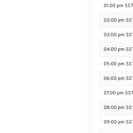
01:00 pm SS
02:00 pm SS
03:00 pm SS
04:00 pm SS
05:00 pm SS
06:00 pm SS
07:00 pm SS
08:00 pm SS
09:00 pm SS