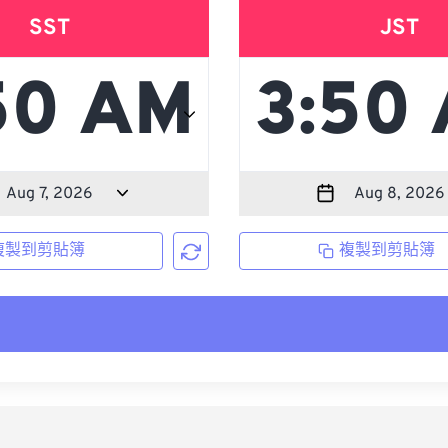
SST
JST
複製到剪貼簿
複製到剪貼簿