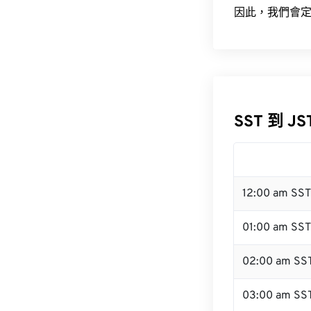
因此，我們會定
SST 到 J
12:00 am SS
01:00 am SST
02:00 am SS
03:00 am SS