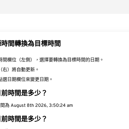
源時間轉換為目標時間
時間欄位（左側），選擇要轉換為目標時間的日期。
（右）將自動更新。
點選日期欄位來變更日期。
目前時間是多少？
ugust 8th 2026, 3:50:25 am
目前時間是多少？