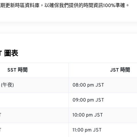
期更新時區資料庫，以確保我們提供的時間資訊100%準確。
ST 圖表
SST 時間
JST 時間
T (午夜)
08:00 pm JST
09:00 pm JST
T
10:00 pm JST
T
11:00 pm JST