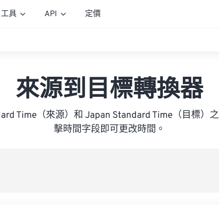
工具
API
定價
來源到目標轉換器
andard Time（來源）和 Japan Standard Time（
擊時間字段即可更改時間。