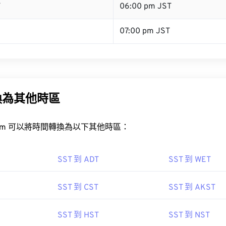
T
06:00 pm JST
07:00 pm JST
換為其他時區
rt.com 可以將時間轉換為以下其他時區：
SST 到 ADT
SST 到 WET
SST 到 CST
SST 到 AKST
SST 到 HST
SST 到 NST