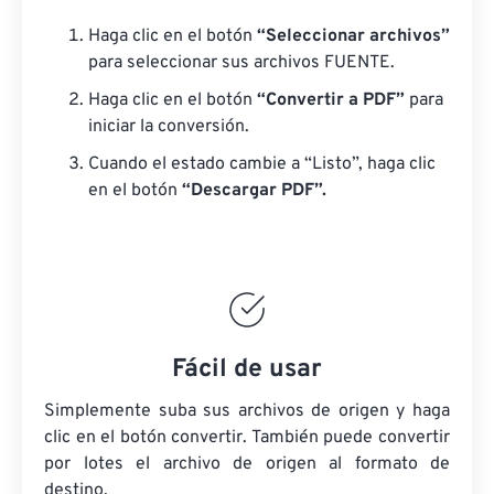
Haga clic en el botón
“Seleccionar archivos”
para seleccionar sus archivos FUENTE.
Haga clic en el botón
“Convertir a PDF”
para
iniciar la conversión.
Cuando el estado cambie a “Listo”, haga clic
en el botón
“Descargar PDF”.
Fácil de usar
Simplemente suba sus archivos de origen y haga
clic en el botón convertir. También puede convertir
por lotes
el archivo de origen
al formato de
destino.