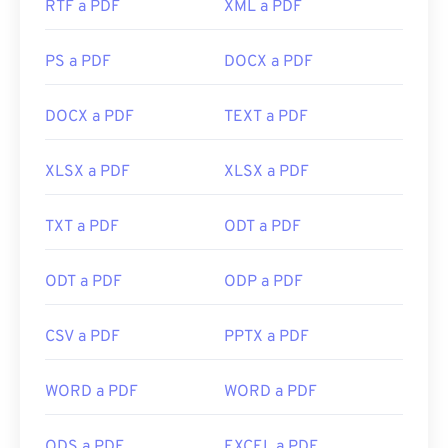
RTF a PDF
XML a PDF
PS a PDF
DOCX a PDF
DOCX a PDF
TEXT a PDF
XLSX a PDF
XLSX a PDF
TXT a PDF
ODT a PDF
ODT a PDF
ODP a PDF
CSV a PDF
PPTX a PDF
WORD a PDF
WORD a PDF
ODS a PDF
EXCEL a PDF