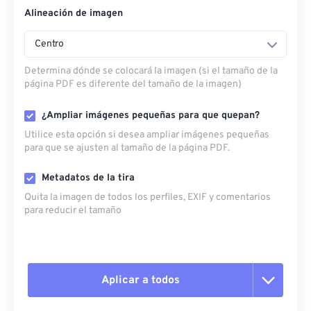
Alineación de imagen
Centro
Determina dónde se colocará la imagen (si el tamaño de la
página PDF es diferente del tamaño de la imagen)
¿Ampliar imágenes pequeñas para que quepan?
Utilice esta opción si desea ampliar imágenes pequeñas
para que se ajusten al tamaño de la página PDF.
Metadatos de la tira
Quita la imagen de todos los perfiles, EXIF ​​y comentarios
para reducir el tamaño
Aplicar a todos