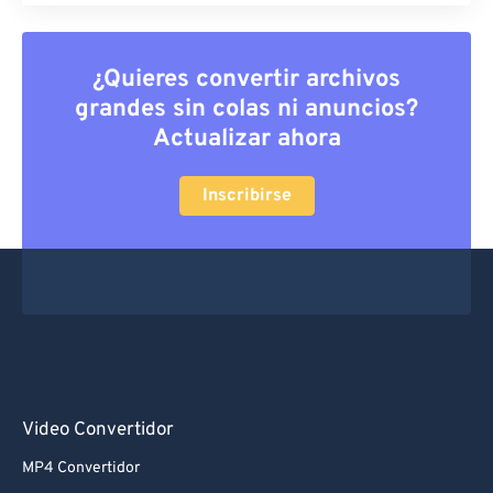
¿Quieres convertir archivos
grandes sin colas ni anuncios?
Actualizar ahora
Inscribirse
Video Convertidor
MP4 Convertidor