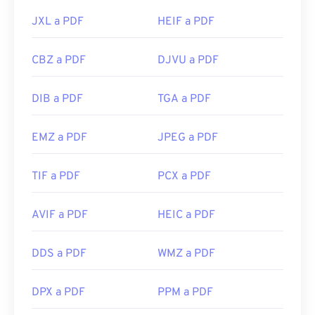
JXL a PDF
HEIF a PDF
CBZ a PDF
DJVU a PDF
DIB a PDF
TGA a PDF
EMZ a PDF
JPEG a PDF
TIF a PDF
PCX a PDF
AVIF a PDF
HEIC a PDF
DDS a PDF
WMZ a PDF
DPX a PDF
PPM a PDF