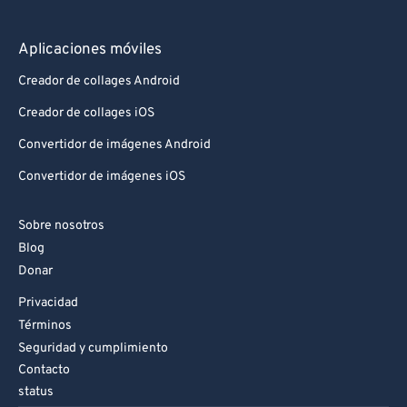
Aplicaciones móviles
Creador de collages Android
Creador de collages iOS
Convertidor de imágenes Android
Convertidor de imágenes iOS
Sobre nosotros
Blog
Donar
Privacidad
Términos
Seguridad y cumplimiento
Contacto
status