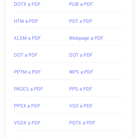
DOTX a PDF
PUB a PDF
HTM a PDF
POT a PDF
XLSM a PDF
Webpage a PDF
DOT a PDF
DOT a PDF
PPTM a PDF
WPS a PDF
PAGES a PDF
PPS a PDF
PPSX a PDF
VSD a PDF
VSDX a PDF
POTX a PDF