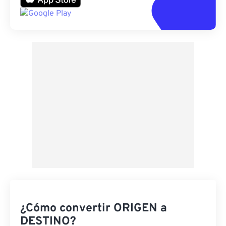
¿Cómo convertir ORIGEN a
DESTINO?