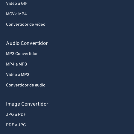
Video a GIF
MOV a MP4
Convertidor de vídeo
Audio Convertidor
MP3 Convertidor
MP4 a MP3
Video a MP3
Convertidor de audio
Image Convertidor
JPG a PDF
PDF a JPG