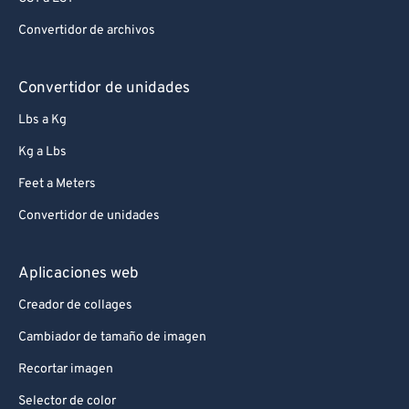
Convertidor de archivos
Convertidor de unidades
Lbs a Kg
Kg a Lbs
Feet a Meters
Convertidor de unidades
Aplicaciones web
Creador de collages
Cambiador de tamaño de imagen
Recortar imagen
Selector de color