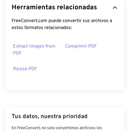
Herramientas relacionadas
FreeConvert.com puede convertir sus archivos a
estos formatos relacionados:
Extract Images from
Comprimir PDF
PDF
Resize PDF
Tus datos, nuestra prioridad
En FreeConvert, no solo convertimos archivos: los