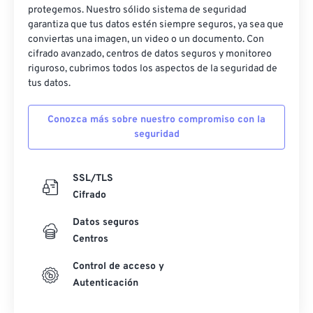
protegemos. Nuestro sólido sistema de seguridad
garantiza que tus datos estén siempre seguros, ya sea que
conviertas una imagen, un video o un documento. Con
cifrado avanzado, centros de datos seguros y monitoreo
riguroso, cubrimos todos los aspectos de la seguridad de
tus datos.
Conozca más sobre nuestro compromiso con la
seguridad
SSL/TLS
Cifrado
Datos seguros
Centros
Control de acceso y
Autenticación