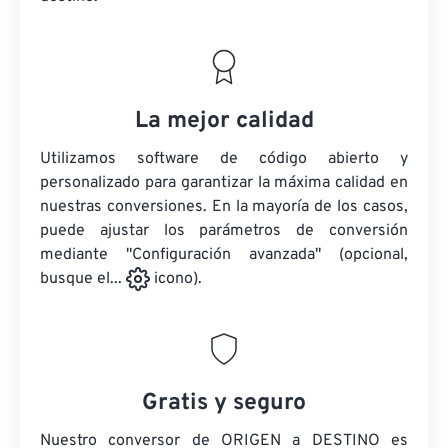
La mejor calidad
Utilizamos software de código abierto y
personalizado para garantizar la máxima calidad en
nuestras conversiones. En la mayoría de los casos,
puede ajustar los parámetros de conversión
mediante "Configuración avanzada" (opcional,
busque el...
icono).
Gratis y seguro
Nuestro conversor de ORIGEN a DESTINO es