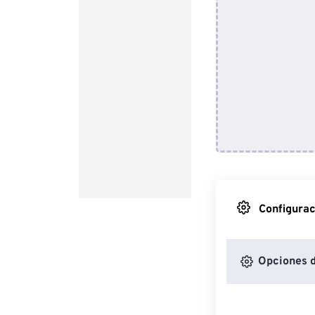
Configurac
Opciones 