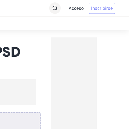
Acceso
Inscribirse
PSD