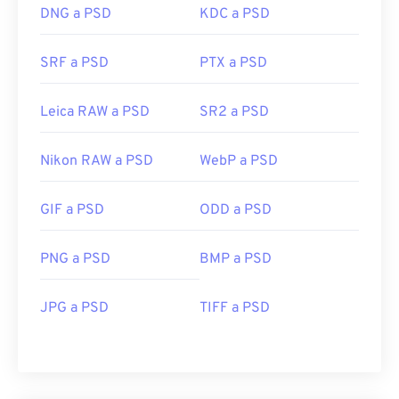
DNG a PSD
KDC a PSD
SRF a PSD
PTX a PSD
Leica RAW a PSD
SR2 a PSD
Nikon RAW a PSD
WebP a PSD
GIF a PSD
ODD a PSD
PNG a PSD
BMP a PSD
JPG a PSD
TIFF a PSD