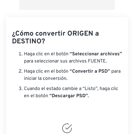
¿Cómo convertir ORIGEN a
DESTINO?
Haga clic en el botón
“Seleccionar archivos”
para seleccionar sus archivos FUENTE.
Haga clic en el botón
“Convertir a PSD”
para
iniciar la conversión.
Cuando el estado cambie a “Listo”, haga clic
en el botón
“Descargar PSD”.