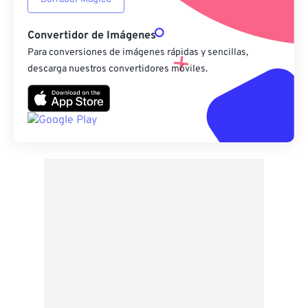
Convertidor de Imágenes
Para conversiones de imágenes rápidas y sencillas,
descarga nuestros convertidores móviles.