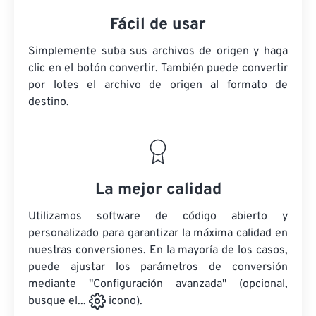
Fácil de usar
Simplemente suba sus archivos de origen y haga
clic en el botón convertir. También puede convertir
por lotes
el archivo de origen
al formato de
destino.
La mejor calidad
Utilizamos software de código abierto y
personalizado para garantizar la máxima calidad en
nuestras conversiones. En la mayoría de los casos,
puede ajustar los parámetros de conversión
mediante "Configuración avanzada" (opcional,
busque el...
icono).