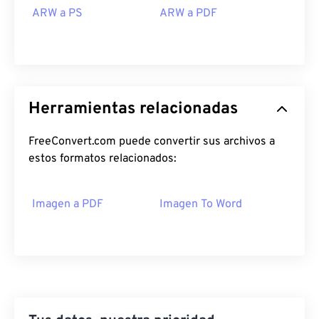
ARW a PS
ARW a PDF
Herramientas relacionadas
FreeConvert.com puede convertir sus archivos a
estos formatos relacionados:
Imagen a PDF
Imagen To Word