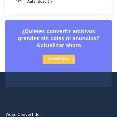
Autenticación
¿Quieres convertir archivos
grandes sin colas ni anuncios?
Actualizar ahora
Inscribirse
Video Convertidor