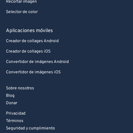
Recortar imagen
Selector de color
Aplicaciones móviles
Creador de collages Android
Creador de collages iOS
Convertidor de imágenes Android
Convertidor de imágenes iOS
Sobre nosotros
Blog
Donar
Privacidad
Términos
Seguridad y cumplimiento