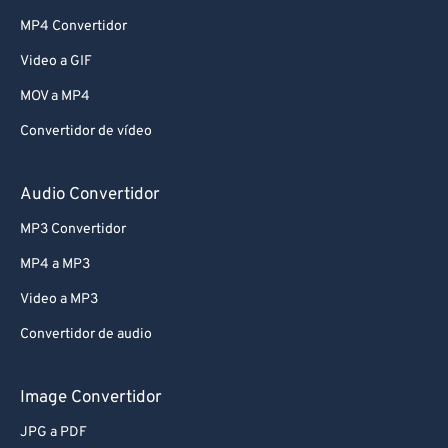
MP4 Convertidor
Video a GIF
MOV a MP4
Convertidor de vídeo
Audio Convertidor
MP3 Convertidor
MP4 a MP3
Video a MP3
Convertidor de audio
Image Convertidor
JPG a PDF