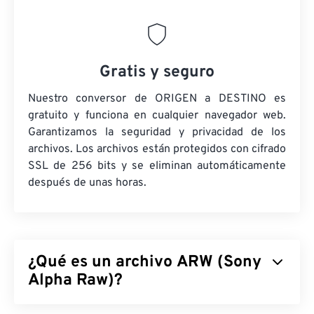
Gratis y seguro
Nuestro conversor de ORIGEN a DESTINO es
gratuito y funciona en cualquier navegador web.
Garantizamos la seguridad y privacidad de los
archivos. Los archivos están protegidos con cifrado
SSL de 256 bits y se eliminan automáticamente
después de unas horas.
¿Qué es un archivo ARW (Sony
Alpha Raw)?
Sony Alpha Raw (ARW) es el formato de archivo