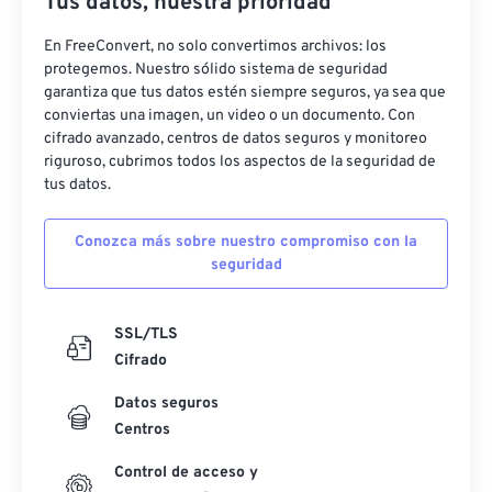
Tus datos, nuestra prioridad
En FreeConvert, no solo convertimos archivos: los
protegemos. Nuestro sólido sistema de seguridad
garantiza que tus datos estén siempre seguros, ya sea que
conviertas una imagen, un video o un documento. Con
cifrado avanzado, centros de datos seguros y monitoreo
riguroso, cubrimos todos los aspectos de la seguridad de
tus datos.
Conozca más sobre nuestro compromiso con la
seguridad
SSL/TLS
Cifrado
Datos seguros
Centros
Control de acceso y