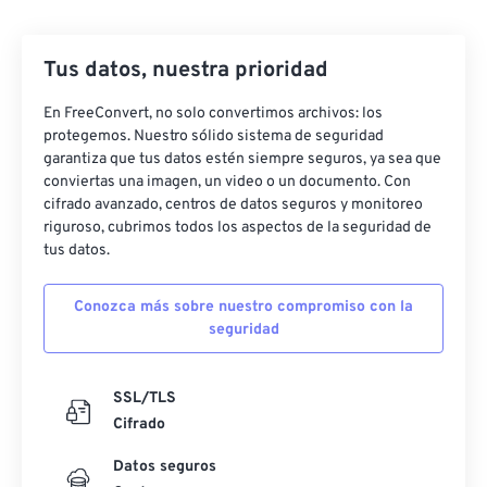
Tus datos, nuestra prioridad
En FreeConvert, no solo convertimos archivos: los
protegemos. Nuestro sólido sistema de seguridad
garantiza que tus datos estén siempre seguros, ya sea que
conviertas una imagen, un video o un documento. Con
cifrado avanzado, centros de datos seguros y monitoreo
riguroso, cubrimos todos los aspectos de la seguridad de
tus datos.
Conozca más sobre nuestro compromiso con la
seguridad
SSL/TLS
Cifrado
Datos seguros