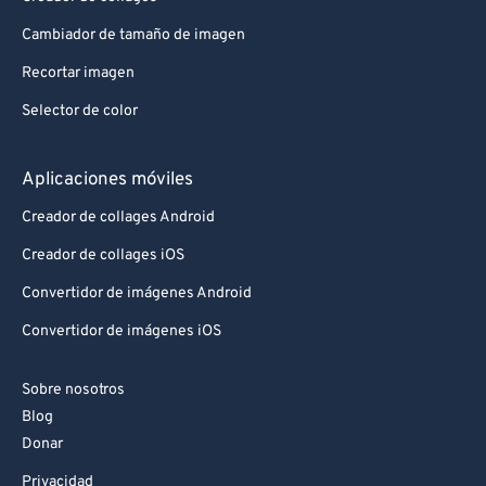
Cambiador de tamaño de imagen
Recortar imagen
Selector de color
Aplicaciones móviles
Creador de collages Android
Creador de collages iOS
Convertidor de imágenes Android
Convertidor de imágenes iOS
Sobre nosotros
Blog
Donar
Privacidad