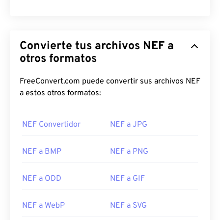
Convierte tus archivos NEF a
otros formatos
FreeConvert.com puede convertir sus archivos NEF
a estos otros formatos:
NEF Convertidor
NEF a JPG
NEF a BMP
NEF a PNG
NEF a ODD
NEF a GIF
NEF a WebP
NEF a SVG