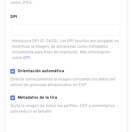
como JPEG.
DPI
Introduzca DPI (0-2400). Los DPI (puntos por pulgada) no
modifican la imagen. Se almacenan como metadatos
únicamente para fines de impresión. Más información
sobre
DPI.
Orientación automática
Oriente correctamente la imagen utilizando los datos del
sensor de gravedad almacenados en EXIF
Metadatos de la tira
Quita la imagen de todos los perfiles, EXIF ​​y comentarios
para reducir el tamaño