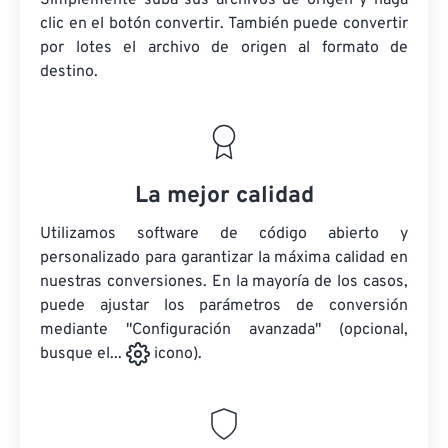
Simplemente suba sus archivos de origen y haga
clic en el botón convertir. También puede convertir
por lotes
el archivo de origen
al formato de
destino.
La mejor calidad
Utilizamos software de código abierto y
personalizado para garantizar la máxima calidad en
nuestras conversiones. En la mayoría de los casos,
puede ajustar los parámetros de conversión
mediante "Configuración avanzada" (opcional,
busque el...
icono).