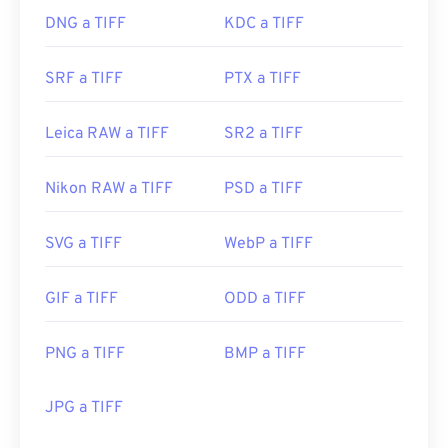
DNG a TIFF
KDC a TIFF
SRF a TIFF
PTX a TIFF
Leica RAW a TIFF
SR2 a TIFF
Nikon RAW a TIFF
PSD a TIFF
SVG a TIFF
WebP a TIFF
GIF a TIFF
ODD a TIFF
PNG a TIFF
BMP a TIFF
JPG a TIFF