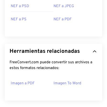
NEF a PSD
NEF a JPEG
NEF a PS
NEF a PDF
Herramientas relacionadas
FreeConvert.com puede convertir sus archivos a
estos formatos relacionados:
Imagen a PDF
Imagen To Word