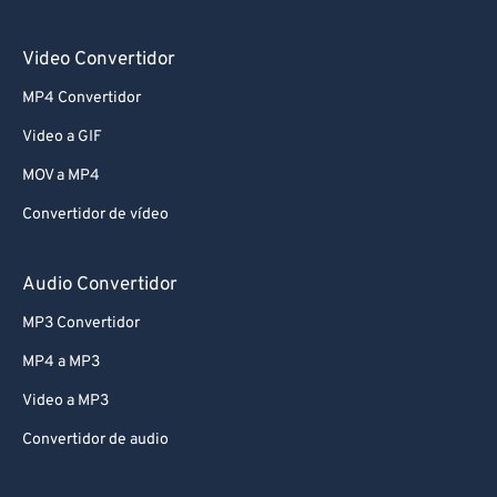
Video Convertidor
MP4 Convertidor
Video a GIF
MOV a MP4
Convertidor de vídeo
Audio Convertidor
MP3 Convertidor
MP4 a MP3
Video a MP3
Convertidor de audio