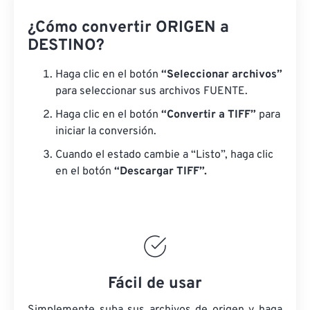
¿Cómo convertir ORIGEN a
DESTINO?
Haga clic en el botón
“Seleccionar archivos”
para seleccionar sus archivos FUENTE.
Haga clic en el botón
“Convertir a TIFF”
para
iniciar la conversión.
Cuando el estado cambie a “Listo”, haga clic
en el botón
“Descargar TIFF”.
Fácil de usar