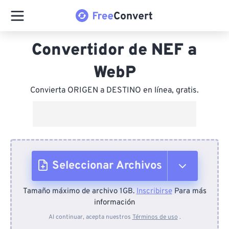
Convertidor de NEF a
WebP
Convierta ORIGEN a DESTINO en línea, gratis.
Seleccionar Archivos
Tamaño máximo de archivo 1GB.
Inscribirse
Para más
Desde el dispositivo
información
Al continuar, acepta nuestros
Términos de uso
.