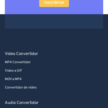
Inscribirse
Video Convertidor
MP4 Convertidor
Video a GIF
MOV a MP4
Convertidor de vídeo
Audio Convertidor