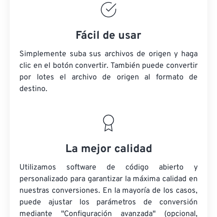
Fácil de usar
Simplemente suba sus archivos de origen y haga
clic en el botón convertir. También puede convertir
por lotes
el archivo de origen
al formato de
destino.
La mejor calidad
Utilizamos software de código abierto y
personalizado para garantizar la máxima calidad en
nuestras conversiones. En la mayoría de los casos,
puede ajustar los parámetros de conversión
mediante "Configuración avanzada" (opcional,