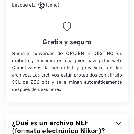
busque el...
icono).
Gratis y seguro
Nuestro conversor de ORIGEN a DESTINO es
gratuito y funciona en cualquier navegador web.
Garantizamos la seguridad y privacidad de los
archivos. Los archivos están protegidos con cifrado
SSL de 256 bits y se eliminan automáticamente
después de unas horas.
¿Qué es un archivo NEF
(formato electrónico Nikon)?