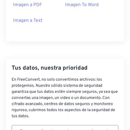
Imagen a PDF
Imagen To Word
Imagen a Text
Tus datos, nuestra prioridad
En FreeConvert, no solo convertimos archivos: los
protegemos. Nuestro sólido sistema de seguridad
garantiza que tus datos estén siempre seguros, ya sea que
conviertas una imagen, un video o un documento. Con
cifrado avanzado, centros de datos seguros y monitoreo
riguroso, cubrimos todos los aspectos de la seguridad de
tus datos.