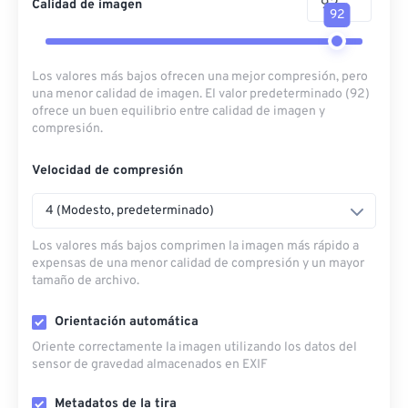
Calidad de imagen
92
Los valores más bajos ofrecen una mejor compresión, pero
una menor calidad de imagen. El valor predeterminado (92)
ofrece un buen equilibrio entre calidad de imagen y
compresión.
Velocidad de compresión
4 (Modesto, predeterminado)
Los valores más bajos comprimen la imagen más rápido a
expensas de una menor calidad de compresión y un mayor
tamaño de archivo.
Orientación automática
Oriente correctamente la imagen utilizando los datos del
sensor de gravedad almacenados en EXIF
Metadatos de la tira