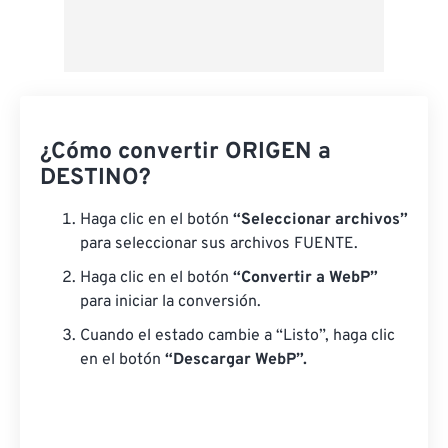
¿Cómo convertir ORIGEN a
DESTINO?
Haga clic en el botón
“Seleccionar archivos”
para seleccionar sus archivos FUENTE.
Haga clic en el botón
“Convertir a WebP”
para iniciar la conversión.
Cuando el estado cambie a “Listo”, haga clic
en el botón
“Descargar WebP”.