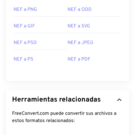
NEF a PNG
NEF a ODD
NEF a GIF
NEF a SVG
NEF a PSD
NEF a JPEG
NEF a PS
NEF a PDF
Herramientas relacionadas
FreeConvert.com puede convertir sus archivos a
estos formatos relacionados: