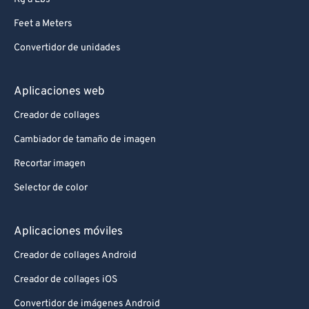
Feet a Meters
Convertidor de unidades
Aplicaciones web
Creador de collages
Cambiador de tamaño de imagen
Recortar imagen
Selector de color
Aplicaciones móviles
Creador de collages Android
Creador de collages iOS
Convertidor de imágenes Android