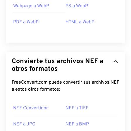
Webpage a WebP
PS a WebP
PDF a WebP
HTML a WebP
Convierte tus archivos NEF a
otros formatos
FreeConvert.com puede convertir sus archivos NEF
a estos otros formatos:
NEF Convertidor
NEF a TIFF
NEF a JPG
NEF a BMP