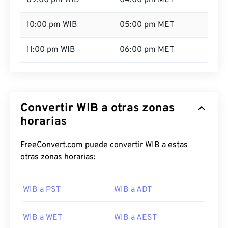
09:00 pm WIB
04:00 pm MET
10:00 pm WIB
05:00 pm MET
11:00 pm WIB
06:00 pm MET
Convertir WIB a otras zonas
horarias
FreeConvert.com puede convertir WIB a estas
otras zonas horarias:
WIB a PST
WIB a ADT
WIB a WET
WIB a AEST