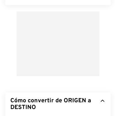
Cómo convertir de ORIGEN a
DESTINO