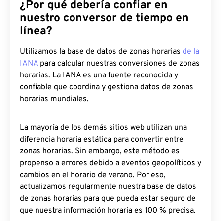
¿Por qué debería confiar en
nuestro conversor de tiempo en
línea?
Utilizamos la base de datos de zonas horarias
de la
IANA
para calcular nuestras conversiones de zonas
horarias. La IANA es una fuente reconocida y
confiable que coordina y gestiona datos de zonas
horarias mundiales.
La mayoría de los demás sitios web utilizan una
diferencia horaria estática para convertir entre
zonas horarias. Sin embargo, este método es
propenso a errores debido a eventos geopolíticos y
cambios en el horario de verano. Por eso,
actualizamos regularmente nuestra base de datos
de zonas horarias para que pueda estar seguro de
que nuestra información horaria es 100 % precisa.