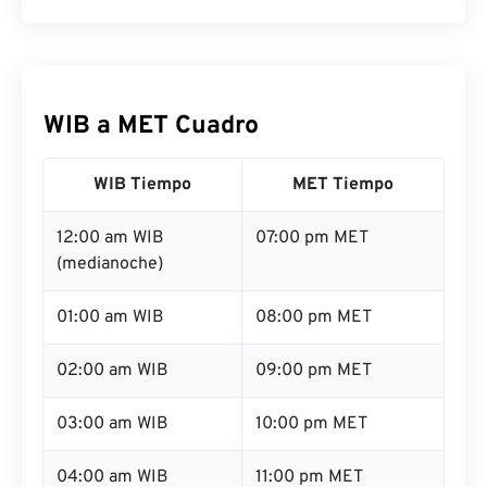
WIB a MET Cuadro
WIB Tiempo
MET Tiempo
12:00 am WIB
07:00 pm MET
(medianoche)
01:00 am WIB
08:00 pm MET
02:00 am WIB
09:00 pm MET
03:00 am WIB
10:00 pm MET
04:00 am WIB
11:00 pm MET