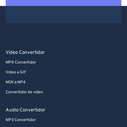
Video Convertidor
MP4 Convertidor
Video a GIF
MOV a MP4
Convertidor de vídeo
Audio Convertidor
MP3 Convertidor