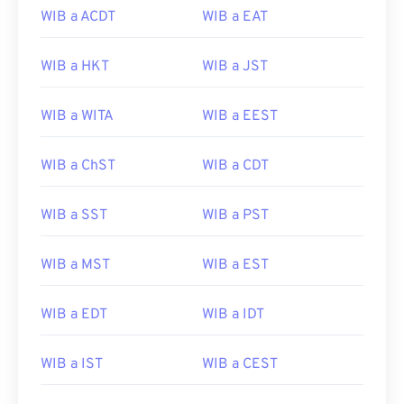
WIB a ACDT
WIB a EAT
WIB a HKT
WIB a JST
WIB a WITA
WIB a EEST
WIB a ChST
WIB a CDT
WIB a SST
WIB a PST
WIB a MST
WIB a EST
WIB a EDT
WIB a IDT
WIB a IST
WIB a CEST