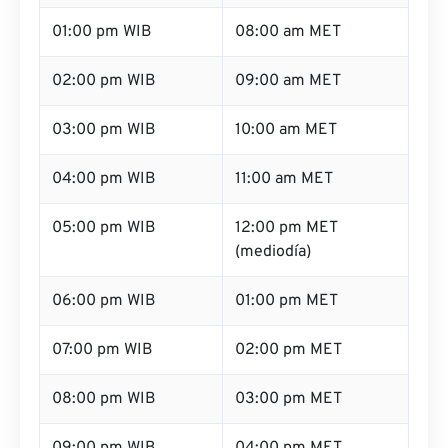
01:00 pm WIB
08:00 am MET
02:00 pm WIB
09:00 am MET
03:00 pm WIB
10:00 am MET
04:00 pm WIB
11:00 am MET
05:00 pm WIB
12:00 pm MET
(mediodía)
06:00 pm WIB
01:00 pm MET
07:00 pm WIB
02:00 pm MET
08:00 pm WIB
03:00 pm MET