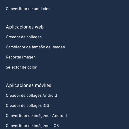
Convertidor de unidades
Aplicaciones web
Creador de collages
Cambiador de tamaño de imagen
Recortar imagen
Selector de color
Aplicaciones móviles
Creador de collages Android
Creador de collages iOS
Convertidor de imágenes Android
Convertidor de imágenes iOS