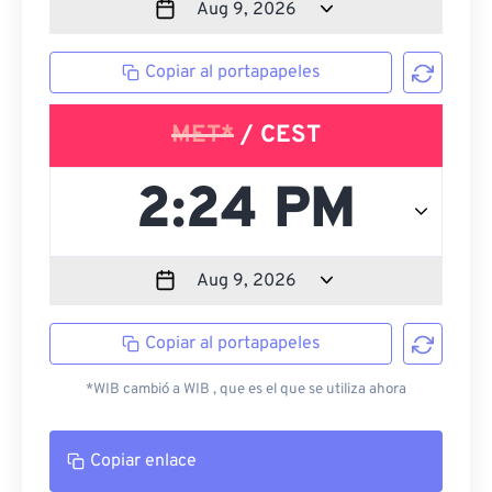
Copiar al portapapeles
MET*
/ CEST
Copiar al portapapeles
*WIB cambió a WIB , que es el que se utiliza ahora
Copiar enlace