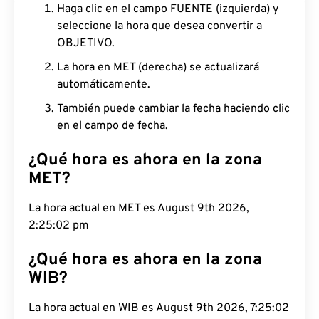
Haga clic en el campo FUENTE (izquierda) y
seleccione la hora que desea convertir a
OBJETIVO.
La hora en MET (derecha) se actualizará
automáticamente.
También puede cambiar la fecha haciendo clic
en el campo de fecha.
¿Qué hora es ahora en la zona
MET?
La hora actual en MET es August 9th 2026,
2:25:03 pm
¿Qué hora es ahora en la zona
WIB?
La hora actual en WIB es August 9th 2026, 7:25:03