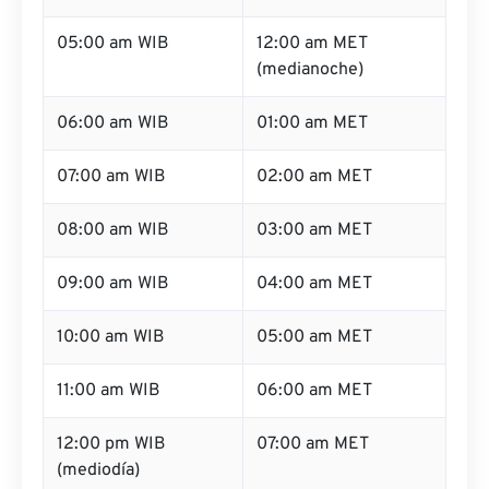
05:00 am WIB
12:00 am MET
(medianoche)
06:00 am WIB
01:00 am MET
07:00 am WIB
02:00 am MET
08:00 am WIB
03:00 am MET
09:00 am WIB
04:00 am MET
10:00 am WIB
05:00 am MET
11:00 am WIB
06:00 am MET
12:00 pm WIB
07:00 am MET
(mediodía)