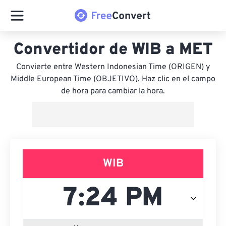
Convertidor de WIB a MET
Convierte entre Western Indonesian Time (ORIGEN) y
Middle European Time (OBJETIVO). Haz clic en el campo
de hora para cambiar la hora.
WIB