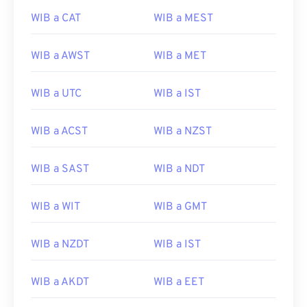
WIB a CAT
WIB a MEST
WIB a AWST
WIB a MET
WIB a UTC
WIB a IST
WIB a ACST
WIB a NZST
WIB a SAST
WIB a NDT
WIB a WIT
WIB a GMT
WIB a NZDT
WIB a IST
WIB a AKDT
WIB a EET