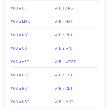
WIB a CST
WIB a AKST
WIB a MSK
WIB a HST
WIB a NST
WIB a PDT
WIB a CDT
WIB a WAT
WIB a AST
WIB a WEST
WIB a HDT
WIB a CST
WIB a BST
WIB a CET
WIB a KST
WIB a MDT