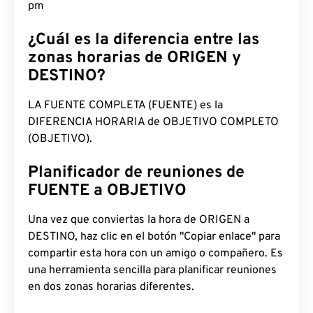
pm
¿Cuál es la diferencia entre las
zonas horarias de ORIGEN y
DESTINO?
LA FUENTE COMPLETA (FUENTE) es la
DIFERENCIA HORARIA de OBJETIVO COMPLETO
(OBJETIVO).
Planificador de reuniones de
FUENTE a OBJETIVO
Una vez que conviertas la hora de ORIGEN a
DESTINO, haz clic en el botón "Copiar enlace" para
compartir esta hora con un amigo o compañero. Es
una herramienta sencilla para planificar reuniones
en dos zonas horarias diferentes.