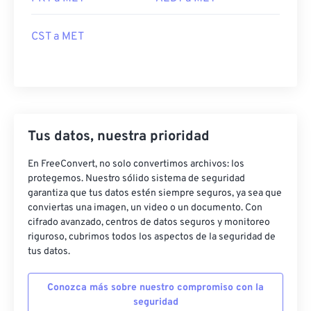
CST a MET
Tus datos, nuestra prioridad
En FreeConvert, no solo convertimos archivos: los
protegemos. Nuestro sólido sistema de seguridad
garantiza que tus datos estén siempre seguros, ya sea que
conviertas una imagen, un video o un documento. Con
cifrado avanzado, centros de datos seguros y monitoreo
riguroso, cubrimos todos los aspectos de la seguridad de
tus datos.
Conozca más sobre nuestro compromiso con la
seguridad