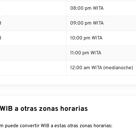
B
08:00 pm WITA
B
09:00 pm WITA
B
10:00 pm WITA
B
11:00 pm WITA
12:00 am WITA (medianoche)
 WIB a otras zonas horarias
 puede convertir WIB a estas otras zonas horarias: