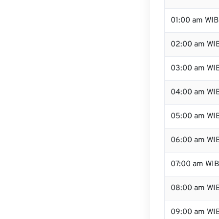
01:00 am WIB
02:00 am WI
03:00 am WI
04:00 am WI
05:00 am WI
06:00 am WI
07:00 am WI
08:00 am WI
09:00 am WI