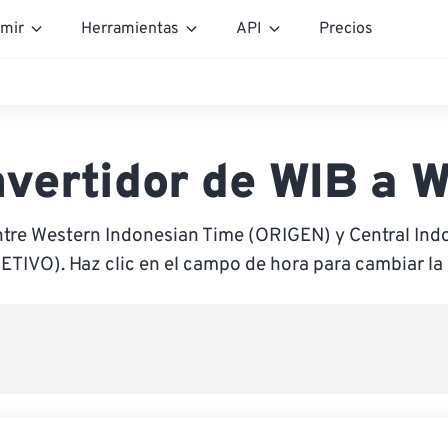
mir
Herramientas
API
Precios
vertidor de WIB a 
ntre Western Indonesian Time (ORIGEN) y Central Ind
ETIVO). Haz clic en el campo de hora para cambiar la 