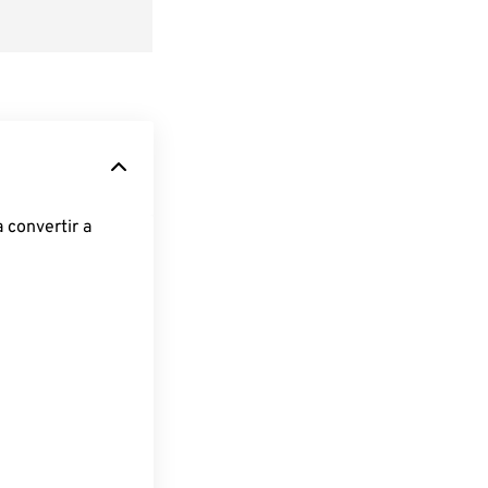
 convertir a