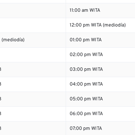
11:00 am WITA
12:00 pm WITA (mediodía)
 (mediodía)
01:00 pm WITA
B
02:00 pm WITA
B
03:00 pm WITA
B
04:00 pm WITA
B
05:00 pm WITA
B
06:00 pm WITA
B
07:00 pm WITA