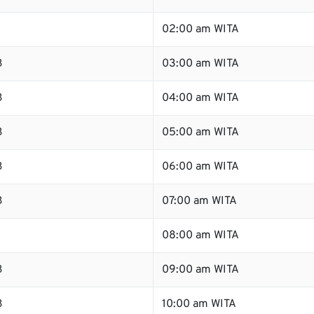
02:00 am WITA
B
03:00 am WITA
B
04:00 am WITA
B
05:00 am WITA
B
06:00 am WITA
B
07:00 am WITA
B
08:00 am WITA
B
09:00 am WITA
B
10:00 am WITA