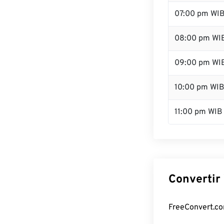
07:00 pm WI
08:00 pm WI
09:00 pm WI
10:00 pm WI
11:00 pm WIB
Convertir
FreeConvert.com