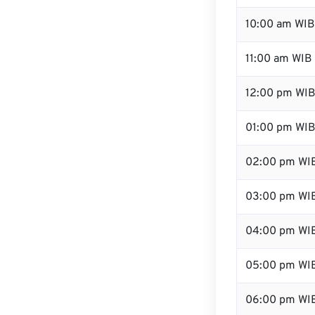
10:00 am WIB
11:00 am WIB
12:00 pm WIB
01:00 pm WI
02:00 pm WI
03:00 pm WI
04:00 pm WI
05:00 pm WI
06:00 pm WI