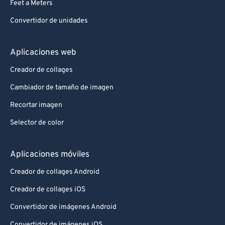
Feet a Meters
Convertidor de unidades
Aplicaciones web
Creador de collages
Cambiador de tamaño de imagen
Recortar imagen
Selector de color
Aplicaciones móviles
Creador de collages Android
Creador de collages iOS
Convertidor de imágenes Android
Convertidor de imágenes iOS