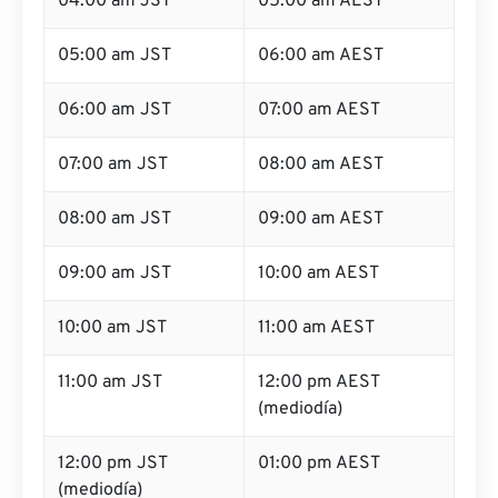
04:00 am JST
05:00 am AEST
05:00 am JST
06:00 am AEST
06:00 am JST
07:00 am AEST
07:00 am JST
08:00 am AEST
08:00 am JST
09:00 am AEST
09:00 am JST
10:00 am AEST
10:00 am JST
11:00 am AEST
11:00 am JST
12:00 pm AEST
(mediodía)
12:00 pm JST
01:00 pm AEST
(mediodía)