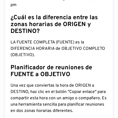
pm
¿Cuál es la diferencia entre las
zonas horarias de ORIGEN y
DESTINO?
LA FUENTE COMPLETA (FUENTE) es la
DIFERENCIA HORARIA de OBJETIVO COMPLETO
(OBJETIVO).
Planificador de reuniones de
FUENTE a OBJETIVO
Una vez que conviertas la hora de ORIGEN a
DESTINO, haz clic en el botón "Copiar enlace" para
compartir esta hora con un amigo o compañero. Es
una herramienta sencilla para planificar reuniones
en dos zonas horarias diferentes.