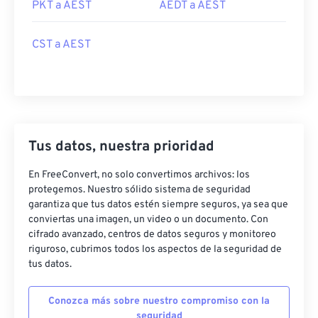
PKT a AEST
AEDT a AEST
CST a AEST
Tus datos, nuestra prioridad
En FreeConvert, no solo convertimos archivos: los
protegemos. Nuestro sólido sistema de seguridad
garantiza que tus datos estén siempre seguros, ya sea que
conviertas una imagen, un video o un documento. Con
cifrado avanzado, centros de datos seguros y monitoreo
riguroso, cubrimos todos los aspectos de la seguridad de
tus datos.
Conozca más sobre nuestro compromiso con la
seguridad