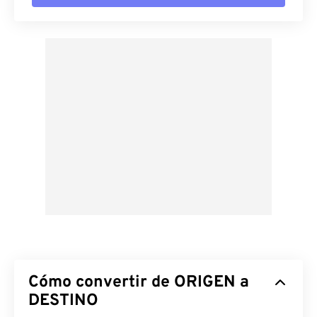
Cómo convertir de ORIGEN a
DESTINO