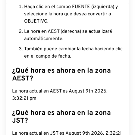
Haga clic en el campo FUENTE (izquierda) y
seleccione la hora que desea convertir a
OBJETIVO.
La hora en AEST (derecha) se actualizará
automáticamente.
También puede cambiar la fecha haciendo clic
en el campo de fecha.
¿Qué hora es ahora en la zona
AEST?
La hora actual en AEST es August 9th 2026,
3:32:22 pm
¿Qué hora es ahora en la zona
JST?
La hora actual en JST es August 9th 2026, 2:32:22