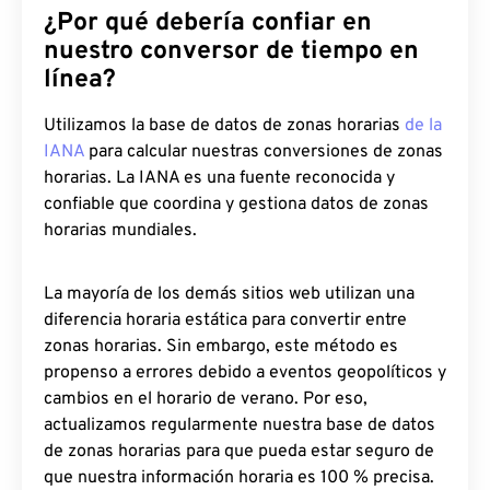
¿Por qué debería confiar en
nuestro conversor de tiempo en
línea?
Utilizamos la base de datos de zonas horarias
de la
IANA
para calcular nuestras conversiones de zonas
horarias. La IANA es una fuente reconocida y
confiable que coordina y gestiona datos de zonas
horarias mundiales.
La mayoría de los demás sitios web utilizan una
diferencia horaria estática para convertir entre
zonas horarias. Sin embargo, este método es
propenso a errores debido a eventos geopolíticos y
cambios en el horario de verano. Por eso,
actualizamos regularmente nuestra base de datos
de zonas horarias para que pueda estar seguro de
que nuestra información horaria es 100 % precisa.