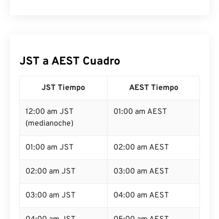
JST a AEST Cuadro
JST Tiempo
AEST Tiempo
12:00 am JST
01:00 am AEST
(medianoche)
01:00 am JST
02:00 am AEST
02:00 am JST
03:00 am AEST
03:00 am JST
04:00 am AEST