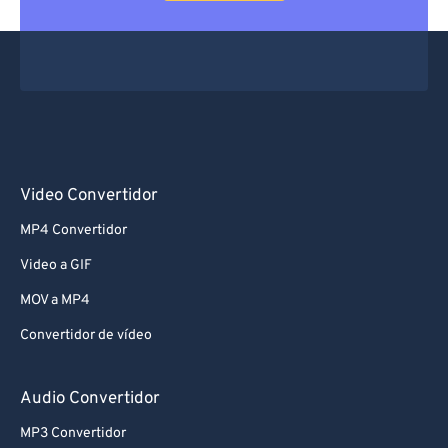
Video Convertidor
MP4 Convertidor
Video a GIF
MOV a MP4
Convertidor de vídeo
Audio Convertidor
MP3 Convertidor