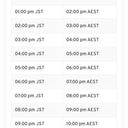
01:00 pm JST
02:00 pm AEST
02:00 pm JST
03:00 pm AEST
03:00 pm JST
04:00 pm AEST
04:00 pm JST
05:00 pm AEST
05:00 pm JST
06:00 pm AEST
06:00 pm JST
07:00 pm AEST
07:00 pm JST
08:00 pm AEST
08:00 pm JST
09:00 pm AEST
09:00 pm JST
10:00 pm AEST