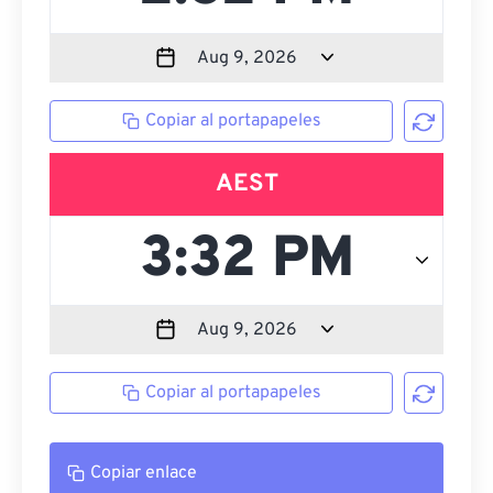
Copiar al portapapeles
AEST
Copiar al portapapeles
Copiar enlace