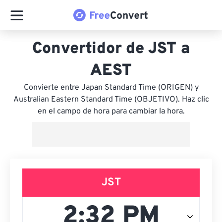
Convertidor de JST a
AEST
Convierte entre Japan Standard Time (ORIGEN) y
Australian Eastern Standard Time (OBJETIVO). Haz clic
en el campo de hora para cambiar la hora.
JST