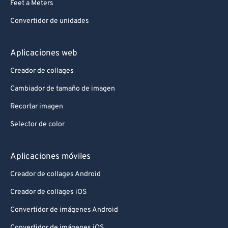
Feet a Meters
Convertidor de unidades
Aplicaciones web
Creador de collages
Cambiador de tamaño de imagen
Recortar imagen
Selector de color
Aplicaciones móviles
Creador de collages Android
Creador de collages iOS
Convertidor de imágenes Android
Convertidor de imágenes iOS