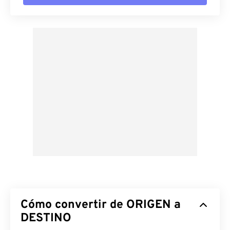
Cómo convertir de ORIGEN a
DESTINO