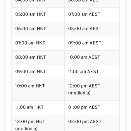
04:00 am HKT
06:00 am AEST
05:00 am HKT
07:00 am AEST
06:00 am HKT
08:00 am AEST
07:00 am HKT
09:00 am AEST
08:00 am HKT
10:00 am AEST
09:00 am HKT
11:00 am AEST
10:00 am HKT
12:00 pm AEST
(mediodía)
11:00 am HKT
01:00 pm AEST
12:00 pm HKT
02:00 pm AEST
(mediodía)