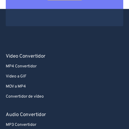
Video Convertidor
MP4 Convertidor
Video a GIF
MOV a MP4
Convertidor de vídeo
Audio Convertidor
MP3 Convertidor