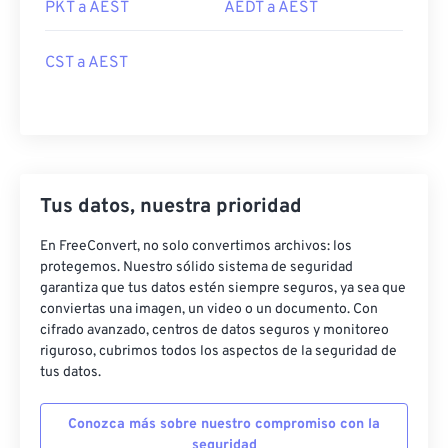
PKT a AEST
AEDT a AEST
CST a AEST
Tus datos, nuestra prioridad
En FreeConvert, no solo convertimos archivos: los
protegemos. Nuestro sólido sistema de seguridad
garantiza que tus datos estén siempre seguros, ya sea que
conviertas una imagen, un video o un documento. Con
cifrado avanzado, centros de datos seguros y monitoreo
riguroso, cubrimos todos los aspectos de la seguridad de
tus datos.
Conozca más sobre nuestro compromiso con la
seguridad