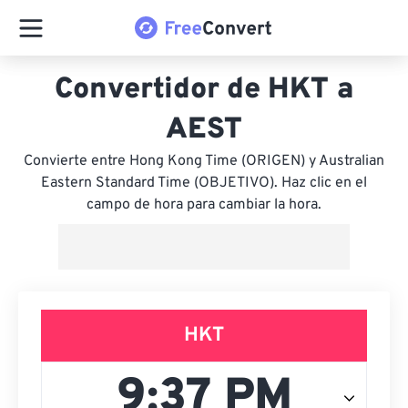
Convertidor de HKT a
AEST
Convierte entre Hong Kong Time (ORIGEN) y Australian
Eastern Standard Time (OBJETIVO). Haz clic en el
campo de hora para cambiar la hora.
HKT