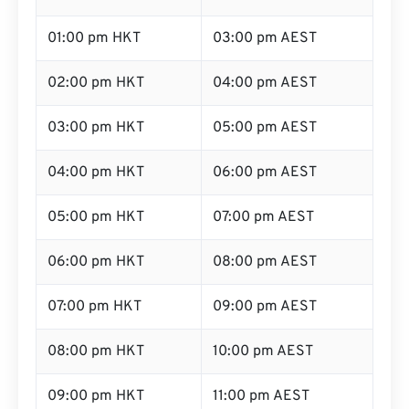
01:00 pm HKT
03:00 pm AEST
02:00 pm HKT
04:00 pm AEST
03:00 pm HKT
05:00 pm AEST
04:00 pm HKT
06:00 pm AEST
05:00 pm HKT
07:00 pm AEST
06:00 pm HKT
08:00 pm AEST
07:00 pm HKT
09:00 pm AEST
08:00 pm HKT
10:00 pm AEST
09:00 pm HKT
11:00 pm AEST