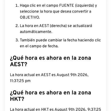
Haga clic en el campo FUENTE (izquierda) y
seleccione la hora que desea convertir a
OBJETIVO.
La hora en AEST (derecha) se actualizará
automáticamente.
También puede cambiar la fecha haciendo clic
en el campo de fecha.
¿Qué hora es ahora en la zona
AEST?
La hora actual en AEST es August 9th 2026,
11:37:26 pm
¿Qué hora es ahora en la zona
HKT?
La hora actual en HKT es August 9th 2026, 9:37:26