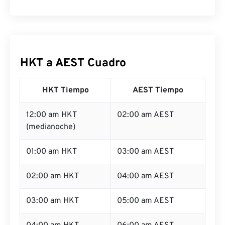
HKT a AEST Cuadro
HKT Tiempo
AEST Tiempo
12:00 am HKT
02:00 am AEST
(medianoche)
01:00 am HKT
03:00 am AEST
02:00 am HKT
04:00 am AEST
03:00 am HKT
05:00 am AEST