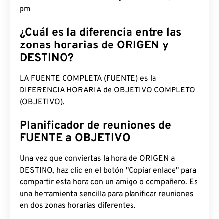
pm
¿Cuál es la diferencia entre las
zonas horarias de ORIGEN y
DESTINO?
LA FUENTE COMPLETA (FUENTE) es la
DIFERENCIA HORARIA de OBJETIVO COMPLETO
(OBJETIVO).
Planificador de reuniones de
FUENTE a OBJETIVO
Una vez que conviertas la hora de ORIGEN a
DESTINO, haz clic en el botón "Copiar enlace" para
compartir esta hora con un amigo o compañero. Es
una herramienta sencilla para planificar reuniones
en dos zonas horarias diferentes.