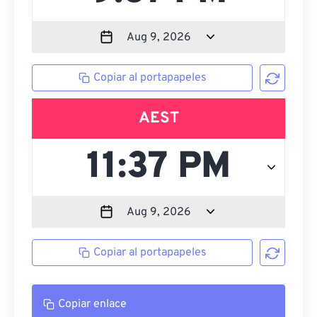
Copiar al portapapeles
AEST
Copiar al portapapeles
Copiar enlace