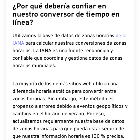
¿Por qué debería confiar en
nuestro conversor de tiempo en
línea?
Utilizamos la base de datos de zonas horarias
de la
IANA
para calcular nuestras conversiones de zonas
horarias. La IANA es una fuente reconocida y
confiable que coordina y gestiona datos de zonas
horarias mundiales.
La mayoría de los demás sitios web utilizan una
diferencia horaria estática para convertir entre
zonas horarias. Sin embargo, este método es
propenso a errores debido a eventos geopolíticos y
cambios en el horario de verano. Por eso,
actualizamos regularmente nuestra base de datos
de zonas horarias para que pueda estar seguro de
que nuestra información horaria es 100 % precisa.