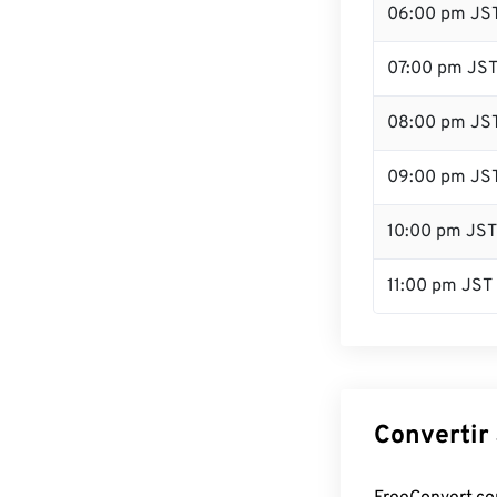
06:00 pm JS
07:00 pm JS
08:00 pm JS
09:00 pm JS
10:00 pm JST
11:00 pm JST
Convertir 