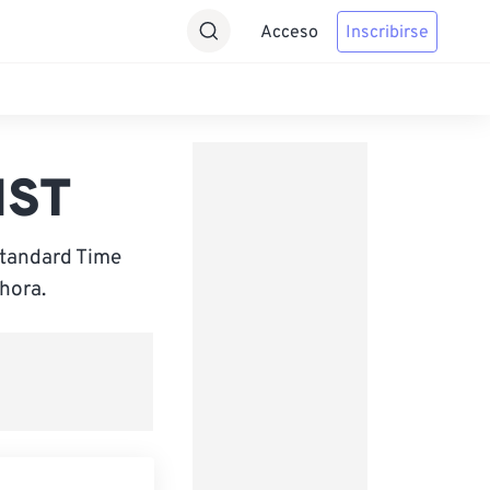
Acceso
Inscribirse
NST
Standard Time
hora.