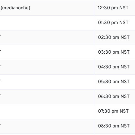
 (medianoche)
12:30 pm NST
01:30 pm NST
T
02:30 pm NST
T
03:30 pm NST
T
04:30 pm NST
T
05:30 pm NST
T
06:30 pm NST
07:30 pm NST
T
08:30 pm NST