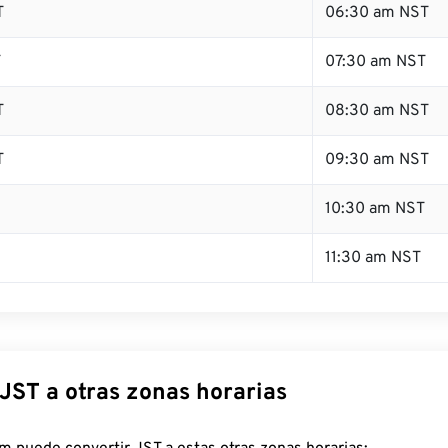
T
06:30 am NST
T
07:30 am NST
T
08:30 am NST
T
09:30 am NST
10:30 am NST
11:30 am NST
JST a otras zonas horarias