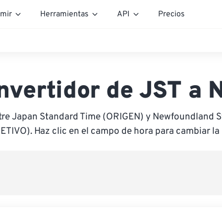
mir
Herramientas
API
Precios
nvertidor de JST a 
tre Japan Standard Time (ORIGEN) y Newfoundland 
ETIVO). Haz clic en el campo de hora para cambiar la 