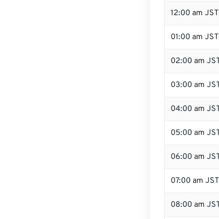
12:00 am JST
01:00 am JST
02:00 am JS
03:00 am JS
04:00 am JS
05:00 am JS
06:00 am JS
07:00 am JST
08:00 am JS