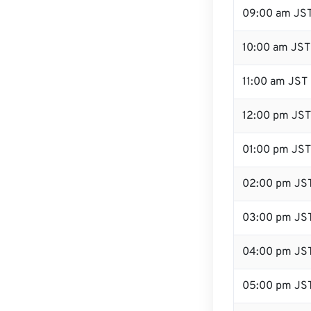
09:00 am JS
10:00 am JST
11:00 am JST
12:00 pm JST
01:00 pm JST
02:00 pm JS
03:00 pm JS
04:00 pm JS
05:00 pm JS