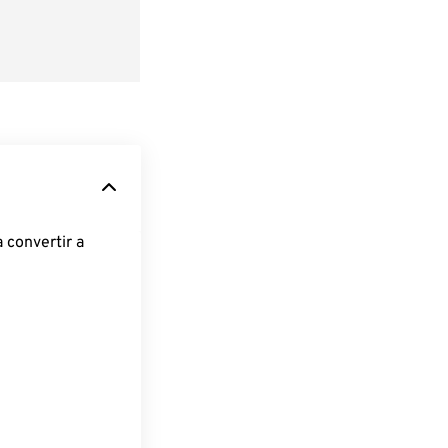
 convertir a