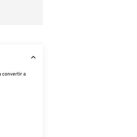
 convertir a