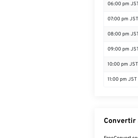
06:00 pm JS
07:00 pm JS
08:00 pm JS
09:00 pm JS
10:00 pm JST
11:00 pm JST
Convertir 