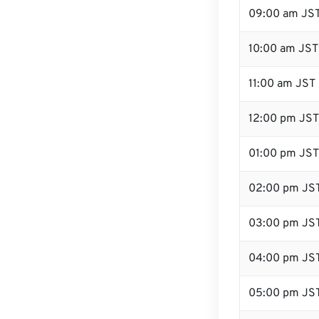
09:00 am JS
10:00 am JST
11:00 am JST
12:00 pm JST
01:00 pm JST
02:00 pm JS
03:00 pm JS
04:00 pm JS
05:00 pm JS