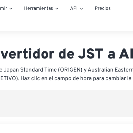
mir
Herramientas
API
Precios
vertidor de JST a 
e Japan Standard Time (ORIGEN) y Australian Easter
ETIVO). Haz clic en el campo de hora para cambiar la 