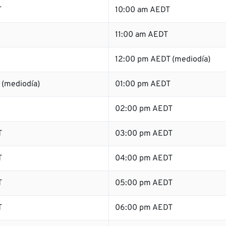
T
10:00 am AEDT
11:00 am AEDT
12:00 pm AEDT (mediodía)
 (mediodía)
01:00 pm AEDT
02:00 pm AEDT
T
03:00 pm AEDT
T
04:00 pm AEDT
T
05:00 pm AEDT
T
06:00 pm AEDT