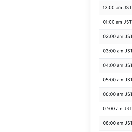
12:00 am JST
01:00 am JST
02:00 am JS
03:00 am JS
04:00 am JS
05:00 am JS
06:00 am JS
07:00 am JST
08:00 am JS