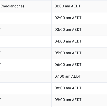
 (medianoche)
01:00 am AEDT
02:00 am AEDT
T
03:00 am AEDT
T
04:00 am AEDT
T
05:00 am AEDT
T
06:00 am AEDT
T
07:00 am AEDT
08:00 am AEDT
T
09:00 am AEDT