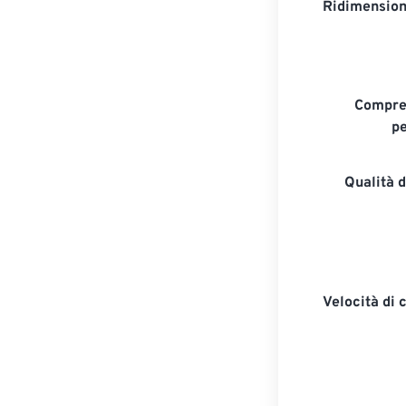
Ridimension
Compre
pe
Qualità 
Velocità di