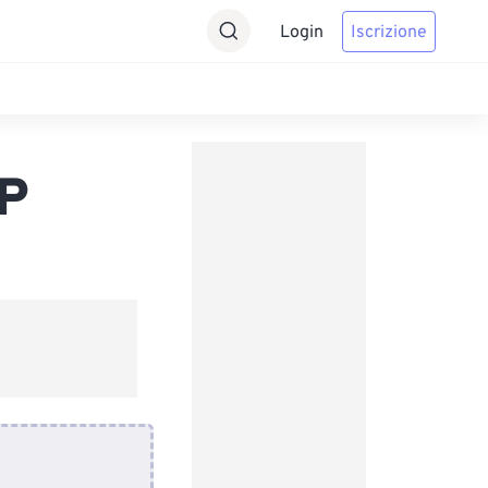
Login
Iscrizione
P