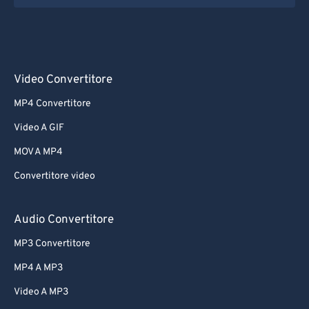
Video Convertitore
MP4 Convertitore
Video A GIF
MOV A MP4
Convertitore video
Audio Convertitore
MP3 Convertitore
MP4 A MP3
Video A MP3