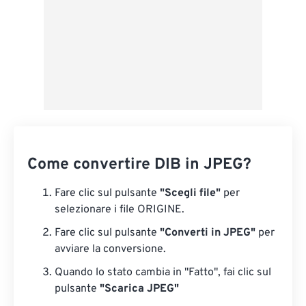
Come convertire DIB in JPEG?
Fare clic sul pulsante
"Scegli file"
per
selezionare i file ORIGINE.
Fare clic sul pulsante
"Converti in JPEG"
per
avviare la conversione.
Quando lo stato cambia in "Fatto", fai clic sul
pulsante
"Scarica JPEG"