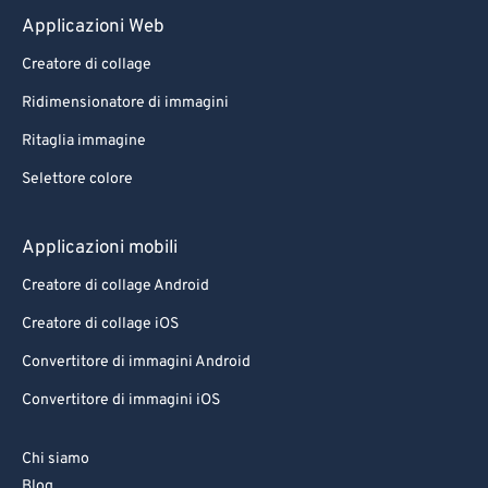
Applicazioni Web
Creatore di collage
Ridimensionatore di immagini
Ritaglia immagine
Selettore colore
Applicazioni mobili
Creatore di collage Android
Creatore di collage iOS
Convertitore di immagini Android
Convertitore di immagini iOS
Chi siamo
Blog