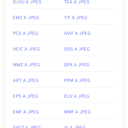
DJVU A JPEG
TGA A JPEG
EMZ A JPEG
TIF A JPEG
PCX A JPEG
AVIF A JPEG
HEIC A JPEG
DDS A JPEG
WMZ A JPEG
DPX A JPEG
ART A JPEG
PPM A JPEG
EPS A JPEG
DJV A JPEG
EMF A JPEG
WMF A JPEG