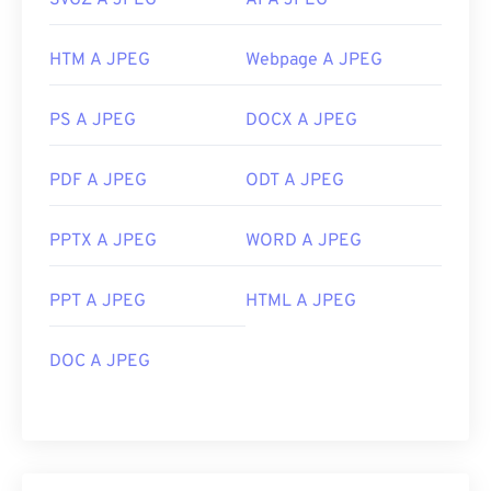
SVGZ A JPEG
AI A JPEG
HTM A JPEG
Webpage A JPEG
PS A JPEG
DOCX A JPEG
PDF A JPEG
ODT A JPEG
PPTX A JPEG
WORD A JPEG
PPT A JPEG
HTML A JPEG
DOC A JPEG