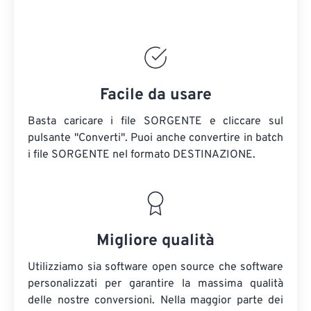
Facile da usare
Basta caricare i file SORGENTE e cliccare sul
pulsante "Converti". Puoi anche convertire in batch
i file SORGENTE
nel formato DESTINAZIONE.
Migliore qualità
Utilizziamo sia software open source che software
personalizzati per garantire la massima qualità
delle nostre conversioni. Nella maggior parte dei