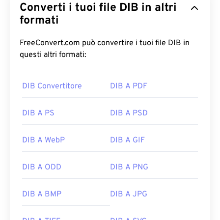
Converti i tuoi file DIB in altri
formati
FreeConvert.com può convertire i tuoi file DIB in
questi altri formati:
DIB Convertitore
DIB A PDF
DIB A PS
DIB A PSD
DIB A WebP
DIB A GIF
DIB A ODD
DIB A PNG
DIB A BMP
DIB A JPG