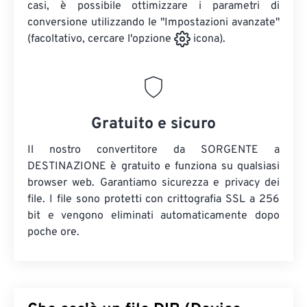
casi, è possibile ottimizzare i parametri di
conversione utilizzando le "Impostazioni avanzate"
(facoltativo, cercare l'opzione
icona).
Gratuito e sicuro
Il nostro convertitore da SORGENTE a
DESTINAZIONE è gratuito e funziona su qualsiasi
browser web. Garantiamo sicurezza e privacy dei
file. I file sono protetti con crittografia SSL a 256
bit e vengono eliminati automaticamente dopo
poche ore.