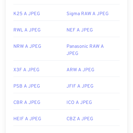
K25 A JPEG
Sigma RAW A JPEG
RWL A JPEG
NEF A JPEG
NRW A JPEG
Panasonic RAW A
JPEG
X3F A JPEG
ARW A JPEG
PSB A JPEG
JFIF A JPEG
CBR A JPEG
ICO A JPEG
HEIF A JPEG
CBZ A JPEG