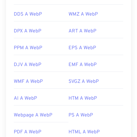
DDS A WebP
WMZ A WebP
DPX A WebP
ART A WebP
PPM A WebP
EPS A WebP
DJV A WebP
EMF A WebP
WMF A WebP
SVGZ A WebP
AI A WebP
HTM A WebP
Webpage A WebP
PS A WebP
PDF A WebP
HTML A WebP