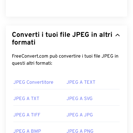
Converti i tuoi file JPEG in altri
formati
FreeConvert.com può convertire i tuoi file JPEG in
questi altri formati:
JPEG Convertitore
JPEG A TEXT
JPEG A TXT
JPEG A SVG
JPEG A TIFF
JPEG A JPG
JPEG A BMP
JPEG A PNG