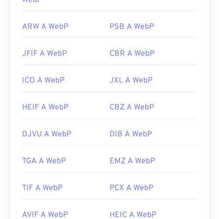
WebP
ARW A WebP
PSB A WebP
JFIF A WebP
CBR A WebP
ICO A WebP
JXL A WebP
HEIF A WebP
CBZ A WebP
DJVU A WebP
DIB A WebP
TGA A WebP
EMZ A WebP
TIF A WebP
PCX A WebP
AVIF A WebP
HEIC A WebP