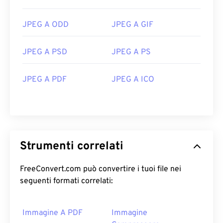
JPEG A ODD
JPEG A GIF
JPEG A PSD
JPEG A PS
JPEG A PDF
JPEG A ICO
Strumenti correlati
FreeConvert.com può convertire i tuoi file nei
seguenti formati correlati:
Immagine A PDF
Immagine