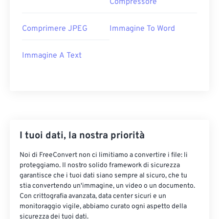
Compressore
Comprimere JPEG
Immagine To Word
Immagine A Text
I tuoi dati, la nostra priorità
Noi di FreeConvert non ci limitiamo a convertire i file: li
proteggiamo. Il nostro solido framework di sicurezza
garantisce che i tuoi dati siano sempre al sicuro, che tu
stia convertendo un'immagine, un video o un documento.
Con crittografia avanzata, data center sicuri e un
monitoraggio vigile, abbiamo curato ogni aspetto della
sicurezza dei tuoi dati.