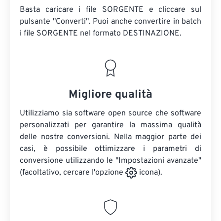
Basta caricare i file SORGENTE e cliccare sul
pulsante "Converti". Puoi anche convertire in batch
i file SORGENTE
nel formato DESTINAZIONE.
Migliore qualità
Utilizziamo sia software open source che software
personalizzati per garantire la massima qualità
delle nostre conversioni. Nella maggior parte dei
casi, è possibile ottimizzare i parametri di
conversione utilizzando le "Impostazioni avanzate"
(facoltativo, cercare l'opzione
icona).