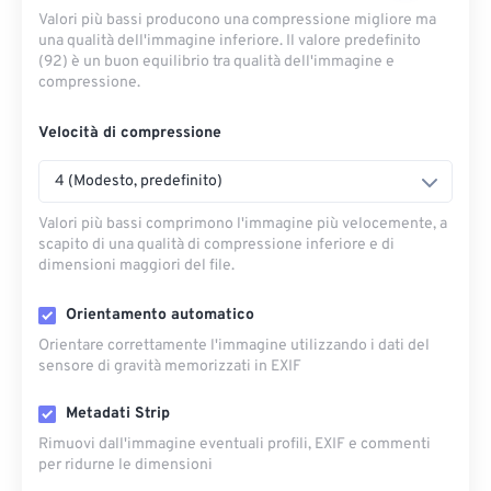
Valori più bassi producono una compressione migliore ma
una qualità dell'immagine inferiore. Il valore predefinito
(92) è un buon equilibrio tra qualità dell'immagine e
compressione.
Velocità di compressione
4 (Modesto, predefinito)
Valori più bassi comprimono l'immagine più velocemente, a
scapito di una qualità di compressione inferiore e di
dimensioni maggiori del file.
Orientamento automatico
Orientare correttamente l'immagine utilizzando i dati del
sensore di gravità memorizzati in EXIF
Metadati Strip
Rimuovi dall'immagine eventuali profili, EXIF ​​e commenti
per ridurne le dimensioni