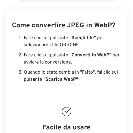
Come convertire JPEG in WebP?
Fare clic sul pulsante
"Scegli file"
per
selezionare i file ORIGINE.
Fare clic sul pulsante
"Converti in WebP"
per
avviare la conversione.
Quando lo stato cambia in "Fatto", fai clic sul
pulsante
"Scarica WebP"
Facile da usare