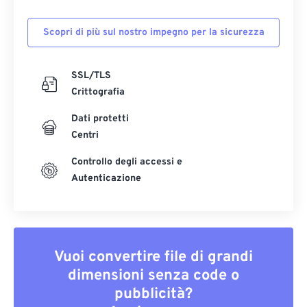
Scopri di più sul nostro impegno per la sicurezza
SSL/TLS
Crittografia
Dati protetti
Centri
Controllo degli accessi e
Autenticazione
Vuoi convertire file di grandi
dimensioni senza code o
pubblicità?