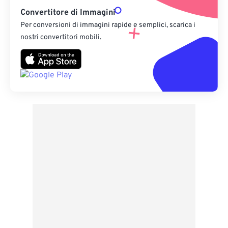
Convertitore di Immagini
Per conversioni di immagini rapide e semplici, scarica i
nostri convertitori mobili.