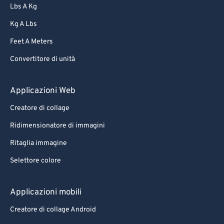
Lbs A Kg
Kg A Lbs
Feet A Meters
Convertitore di unità
Applicazioni Web
Creatore di collage
Ridimensionatore di immagini
Ritaglia immagine
Selettore colore
Applicazioni mobili
Creatore di collage Android