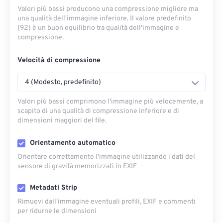
Valori più bassi producono una compressione migliore ma
una qualità dell'immagine inferiore. Il valore predefinito
(92) è un buon equilibrio tra qualità dell'immagine e
compressione.
Velocità di compressione
4 (Modesto, predefinito)
Valori più bassi comprimono l'immagine più velocemente, a
scapito di una qualità di compressione inferiore e di
dimensioni maggiori del file.
Orientamento automatico
Orientare correttamente l'immagine utilizzando i dati del
sensore di gravità memorizzati in EXIF
Metadati Strip
Rimuovi dall'immagine eventuali profili, EXIF ​​e commenti
per ridurne le dimensioni