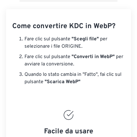
Come convertire KDC in WebP?
Fare clic sul pulsante
"Scegli file"
per
selezionare i file ORIGINE.
Fare clic sul pulsante
"Converti in WebP"
per
avviare la conversione.
Quando lo stato cambia in "Fatto", fai clic sul
pulsante
"Scarica WebP"
Facile da usare