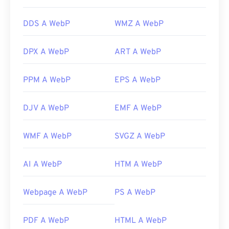
DDS A WebP
WMZ A WebP
DPX A WebP
ART A WebP
PPM A WebP
EPS A WebP
DJV A WebP
EMF A WebP
WMF A WebP
SVGZ A WebP
AI A WebP
HTM A WebP
Webpage A WebP
PS A WebP
PDF A WebP
HTML A WebP