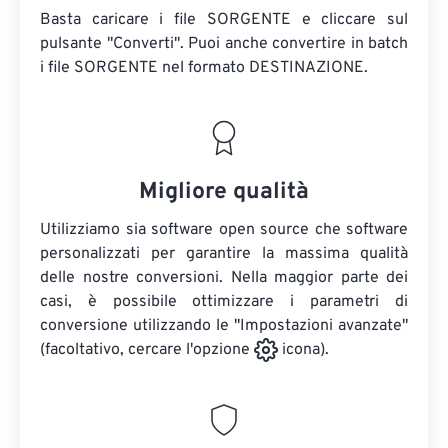
Basta caricare i file SORGENTE e cliccare sul
pulsante "Converti". Puoi anche convertire in batch
i file SORGENTE
nel formato DESTINAZIONE.
Migliore qualità
Utilizziamo sia software open source che software
personalizzati per garantire la massima qualità
delle nostre conversioni. Nella maggior parte dei
casi, è possibile ottimizzare i parametri di
conversione utilizzando le "Impostazioni avanzate"
(facoltativo, cercare l'opzione
icona).