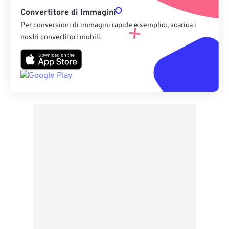
Convertitore di Immagini
Per conversioni di immagini rapide e semplici, scarica i
nostri convertitori mobili.