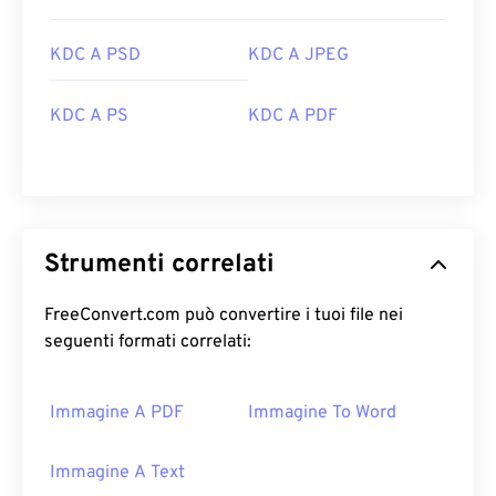
KDC A PSD
KDC A JPEG
KDC A PS
KDC A PDF
Strumenti correlati
FreeConvert.com può convertire i tuoi file nei
seguenti formati correlati:
Immagine A PDF
Immagine To Word
Immagine A Text