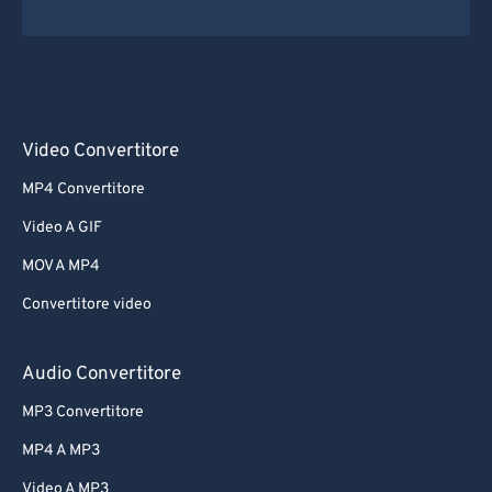
Video Convertitore
MP4 Convertitore
Video A GIF
MOV A MP4
Convertitore video
Audio Convertitore
MP3 Convertitore
MP4 A MP3
Video A MP3