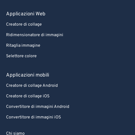
Applicazioni Web
Creatore di collage
Ridimensionatore di immagini
Ritaglia immagine
Selettore colore
Applicazioni mobili
Creatore di collage Android
Creatore di collage iOS
Convertitore di immagini Android
Convertitore di immagini iOS
Chi siamo