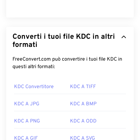
Converti i tuoi file KDC in altri
formati
FreeConvert.com può convertire i tuoi file KDC in
questi altri formati:
KDC Convertitore
KDC A TIFF
KDC A JPG
KDC A BMP
KDC A PNG
KDC A ODD
KDC A GIF
KDC A SVG