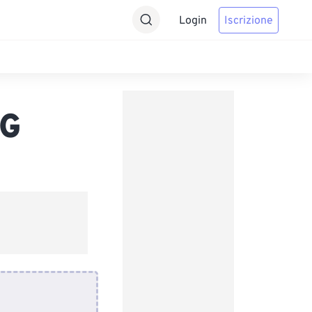
Login
Iscrizione
EG