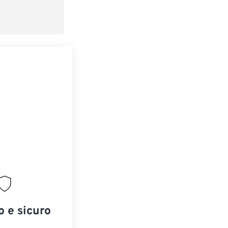
o e sicuro