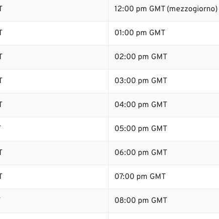
T
12:00 pm GMT (mezzogiorno)
T
01:00 pm GMT
T
02:00 pm GMT
T
03:00 pm GMT
T
04:00 pm GMT
T
05:00 pm GMT
T
06:00 pm GMT
T
07:00 pm GMT
T
08:00 pm GMT