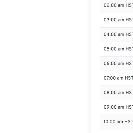
02:00 am HS
03:00 am HS
04:00 am HS
05:00 am HS
06:00 am HS
07:00 am HS
08:00 am HS
09:00 am HS
10:00 am HS