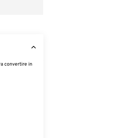
ra convertire in