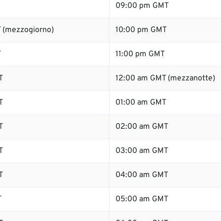
09:00 pm GMT
 (mezzogiorno)
10:00 pm GMT
T
11:00 pm GMT
T
12:00 am GMT (mezzanotte)
T
01:00 am GMT
T
02:00 am GMT
T
03:00 am GMT
T
04:00 am GMT
T
05:00 am GMT