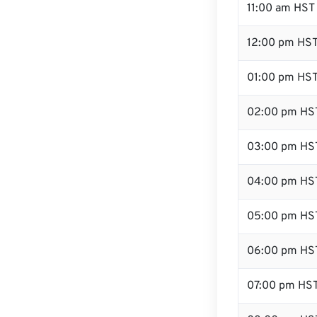
11:00 am HST
12:00 pm HST
01:00 pm HS
02:00 pm HS
03:00 pm HS
04:00 pm HS
05:00 pm HS
06:00 pm HS
07:00 pm HS