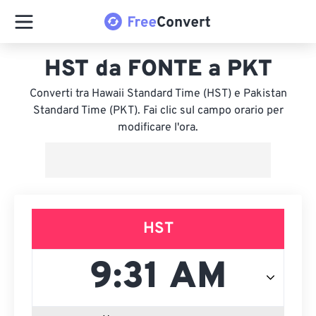
HST da FONTE a PKT
Converti tra Hawaii Standard Time (HST) e Pakistan
Standard Time (PKT). Fai clic sul campo orario per
modificare l'ora.
HST