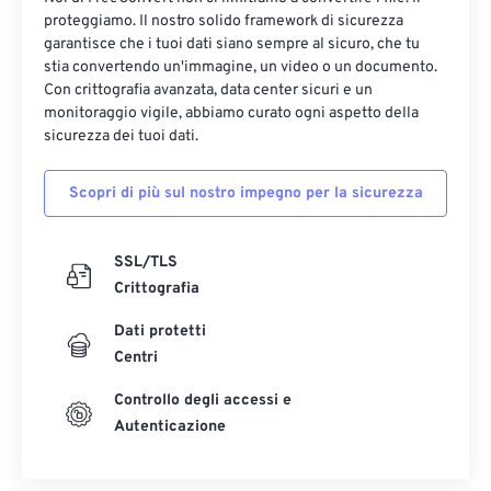
proteggiamo. Il nostro solido framework di sicurezza
garantisce che i tuoi dati siano sempre al sicuro, che tu
stia convertendo un'immagine, un video o un documento.
Con crittografia avanzata, data center sicuri e un
monitoraggio vigile, abbiamo curato ogni aspetto della
sicurezza dei tuoi dati.
Scopri di più sul nostro impegno per la sicurezza
SSL/TLS
Crittografia
Dati protetti
Centri
Controllo degli accessi e
Autenticazione