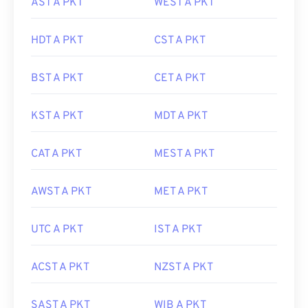
AST A PKT
WEST A PKT
HDT A PKT
CST A PKT
BST A PKT
CET A PKT
KST A PKT
MDT A PKT
CAT A PKT
MEST A PKT
AWST A PKT
MET A PKT
UTC A PKT
IST A PKT
ACST A PKT
NZST A PKT
SAST A PKT
WIB A PKT