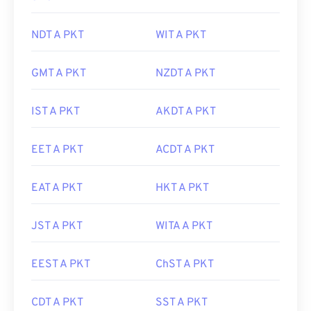
NDT A PKT
WIT A PKT
GMT A PKT
NZDT A PKT
IST A PKT
AKDT A PKT
EET A PKT
ACDT A PKT
EAT A PKT
HKT A PKT
JST A PKT
WITA A PKT
EEST A PKT
ChST A PKT
CDT A PKT
SST A PKT