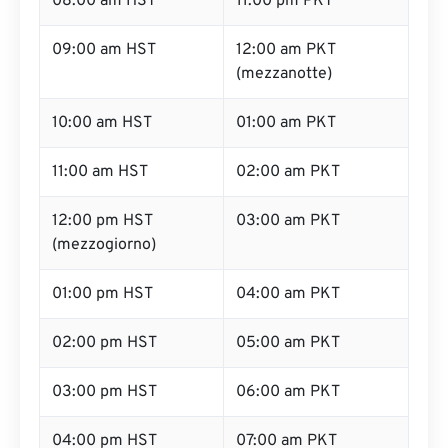
08:00 am HST
11:00 pm PKT
09:00 am HST
12:00 am PKT
(mezzanotte)
10:00 am HST
01:00 am PKT
11:00 am HST
02:00 am PKT
12:00 pm HST
03:00 am PKT
(mezzogiorno)
01:00 pm HST
04:00 am PKT
02:00 pm HST
05:00 am PKT
03:00 pm HST
06:00 am PKT
04:00 pm HST
07:00 am PKT