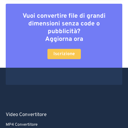
Vuoi convertire file di grandi
dimensioni senza code o
pubblicità?
Aggiorna ora
Iscrizione
Video Convertitore
MP4 Convertitore