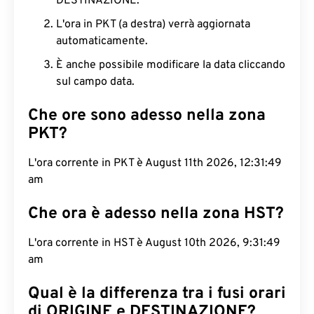
DESTINAZIONE.
L'ora in PKT (a destra) verrà aggiornata
automaticamente.
È anche possibile modificare la data cliccando
sul campo data.
Che ore sono adesso nella zona
PKT?
L'ora corrente in PKT è August 11th 2026, 12:31:50
am
Che ora è adesso nella zona HST?
L'ora corrente in HST è August 10th 2026, 9:31:50
am
Qual è la differenza tra i fusi orari
di ORIGINE e DESTINAZIONE?