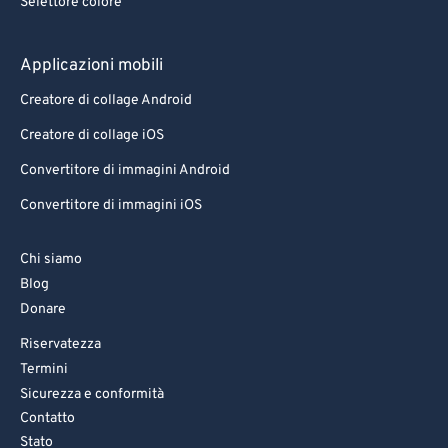
Selettore colore
Applicazioni mobili
Creatore di collage Android
Creatore di collage iOS
Convertitore di immagini Android
Convertitore di immagini iOS
Chi siamo
Blog
Donare
Riservatezza
Termini
Sicurezza e conformità
Contatto
Stato