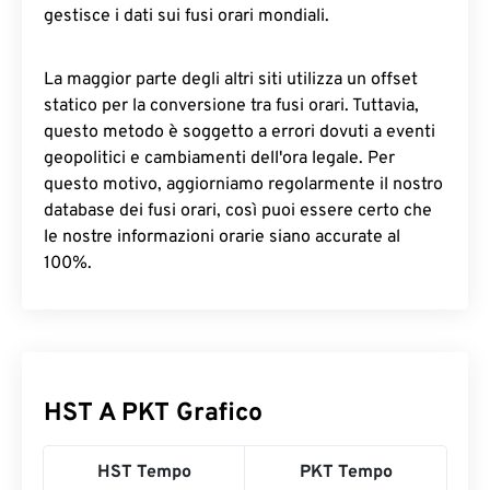
gestisce i dati sui fusi orari mondiali.
La maggior parte degli altri siti utilizza un offset
statico per la conversione tra fusi orari. Tuttavia,
questo metodo è soggetto a errori dovuti a eventi
geopolitici e cambiamenti dell'ora legale. Per
questo motivo, aggiorniamo regolarmente il nostro
database dei fusi orari, così puoi essere certo che
le nostre informazioni orarie siano accurate al
100%.
HST A PKT Grafico
HST Tempo
PKT Tempo