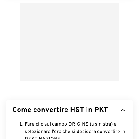
Come convertire HST in PKT
Fare clic sul campo ORIGINE (a sinistra) e
selezionare l'ora che si desidera convertire in