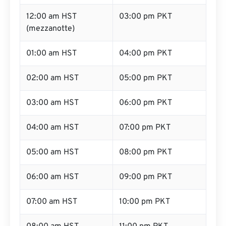
12:00 am HST
03:00 pm PKT
(mezzanotte)
01:00 am HST
04:00 pm PKT
02:00 am HST
05:00 pm PKT
03:00 am HST
06:00 pm PKT
04:00 am HST
07:00 pm PKT
05:00 am HST
08:00 pm PKT
06:00 am HST
09:00 pm PKT
07:00 am HST
10:00 pm PKT