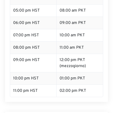
05:00 pm HST
08:00 am PKT
06:00 pm HST
09:00 am PKT
07:00 pm HST
10:00 am PKT
08:00 pm HST
11:00 am PKT
09:00 pm HST
12:00 pm PKT
(mezzogiorno)
10:00 pm HST
01:00 pm PKT
11:00 pm HST
02:00 pm PKT