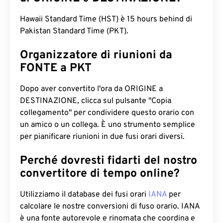
Hawaii Standard Time (HST) è 15 hours behind di
Pakistan Standard Time (PKT).
Organizzatore di riunioni da
FONTE a PKT
Dopo aver convertito l'ora da ORIGINE a
DESTINAZIONE, clicca sul pulsante "Copia
collegamento" per condividere questo orario con
un amico o un collega. È uno strumento semplice
per pianificare riunioni in due fusi orari diversi.
Perché dovresti fidarti del nostro
convertitore di tempo online?
Utilizziamo il database dei fusi orari
IANA
per
calcolare le nostre conversioni di fuso orario. IANA
è una fonte autorevole e rinomata che coordina e