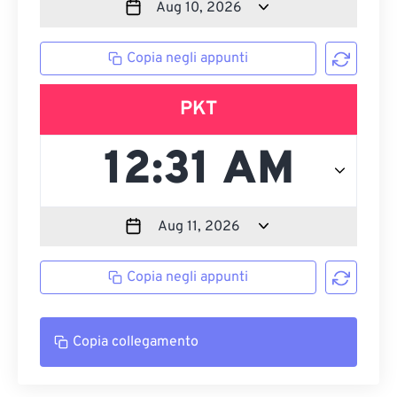
Copia negli appunti
PKT
Copia negli appunti
Copia collegamento