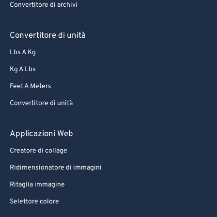
Convertitore di archivi
Convertitore di unità
Lbs A Kg
Kg A Lbs
Feet A Meters
Convertitore di unità
Applicazioni Web
Creatore di collage
Ridimensionatore di immagini
Ritaglia immagine
Selettore colore