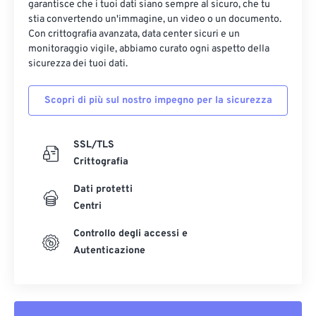
garantisce che i tuoi dati siano sempre al sicuro, che tu
stia convertendo un'immagine, un video o un documento.
Con crittografia avanzata, data center sicuri e un
monitoraggio vigile, abbiamo curato ogni aspetto della
sicurezza dei tuoi dati.
Scopri di più sul nostro impegno per la sicurezza
SSL/TLS
Crittografia
Dati protetti
Centri
Controllo degli accessi e
Autenticazione