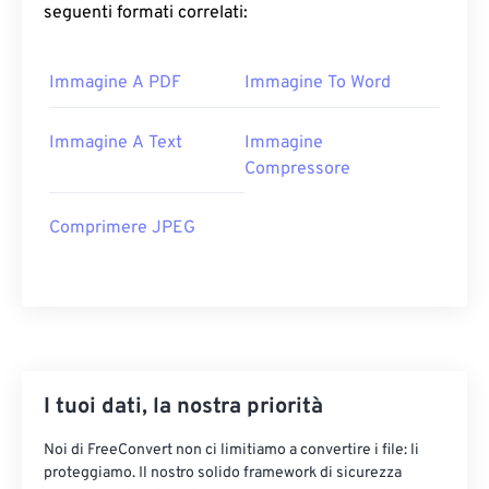
seguenti formati correlati:
Immagine A PDF
Immagine To Word
Immagine A Text
Immagine
Compressore
Comprimere JPEG
I tuoi dati, la nostra priorità
Noi di FreeConvert non ci limitiamo a convertire i file: li
proteggiamo. Il nostro solido framework di sicurezza