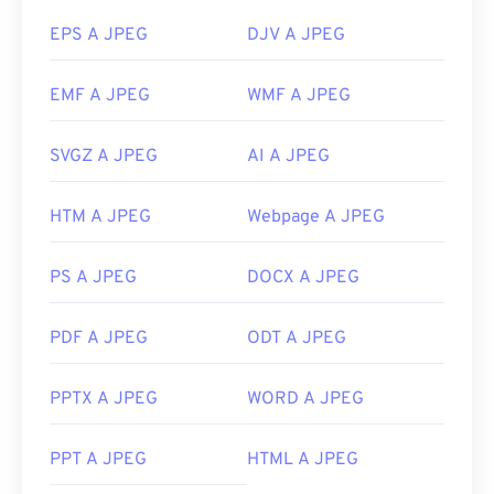
EPS A JPEG
DJV A JPEG
EMF A JPEG
WMF A JPEG
SVGZ A JPEG
AI A JPEG
HTM A JPEG
Webpage A JPEG
PS A JPEG
DOCX A JPEG
PDF A JPEG
ODT A JPEG
PPTX A JPEG
WORD A JPEG
PPT A JPEG
HTML A JPEG