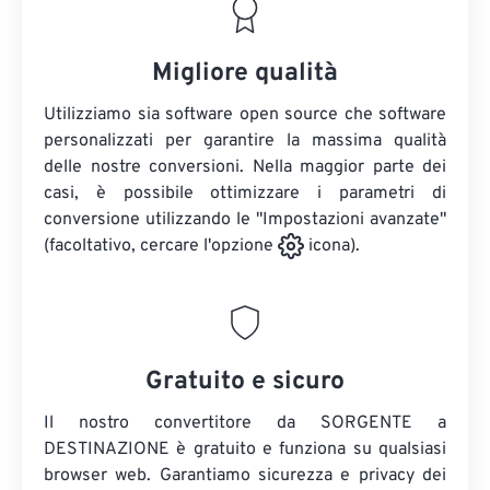
Migliore qualità
Utilizziamo sia software open source che software
personalizzati per garantire la massima qualità
delle nostre conversioni. Nella maggior parte dei
casi, è possibile ottimizzare i parametri di
conversione utilizzando le "Impostazioni avanzate"
(facoltativo, cercare l'opzione
icona).
Gratuito e sicuro
Il nostro convertitore da SORGENTE a
DESTINAZIONE è gratuito e funziona su qualsiasi
browser web. Garantiamo sicurezza e privacy dei