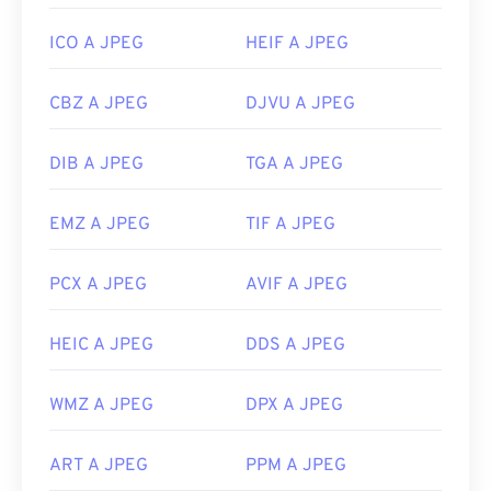
ICO A JPEG
HEIF A JPEG
CBZ A JPEG
DJVU A JPEG
DIB A JPEG
TGA A JPEG
EMZ A JPEG
TIF A JPEG
PCX A JPEG
AVIF A JPEG
HEIC A JPEG
DDS A JPEG
WMZ A JPEG
DPX A JPEG
ART A JPEG
PPM A JPEG