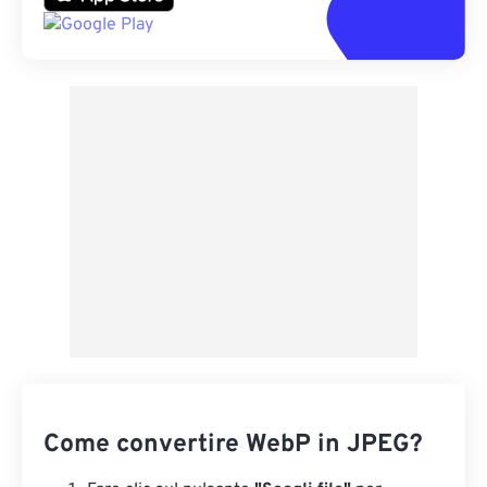
Come convertire WebP in JPEG?