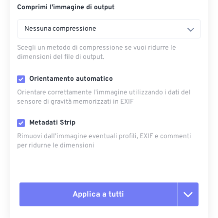
Comprimi l'immagine di output
Nessuna compressione
Scegli un metodo di compressione se vuoi ridurre le
dimensioni del file di output.
Orientamento automatico
Orientare correttamente l'immagine utilizzando i dati del
sensore di gravità memorizzati in EXIF
Metadati Strip
Rimuovi dall'immagine eventuali profili, EXIF ​​e commenti
per ridurne le dimensioni
Applica a tutti