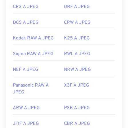
CR3 A JPEG
DRF A JPEG
DCS A JPEG
CRW A JPEG
Kodak RAW A JPEG
K25 A JPEG
Sigma RAW A JPEG
RWL A JPEG
NEF A JPEG
NRW A JPEG
Panasonic RAW A
X3F A JPEG
JPEG
ARW A JPEG
PSB A JPEG
JFIF A JPEG
CBR A JPEG