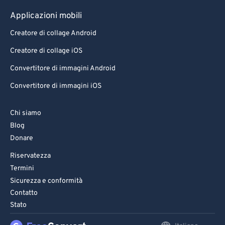
Applicazioni mobili
Creatore di collage Android
Creatore di collage iOS
Convertitore di immagini Android
Convertitore di immagini iOS
Chi siamo
Blog
Donare
Riservatezza
Termini
Sicurezza e conformità
Contatto
Stato