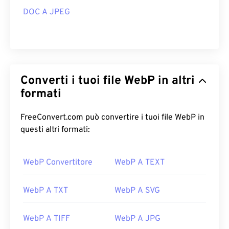
DOC A JPEG
Converti i tuoi file WebP in altri
formati
FreeConvert.com può convertire i tuoi file WebP in
questi altri formati:
WebP Convertitore
WebP A TEXT
WebP A TXT
WebP A SVG
WebP A TIFF
WebP A JPG