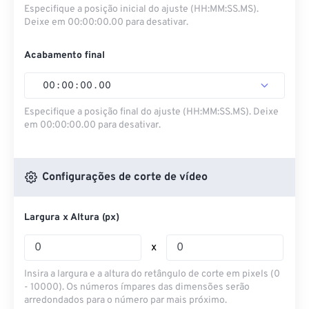
Especifique a posição inicial do ajuste (HH:MM:SS.MS).
Deixe em 00:00:00.00 para desativar.
Acabamento final
00
:
00
:
00
.
00
Especifique a posição final do ajuste (HH:MM:SS.MS). Deixe
em 00:00:00.00 para desativar.
Configurações de corte de vídeo
Largura x Altura (px)
x
Insira a largura e a altura do retângulo de corte em pixels (0
- 10000). Os números ímpares das dimensões serão
arredondados para o número par mais próximo.