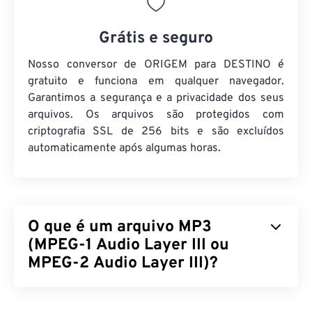
Grátis e seguro
Nosso conversor de ORIGEM para DESTINO é
gratuito e funciona em qualquer navegador.
Garantimos a segurança e a privacidade dos seus
arquivos. Os arquivos são protegidos com
criptografia SSL de 256 bits e são excluídos
automaticamente após algumas horas.
O que é um arquivo MP3
(MPEG-1 Audio Layer III ou
MPEG-2 Audio Layer III)?
MPEG-1 Audio Layer III ou MPEG-2 Audio Layer III