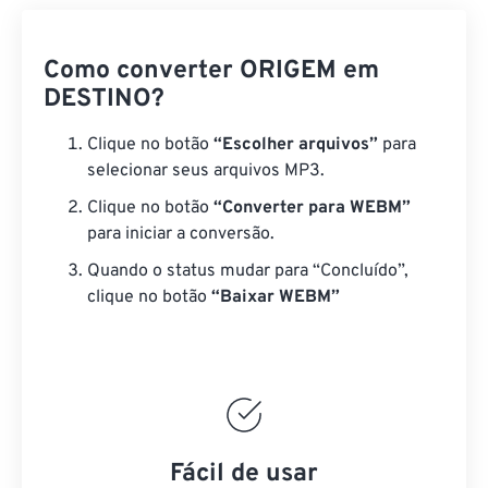
Como converter ORIGEM em
DESTINO?
Clique no botão
“Escolher arquivos”
para
selecionar seus arquivos MP3.
Clique no botão
“Converter para WEBM”
para iniciar a conversão.
Quando o status mudar para “Concluído”,
clique no botão
“Baixar WEBM”
Fácil de usar