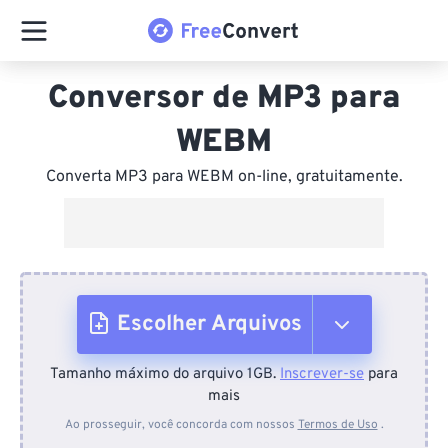
Conversor de MP3 para
WEBM
Converta MP3 para WEBM on-line, gratuitamente.
Escolher Arquivos
Tamanho máximo do arquivo 1GB.
Inscrever-se
para
Do dispositivo
mais
Ao prosseguir, você concorda com nossos
Termos de Uso
.