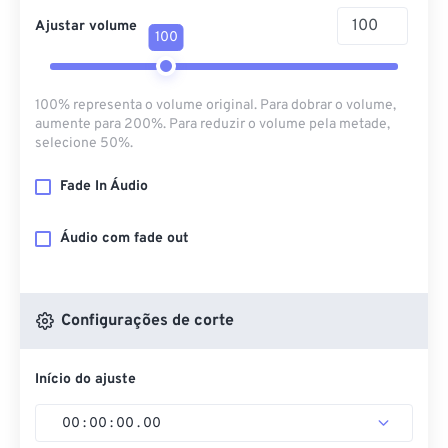
Ajustar volume
100
100% representa o volume original. Para dobrar o volume,
aumente para 200%. Para reduzir o volume pela metade,
selecione 50%.
Fade In Áudio
Áudio com fade out
Configurações de corte
Início do ajuste
00
:
00
:
00
.
00