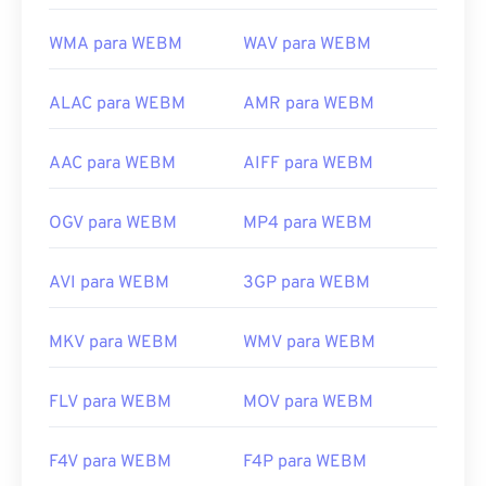
WMA para WEBM
WAV para WEBM
ALAC para WEBM
AMR para WEBM
AAC para WEBM
AIFF para WEBM
OGV para WEBM
MP4 para WEBM
AVI para WEBM
3GP para WEBM
MKV para WEBM
WMV para WEBM
FLV para WEBM
MOV para WEBM
F4V para WEBM
F4P para WEBM