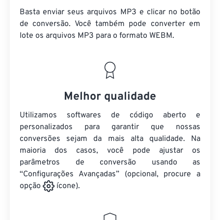
Basta enviar seus arquivos MP3 e clicar no botão
de conversão. Você também pode converter em
lote
os arquivos MP3
para o formato WEBM.
Melhor qualidade
Utilizamos softwares de código aberto e
personalizados para garantir que nossas
conversões sejam da mais alta qualidade. Na
maioria dos casos, você pode ajustar os
parâmetros de conversão usando as
“Configurações Avançadas” (opcional, procure a
opção
ícone).