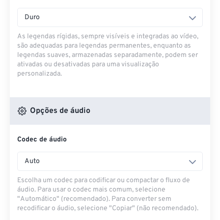
Duro
As legendas rígidas, sempre visíveis e integradas ao vídeo,
são adequadas para legendas permanentes, enquanto as
legendas suaves, armazenadas separadamente, podem ser
ativadas ou desativadas para uma visualização
personalizada.
Opções de áudio
Codec de áudio
Auto
Escolha um codec para codificar ou compactar o fluxo de
áudio. Para usar o codec mais comum, selecione
"Automático" (recomendado). Para converter sem
recodificar o áudio, selecione "Copiar" (não recomendado).