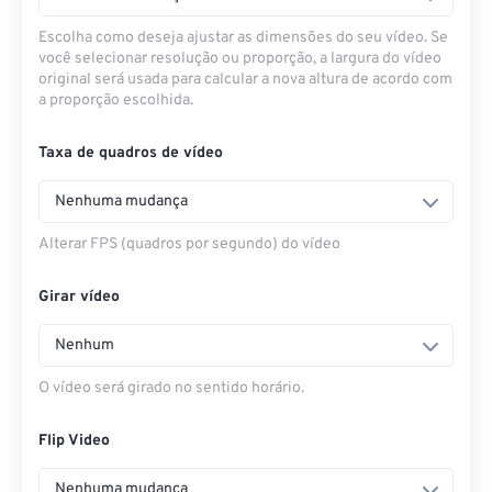
Escolha como deseja ajustar as dimensões do seu vídeo. Se
você selecionar resolução ou proporção, a largura do vídeo
original será usada para calcular a nova altura de acordo com
a proporção escolhida.
Taxa de quadros de vídeo
Nenhuma mudança
Alterar FPS (quadros por segundo) do vídeo
Girar vídeo
Nenhum
O vídeo será girado no sentido horário.
Flip Video
Nenhuma mudança