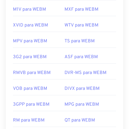
M1V para WEBM
MXF para WEBM
XVID para WEBM
WTV para WEBM
MPV para WEBM
TS para WEBM
3G2 para WEBM
ASF para WEBM
RMVB para WEBM
DVR-MS para WEBM
VOB para WEBM
DIVX para WEBM
3GPP para WEBM
MPG para WEBM
RM para WEBM
QT para WEBM