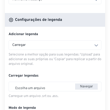
Configurações de legenda
Adicionar legenda
Carregar
Selecione a melhor opção para suas legendas: 'Upload' para
adicionar as suas próprias ou 'Copiar' para replicar a partir do
arquivo original.
Carregar legendas
Navegar
Escolha um arquivo
Carregue um arquivo .srt ou .ass.
Modo de legenda