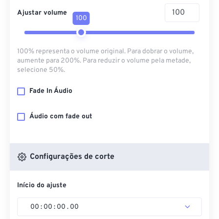
Ajustar volume
100
100% representa o volume original. Para dobrar o volume,
aumente para 200%. Para reduzir o volume pela metade,
selecione 50%.
Fade In Áudio
Áudio com fade out
Configurações de corte
Início do ajuste
00
:
00
:
00
.
00