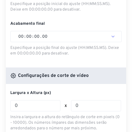
Especifique a posição inicial do ajuste (HH:MM:SS.MS).
Deixe em 00:00:00.00 para desativar.
Acabamento final
00
:
00
:
00
.
00
Especifique a posição final do ajuste (HH:MM:SS.MS). Deixe
em 00:00:00.00 para desativar.
Configurações de corte de vídeo
Largura x Altura (px)
x
Insira a largura e a altura do retângulo de corte em pixels (0
- 10000). Os números ímpares das dimensões serão
arredondados para o número par mais próximo.