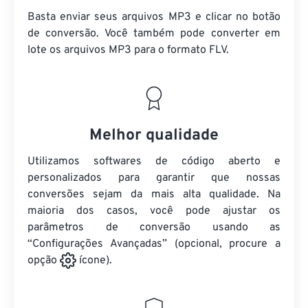
Basta enviar seus arquivos MP3 e clicar no botão
de conversão. Você também pode converter em
lote
os arquivos MP3
para o formato FLV.
Melhor qualidade
Utilizamos softwares de código aberto e
personalizados para garantir que nossas
conversões sejam da mais alta qualidade. Na
maioria dos casos, você pode ajustar os
parâmetros de conversão usando as
“Configurações Avançadas” (opcional, procure a
opção
ícone).