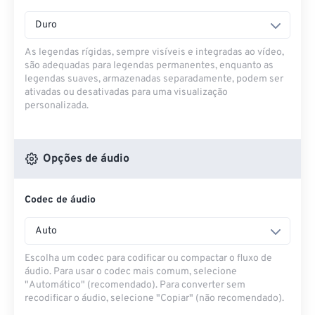
Duro
As legendas rígidas, sempre visíveis e integradas ao vídeo,
são adequadas para legendas permanentes, enquanto as
legendas suaves, armazenadas separadamente, podem ser
ativadas ou desativadas para uma visualização
personalizada.
Opções de áudio
Codec de áudio
Auto
Escolha um codec para codificar ou compactar o fluxo de
áudio. Para usar o codec mais comum, selecione
"Automático" (recomendado). Para converter sem
recodificar o áudio, selecione "Copiar" (não recomendado).