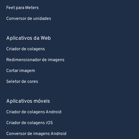
Feet para Meters
Conversor de unidades
Aplicativos da Web
Criador de colagens
Redimensionador de imagens
Cortar imagem
Seletor de cores
Aplicativos móveis
Criador de colagens Android
Criador de colagens iOS
Conversor de imagens Android