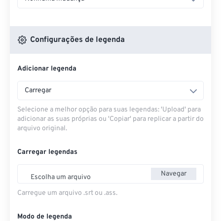
Configurações de legenda
Adicionar legenda
Carregar
Selecione a melhor opção para suas legendas: 'Upload' para
adicionar as suas próprias ou 'Copiar' para replicar a partir do
arquivo original.
Carregar legendas
Navegar
Escolha um arquivo
Carregue um arquivo .srt ou .ass.
Modo de legenda