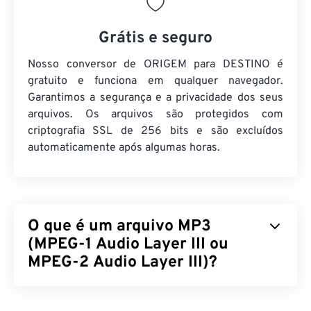
Grátis e seguro
Nosso conversor de ORIGEM para DESTINO é
gratuito e funciona em qualquer navegador.
Garantimos a segurança e a privacidade dos seus
arquivos. Os arquivos são protegidos com
criptografia SSL de 256 bits e são excluídos
automaticamente após algumas horas.
O que é um arquivo MP3
(MPEG-1 Audio Layer III ou
MPEG-2 Audio Layer III)?
MPEG-1 Audio Layer III ou MPEG-2 Audio Layer III