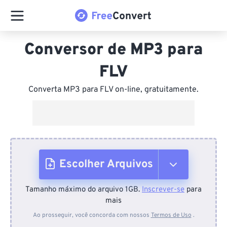
Conversor de MP3 para
FLV
Converta MP3 para FLV on-line, gratuitamente.
Escolher Arquivos
Tamanho máximo do arquivo 1GB.
Inscrever-se
para
Do dispositivo
mais
Ao prosseguir, você concorda com nossos
Termos de Uso
.