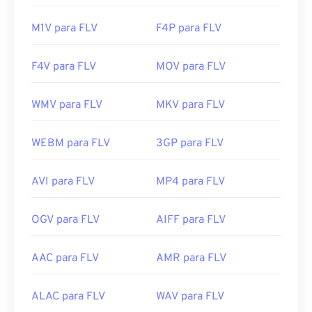
M1V para FLV
F4P para FLV
F4V para FLV
MOV para FLV
WMV para FLV
MKV para FLV
WEBM para FLV
3GP para FLV
AVI para FLV
MP4 para FLV
OGV para FLV
AIFF para FLV
AAC para FLV
AMR para FLV
ALAC para FLV
WAV para FLV