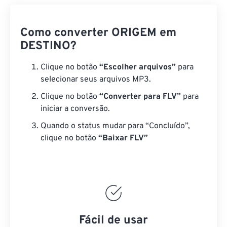
Como converter ORIGEM em
DESTINO?
Clique no botão
“Escolher arquivos”
para
selecionar seus arquivos MP3.
Clique no botão
“Converter para FLV”
para
iniciar a conversão.
Quando o status mudar para “Concluído”,
clique no botão
“Baixar FLV”
Fácil de usar