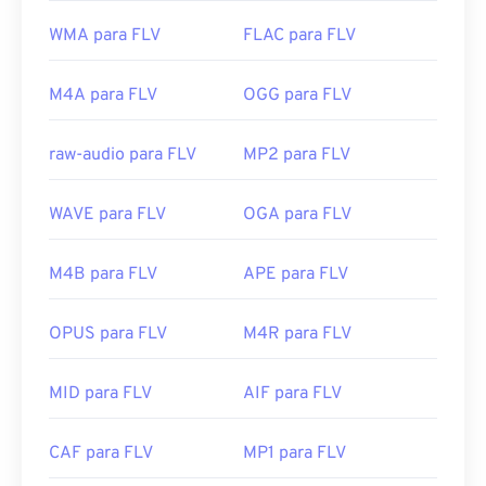
WMA para FLV
FLAC para FLV
M4A para FLV
OGG para FLV
raw-audio para FLV
MP2 para FLV
WAVE para FLV
OGA para FLV
M4B para FLV
APE para FLV
OPUS para FLV
M4R para FLV
MID para FLV
AIF para FLV
CAF para FLV
MP1 para FLV