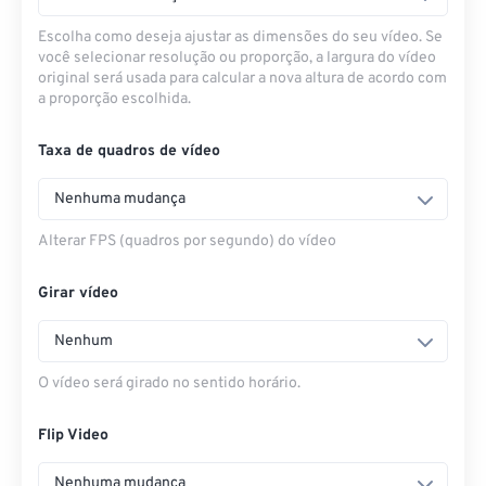
Escolha como deseja ajustar as dimensões do seu vídeo. Se
você selecionar resolução ou proporção, a largura do vídeo
original será usada para calcular a nova altura de acordo com
a proporção escolhida.
Taxa de quadros de vídeo
Nenhuma mudança
Alterar FPS (quadros por segundo) do vídeo
Girar vídeo
Nenhum
O vídeo será girado no sentido horário.
Flip Video
Nenhuma mudança