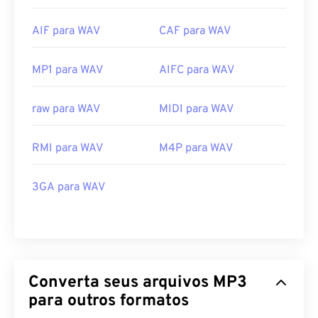
AIF para WAV
CAF para WAV
MP1 para WAV
AIFC para WAV
raw para WAV
MIDI para WAV
RMI para WAV
M4P para WAV
3GA para WAV
Converta seus arquivos MP3
para outros formatos