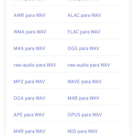
AMR para WAV
ALAC para WAV
WMA para WAV
FLAC para WAV
M4A para WAV
OGG para WAV
raw-audio para WAV
raw-audio para WAV
MP2 para WAV
WAVE para WAV
OGA para WAV
M4B para WAV
APE para WAV
OPUS para WAV
M4R para WAV
MID para WAV