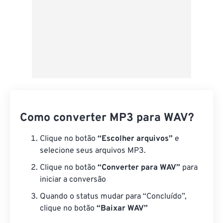
Como converter MP3 para WAV?
Clique no botão
“Escolher arquivos”
e
selecione seus arquivos MP3.
Clique no botão
“Converter para WAV”
para
iniciar a conversão
Quando o status mudar para “Concluído”,
clique no botão
“Baixar WAV”