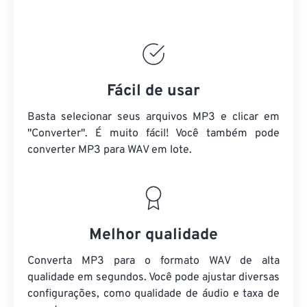
Fácil de usar
Basta selecionar seus arquivos MP3 e clicar em
"Converter". É muito fácil! Você também pode
converter MP3 para WAV em lote.
Melhor qualidade
Converta MP3 para o formato WAV de alta
qualidade em segundos. Você pode ajustar diversas
configurações, como qualidade de áudio e taxa de