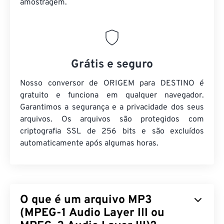
amostragem.
Grátis e seguro
Nosso conversor de ORIGEM para DESTINO é
gratuito e funciona em qualquer navegador.
Garantimos a segurança e a privacidade dos seus
arquivos. Os arquivos são protegidos com
criptografia SSL de 256 bits e são excluídos
automaticamente após algumas horas.
O que é um arquivo MP3
(MPEG-1 Audio Layer III ou