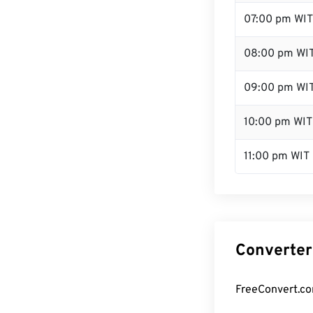
07:00 pm WIT
08:00 pm WI
09:00 pm WI
10:00 pm WIT
11:00 pm WIT
Converter
FreeConvert.co