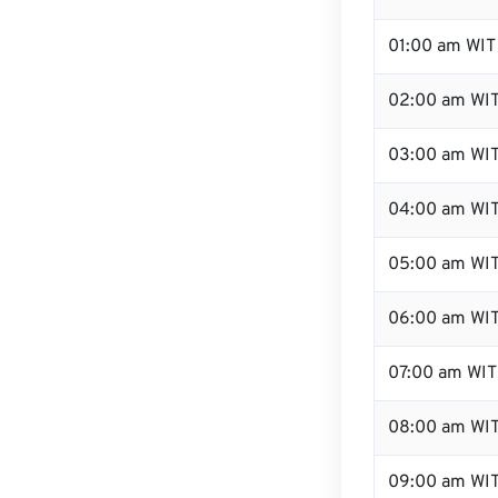
01:00 am WIT
02:00 am WI
03:00 am WI
04:00 am WI
05:00 am WI
06:00 am WI
07:00 am WIT
08:00 am WI
09:00 am WI