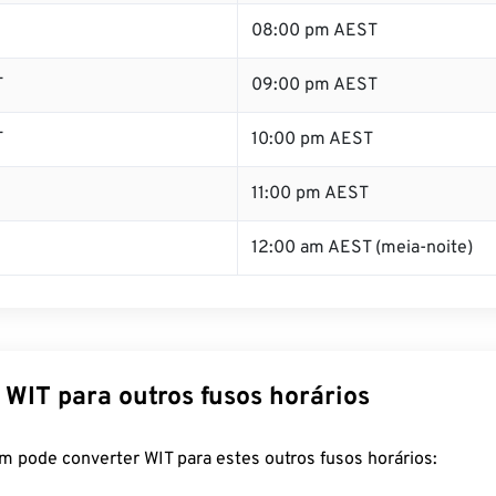
08:00 pm AEST
T
09:00 pm AEST
T
10:00 pm AEST
11:00 pm AEST
12:00 am AEST (meia-noite)
 WIT para outros fusos horários
m pode converter WIT para estes outros fusos horários: