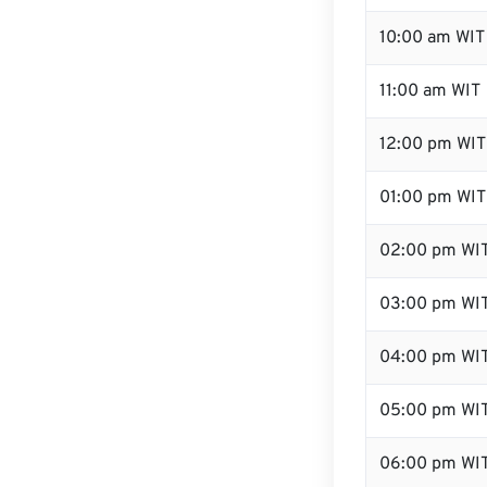
10:00 am WIT
11:00 am WIT
12:00 pm WIT 
01:00 pm WIT
02:00 pm WI
03:00 pm WI
04:00 pm WI
05:00 pm WI
06:00 pm WI