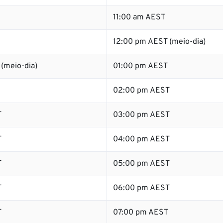
11:00 am AEST
12:00 pm AEST (meio-dia)
(meio-dia)
01:00 pm AEST
02:00 pm AEST
T
03:00 pm AEST
T
04:00 pm AEST
T
05:00 pm AEST
T
06:00 pm AEST
T
07:00 pm AEST