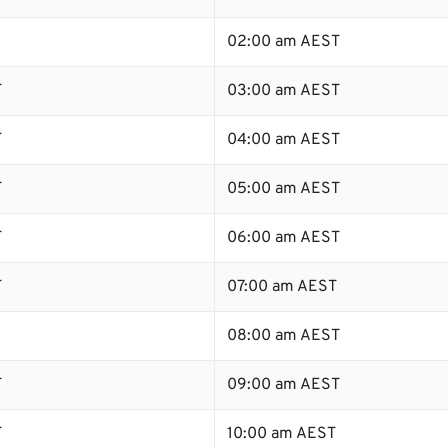
02:00 am AEST
T
03:00 am AEST
T
04:00 am AEST
T
05:00 am AEST
T
06:00 am AEST
T
07:00 am AEST
08:00 am AEST
T
09:00 am AEST
T
10:00 am AEST