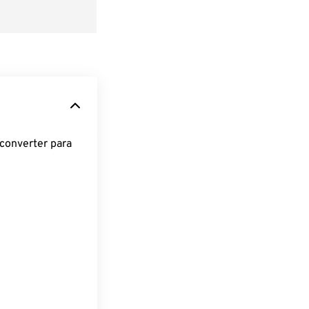
converter para