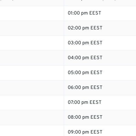
01:00 pm EEST
02:00 pm EEST
03:00 pm EEST
04:00 pm EEST
05:00 pm EEST
06:00 pm EEST
07:00 pm EEST
08:00 pm EEST
09:00 pm EEST