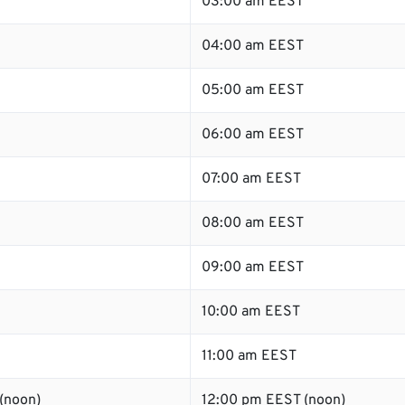
03:00 am EEST
04:00 am EEST
05:00 am EEST
06:00 am EEST
07:00 am EEST
08:00 am EEST
09:00 am EEST
10:00 am EEST
11:00 am EEST
(noon)
12:00 pm EEST (noon)