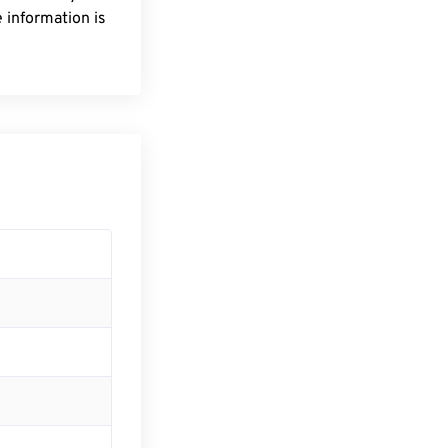
 information is