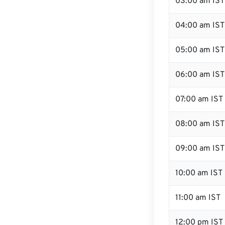
03:00 am IST
04:00 am IST
05:00 am IST
06:00 am IST
07:00 am IST
08:00 am IST
09:00 am IST
10:00 am IST
11:00 am IST
12:00 pm IST 