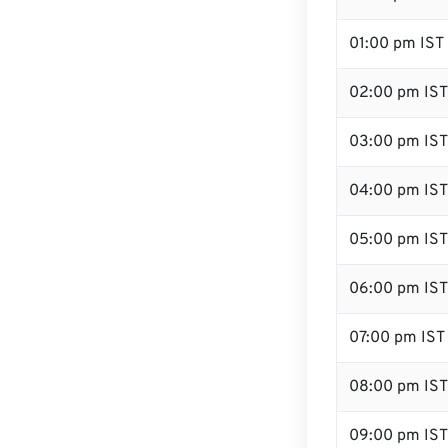
01:00 pm IST
02:00 pm IST
03:00 pm IST
04:00 pm IST
05:00 pm IST
06:00 pm IST
07:00 pm IST
08:00 pm IST
09:00 pm IST