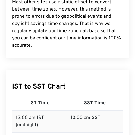
Most other sites use a static offset to convert
between time zones. However, this method is
prone to errors due to geopolitical events and
daylight savings time changes. That is why we
regularly update our time zone database so that
you can be confident our time information is 100%
accurate.
IST to SST Chart
IST Time
SST Time
12:00 am IST
10:00 am SST
(midnight)