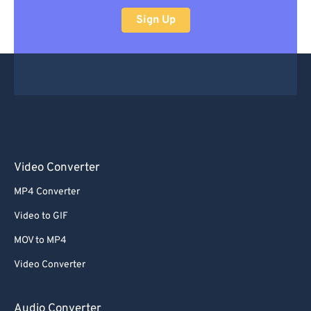
Sign Up
Video Converter
MP4 Converter
Video to GIF
MOV to MP4
Video Converter
Audio Converter