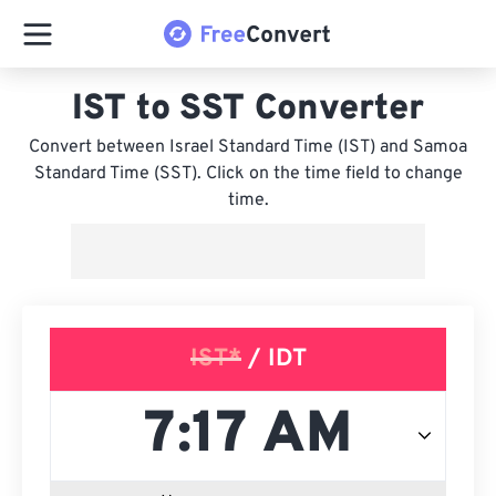
IST to SST Converter
Convert between Israel Standard Time (IST) and Samoa
Standard Time (SST). Click on the time field to change
time.
IST*
/ IDT