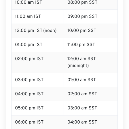
10:00 am IST
08:00 pm SST
11:00 am IST
09:00 pm SST
12:00 pm IST (noon)
10:00 pm SST
01:00 pm IST
11:00 pm SST
02:00 pm IST
12:00 am SST
(midnight)
03:00 pm IST
01:00 am SST
04:00 pm IST
02:00 am SST
05:00 pm IST
03:00 am SST
06:00 pm IST
04:00 am SST