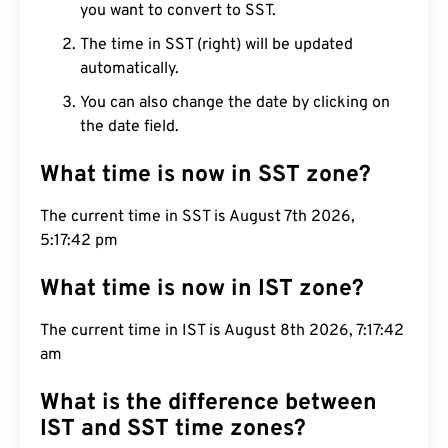
you want to convert to SST.
The time in SST (right) will be updated
automatically.
You can also change the date by clicking on
the date field.
What time is now in SST zone?
The current time in SST is August 7th 2026,
5:17:43 pm
What time is now in IST zone?
The current time in IST is August 8th 2026, 7:17:43
am
What is the difference between
IST and SST time zones?