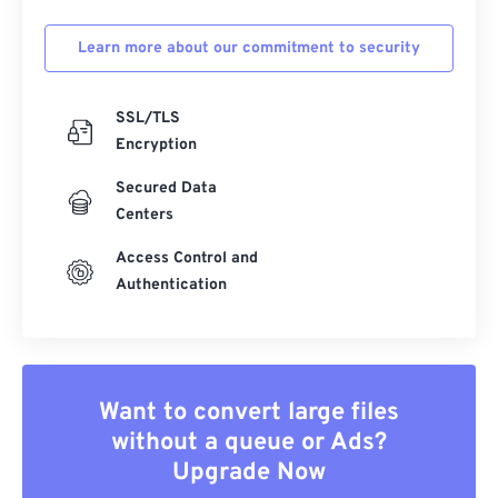
Learn more about our commitment to security
SSL/TLS
Encryption
Secured Data
Centers
Access Control and
Authentication
Want to convert large files
without a queue or Ads?
Upgrade Now