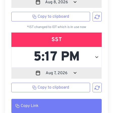
Copy to clipboard
*IST changed to IDT which is in use now
SST
Copy to clipboard
Copy Link