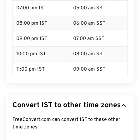
07:00 pm IST
05:00 am SST
08:00 pm IST
06:00 am SST
09:00 pm IST
07:00 am SST
10:00 pm IST
08:00 am SST
11:00 pm IST
09:00 am SST
Convert IST to other time zones
FreeConvert.com can convert IST to these other
time zones: