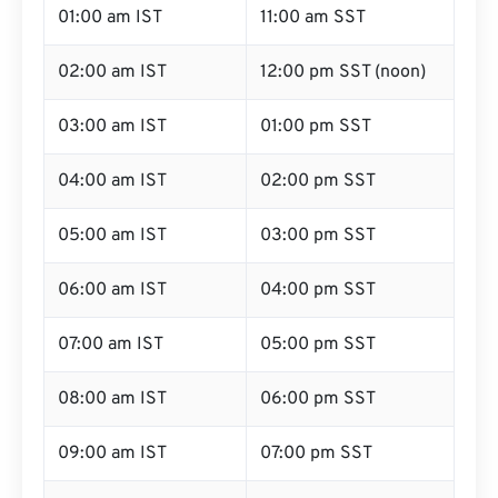
01:00 am IST
11:00 am SST
02:00 am IST
12:00 pm SST (noon)
03:00 am IST
01:00 pm SST
04:00 am IST
02:00 pm SST
05:00 am IST
03:00 pm SST
06:00 am IST
04:00 pm SST
07:00 am IST
05:00 pm SST
08:00 am IST
06:00 pm SST
09:00 am IST
07:00 pm SST