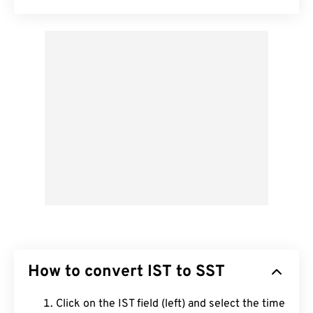
How to convert IST to SST
Click on the IST field (left) and select the time