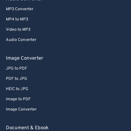
MP3 Converter
MP4 to MP3
Video to MP3
Audio Converter
Image Converter
JPG to PDF
PDF to JPG
HEIC to JPG
Image to PDF
Image Converter
Document & Ebook