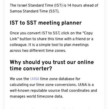
The Israel Standard Time (IST) is 14 hours ahead of
Samoa Standard Time (SST).
IST to SST meeting planner
Once you convert IST to SST, click on the "Copy
Link" button to share this time with a friend or a
colleague. It is a simple tool to plan meetings
across two different time zones.
Why should you trust our online
time converter?
We use the
IANA
time zone database for
calculating our time zone conversions. IANA is a
well-known reputable source that coordinates and
manages world timezone data.