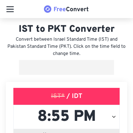
IST to PKT Converter
Convert between Israel Standard Time (IST) and
Pakistan Standard Time (PKT). Click on the time field to
change time.
IST*
/ IDT