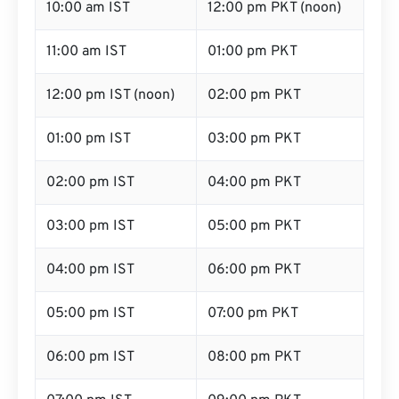
10:00 am IST
12:00 pm PKT (noon)
11:00 am IST
01:00 pm PKT
12:00 pm IST (noon)
02:00 pm PKT
01:00 pm IST
03:00 pm PKT
02:00 pm IST
04:00 pm PKT
03:00 pm IST
05:00 pm PKT
04:00 pm IST
06:00 pm PKT
05:00 pm IST
07:00 pm PKT
06:00 pm IST
08:00 pm PKT