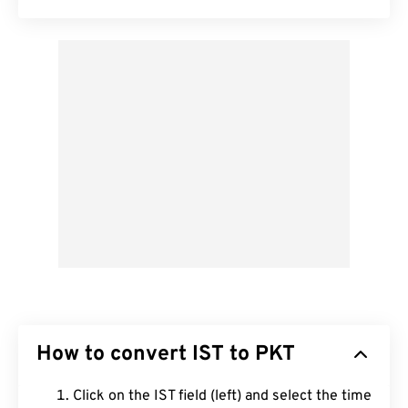
How to convert IST to PKT
Click on the IST field (left) and select the time