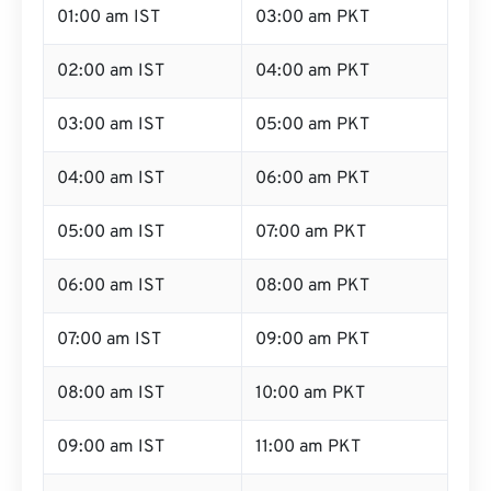
01:00 am IST
03:00 am PKT
02:00 am IST
04:00 am PKT
03:00 am IST
05:00 am PKT
04:00 am IST
06:00 am PKT
05:00 am IST
07:00 am PKT
06:00 am IST
08:00 am PKT
07:00 am IST
09:00 am PKT
08:00 am IST
10:00 am PKT
09:00 am IST
11:00 am PKT