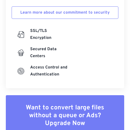
Learn more about our commitment to security
SSL/TLS
Encryption
Secured Data
Centers
Access Control and
Authentication
Want to convert large files
without a queue or Ads?
Upgrade Now