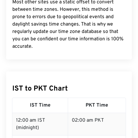
Most other sites use a static offset to convert
between time zones. However, this method is
prone to errors due to geopolitical events and
daylight savings time changes. That is why we
regularly update our time zone database so that
you can be confident our time information is 100%
accurate.
IST to PKT Chart
IST Time
PKT Time
12:00 am IST
02:00 am PKT
(midnight)