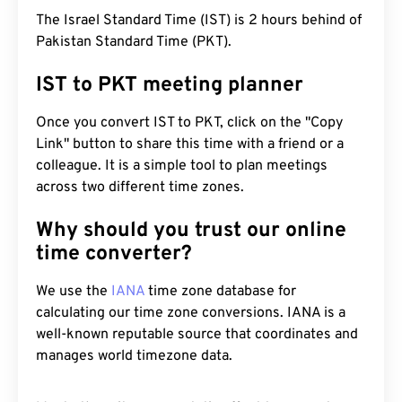
The Israel Standard Time (IST) is 2 hours behind of
Pakistan Standard Time (PKT).
IST to PKT meeting planner
Once you convert IST to PKT, click on the "Copy
Link" button to share this time with a friend or a
colleague. It is a simple tool to plan meetings
across two different time zones.
Why should you trust our online
time converter?
We use the
IANA
time zone database for
calculating our time zone conversions. IANA is a
well-known reputable source that coordinates and
manages world timezone data.