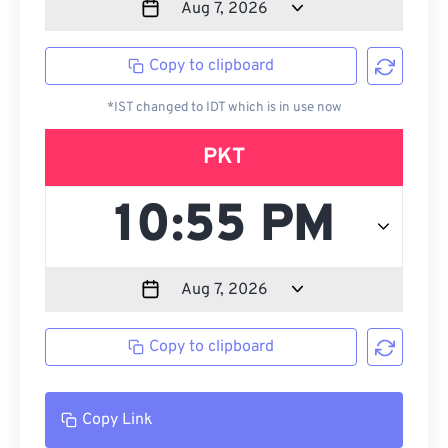
Copy to clipboard
*IST changed to IDT which is in use now
PKT
Copy to clipboard
Copy Link