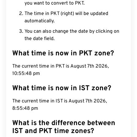
you want to convert to PKT.
The time in PKT (right) will be updated
automatically.
You can also change the date by clicking on
the date field.
What time is now in PKT zone?
The current time in PKT is August 7th 2026,
10:55:49 pm
What time is now in IST zone?
The current time in IST is August 7th 2026,
8:55:49 pm
What is the difference between
IST and PKT time zones?