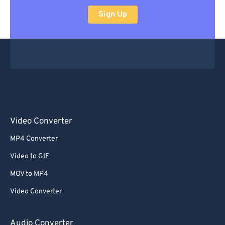
Sign Up
Video Converter
MP4 Converter
Video to GIF
MOV to MP4
Video Converter
Audio Converter