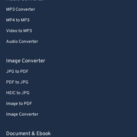
MP3 Converter
MP4 to MP3
Video to MP3
Audio Converter
Image Converter
JPG to PDF
PDF to JPG
HEIC to JPG
Image to PDF
Image Converter
Document & Ebook