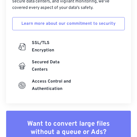
secure data centers, and vigilant monitoring, we've
covered every aspect of your data's safety.
Learn more about our commitment to security
SSL/TLS
Encryption
Secured Data
Centers
Access Control and
Authentication
Want to convert large files
without a queue or Ads?