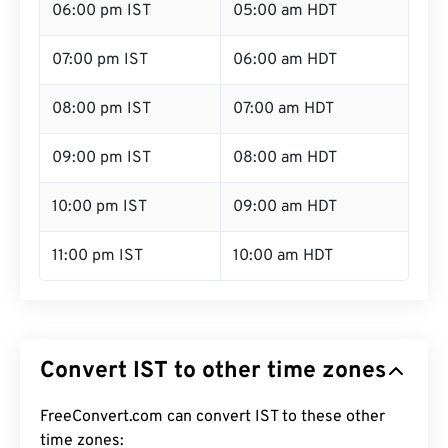
06:00 pm IST
05:00 am HDT
07:00 pm IST
06:00 am HDT
08:00 pm IST
07:00 am HDT
09:00 pm IST
08:00 am HDT
10:00 pm IST
09:00 am HDT
11:00 pm IST
10:00 am HDT
Convert IST to other time zones
FreeConvert.com can convert IST to these other
time zones: