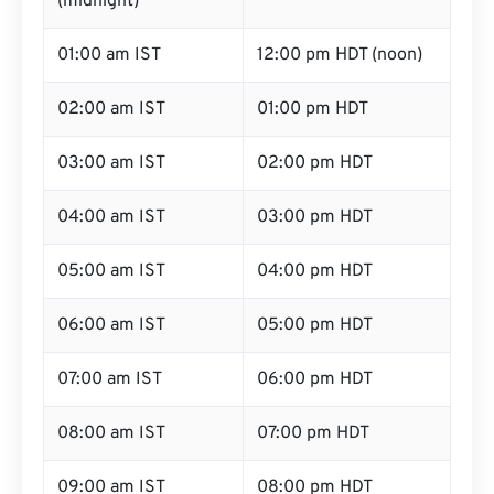
(midnight)
01:00 am IST
12:00 pm HDT (noon)
02:00 am IST
01:00 pm HDT
03:00 am IST
02:00 pm HDT
04:00 am IST
03:00 pm HDT
05:00 am IST
04:00 pm HDT
06:00 am IST
05:00 pm HDT
07:00 am IST
06:00 pm HDT
08:00 am IST
07:00 pm HDT
09:00 am IST
08:00 pm HDT