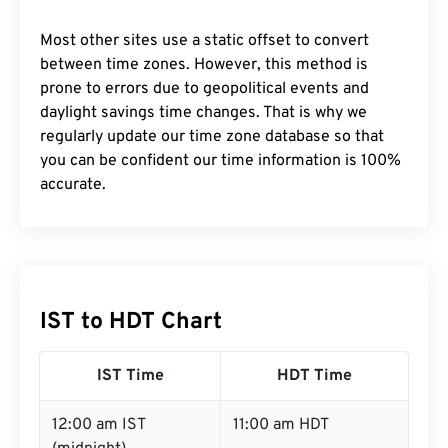
Most other sites use a static offset to convert
between time zones. However, this method is
prone to errors due to geopolitical events and
daylight savings time changes. That is why we
regularly update our time zone database so that
you can be confident our time information is 100%
accurate.
IST to HDT Chart
IST Time
HDT Time
12:00 am IST
11:00 am HDT