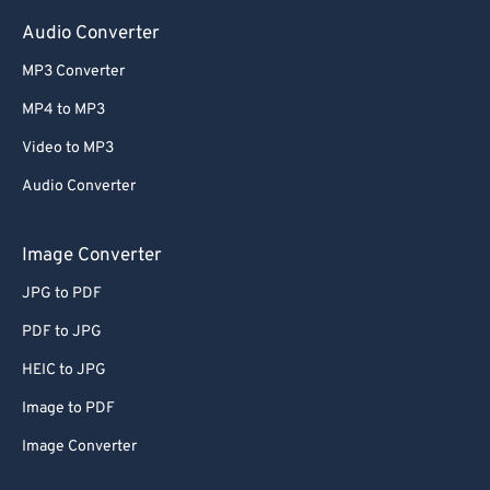
Audio Converter
MP3 Converter
MP4 to MP3
Video to MP3
Audio Converter
Image Converter
JPG to PDF
PDF to JPG
HEIC to JPG
Image to PDF
Image Converter