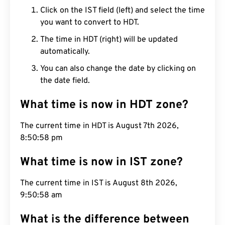
Click on the IST field (left) and select the time
you want to convert to HDT.
The time in HDT (right) will be updated
automatically.
You can also change the date by clicking on
the date field.
What time is now in HDT zone?
The current time in HDT is August 7th 2026,
8:50:59 pm
What time is now in IST zone?
The current time in IST is August 8th 2026,
9:50:59 am
What is the difference between