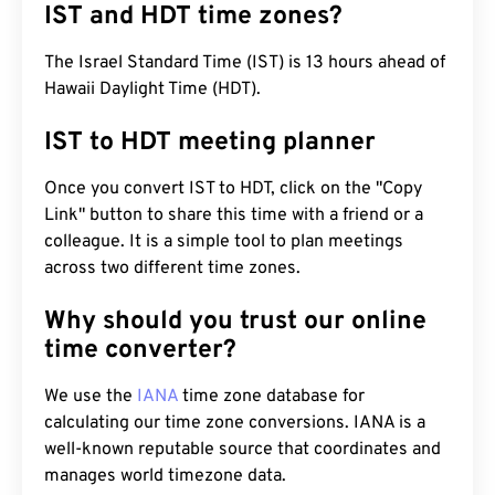
IST and HDT time zones?
The Israel Standard Time (IST) is 13 hours ahead of
Hawaii Daylight Time (HDT).
IST to HDT meeting planner
Once you convert IST to HDT, click on the "Copy
Link" button to share this time with a friend or a
colleague. It is a simple tool to plan meetings
across two different time zones.
Why should you trust our online
time converter?
We use the
IANA
time zone database for
calculating our time zone conversions. IANA is a
well-known reputable source that coordinates and
manages world timezone data.