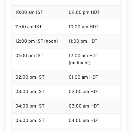
10:00 am IST
09:00 pm HDT
11:00 am IST
10:00 pm HDT
12:00 pm IST (noon)
11:00 pm HDT
01:00 pm IST
12:00 am HDT
(midnight)
02:00 pm IST
01:00 am HDT
03:00 pm IST
02:00 am HDT
04:00 pm IST
03:00 am HDT
05:00 pm IST
04:00 am HDT