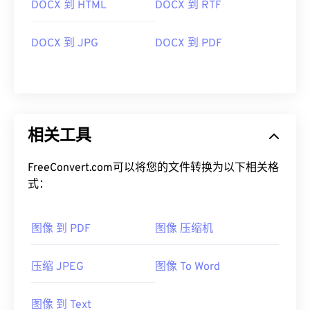
DOCX 到 HTML
DOCX 到 RTF
DOCX 到 JPG
DOCX 到 PDF
相关工具
FreeConvert.com可以将您的文件转换为以下相关格
式：
图像 到 PDF
图像 压缩机
压缩 JPEG
图像 To Word
图像 到 Text