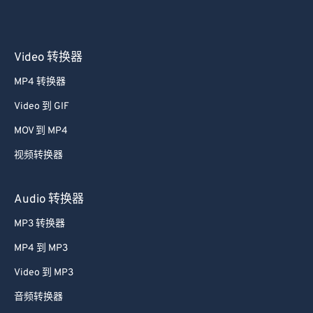
Video 转换器
MP4 转换器
Video 到 GIF
MOV 到 MP4
视频转换器
Audio 转换器
MP3 转换器
MP4 到 MP3
Video 到 MP3
音频转换器