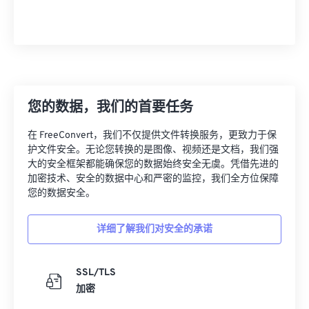
您的数据，我们的首要任务
在 FreeConvert，我们不仅提供文件转换服务，更致力于保
护文件安全。无论您转换的是图像、视频还是文档，我们强
大的安全框架都能确保您的数据始终安全无虞。凭借先进的
加密技术、安全的数据中心和严密的监控，我们全方位保障
您的数据安全。
详细了解我们对安全的承诺
SSL/TLS
加密