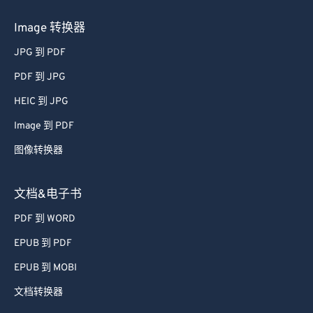
Image 转换器
JPG 到 PDF
PDF 到 JPG
HEIC 到 JPG
Image 到 PDF
图像转换器
文档&电子书
PDF 到 WORD
EPUB 到 PDF
EPUB 到 MOBI
文档转换器