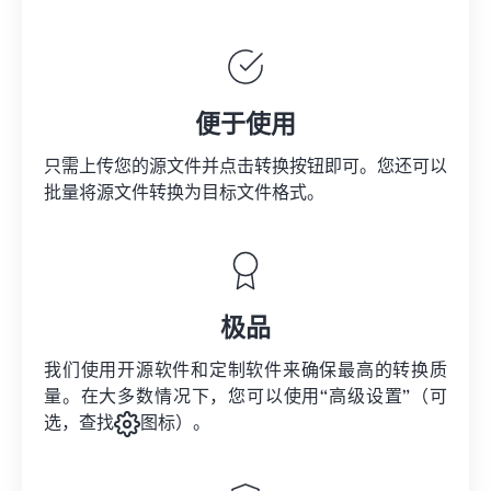
便于使用
只需上传您的源文件并点击转换按钮即可。您还可以
批量将
源文件
转换为目标文件格式。
极品
我们使用开源软件和定制软件来确保最高的转换质
量。在大多数情况下，您可以使用“高级设置”（可
选，查找
图标）。