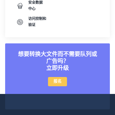
安全数据
中心
访问控制和
验证
想要转换大文件而不需要队列或
广告吗？
立即升级
报名