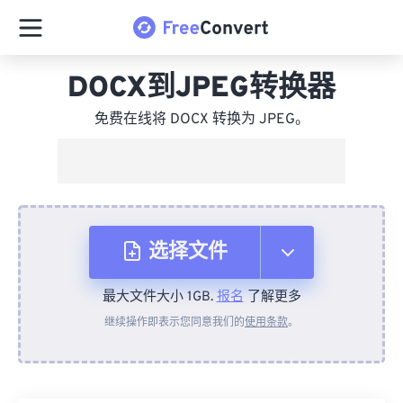
DOCX到JPEG转换器
免费在线将 DOCX 转换为 JPEG。
选择文件
最大文件大小 1GB.
报名
了解更多
从设备
继续操作即表示您同意我们的
使用条款
。
来自 Dropbox