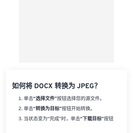
如何将 DOCX 转换为 JPEG？
单击
“选择文件”
按钮选择您的源文件。
单击
“转换为目标”
按钮开始转换。
当状态变为“完成”时，单击
“下载目标”
按钮