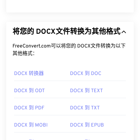
将您的 DOCX文件转换为其他格式
FreeConvert.com可以将您的 DOCX文件转换为以下
其他格式：
DOCX 转换器
DOCX 到 DOC
DOCX 到 ODT
DOCX 到 TEXT
DOCX 到 PDF
DOCX 到 TXT
DOCX 到 MOBI
DOCX 到 EPUB