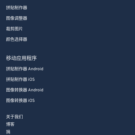
拼贴制作器
图像调整器
裁剪图片
颜色选择器
移动应用程序
拼贴制作器 Android
拼贴制作器 iOS
图像转换器 Android
图像转换器 iOS
关于我们
博客
捐