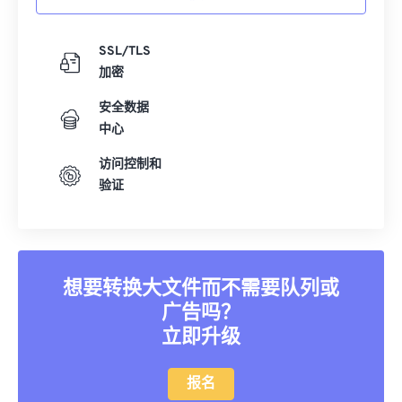
SSL/TLS
加密
安全数据
中心
访问控制和
验证
想要转换大文件而不需要队列或
广告吗？
立即升级
报名