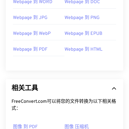
Webpage 到 WORD
Webpage 到 DOC
Webpage 到 JPG
Webpage 到 PNG
Webpage 到 WebP
Webpage 到 EPUB
Webpage 到 PDF
Webpage 到 HTML
相关工具
FreeConvert.com可以将您的文件转换为以下相关格
式：
图像 到 PDF
图像 压缩机