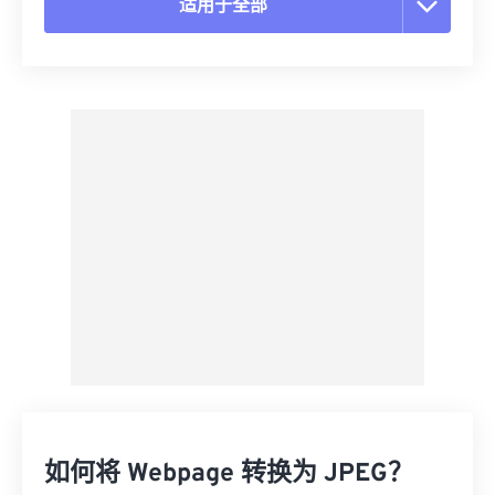
适用于全部
重置所有选项
从预设应用
另存为预设
如何将 Webpage 转换为 JPEG？