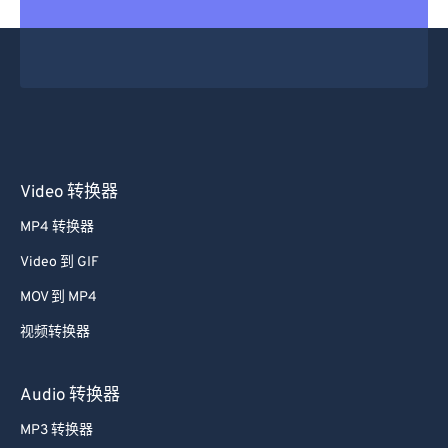
Video 转换器
MP4 转换器
Video 到 GIF
MOV 到 MP4
视频转换器
Audio 转换器
MP3 转换器