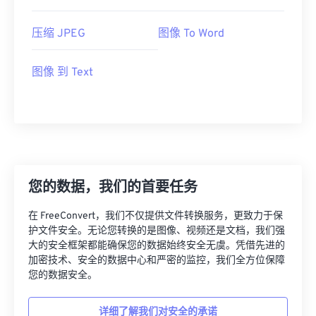
压缩 JPEG
图像 To Word
图像 到 Text
您的数据，我们的首要任务
在 FreeConvert，我们不仅提供文件转换服务，更致力于保
护文件安全。无论您转换的是图像、视频还是文档，我们强
大的安全框架都能确保您的数据始终安全无虞。凭借先进的
加密技术、安全的数据中心和严密的监控，我们全方位保障
您的数据安全。
详细了解我们对安全的承诺