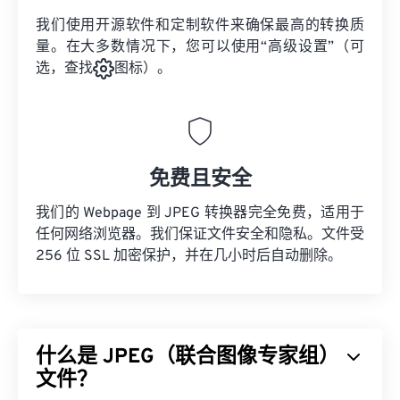
我们使用开源软件和定制软件来确保最高的转换质
量。在大多数情况下，您可以使用“高级设置”（可
选，查找
图标）。
免费且安全
我们的 Webpage 到 JPEG 转换器完全免费，适用于
任何网络浏览器。我们保证文件安全和隐私。文件受
256 位 SSL 加密保护，并在几小时后自动删除。
什么是 JPEG（联合图像专家组）
文件？