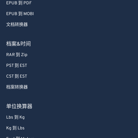
EPUB 到 PDF
EPUB 到 MOBI
文档转换器
档案&时间
RAR 到 Zip
PST 到 EST
CST 到 EST
档案转换器
单位换算器
Lbs 到 Kg
Kg 到 Lbs