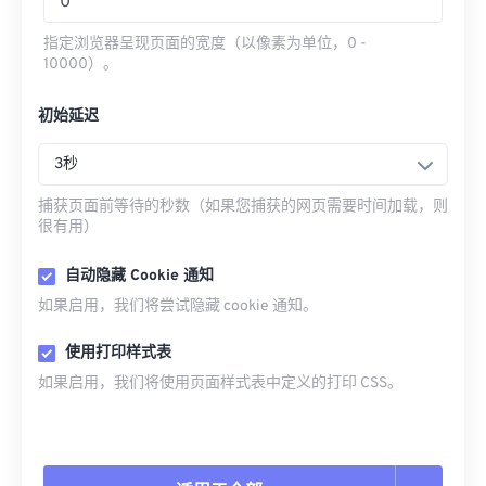
指定浏览器呈现页面的宽度（以像素为单位，0 -
10000）。
初始延迟
3秒
捕获页面前等待的秒数（如果您捕获的网页需要时间加载，则
很有用）
自动隐藏 Cookie 通知
如果启用，我们将尝试隐藏 cookie 通知。
使用打印样式表
如果启用，我们将使用页面样式表中定义的打印 CSS。