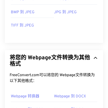
BMP 到 JPEG
JPG 到 JPEG
TIFF 到 JPEG
将您的 Webpage文件转换为其他
格式
FreeConvert.com可以将您的 Webpage文件转换为
以下其他格式：
Webpage 转换器
Webpage 到 DOCX