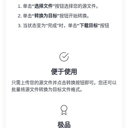
单击
“选择文件”
按钮选择您的源文件。
单击
“转换为目标”
按钮开始转换。
当状态变为“完成”时，单击
“下载目标”
按钮
便于使用
只需上传您的源文件并点击转换按钮即可。您还可以
批量将
源文件
转换为目标文件格式。
极品