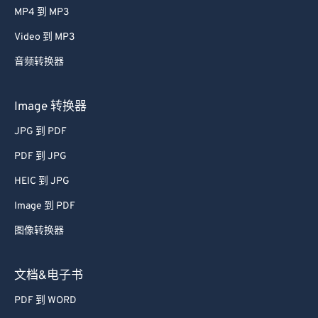
MP4 到 MP3
Video 到 MP3
音频转换器
Image 转换器
JPG 到 PDF
PDF 到 JPG
HEIC 到 JPG
Image 到 PDF
图像转换器
文档&电子书
PDF 到 WORD