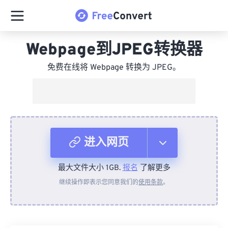
Webpage到JPEG转换器
免费在线将 Webpage 转换为 JPEG。
进入网页
最大文件大小 1GB.
报名
了解更多
从设备
继续操作即表示您同意我们的
使用条款
。
来自 Dropbox