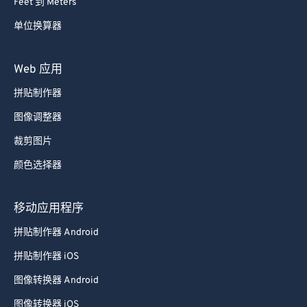
Feet 到 Meters
单位换算器
Web 应用
拼贴制作器
图像调整器
裁剪图片
颜色选择器
移动应用程序
拼贴制作器 Android
拼贴制作器 iOS
图像转换器 Android
图像转换器 iOS