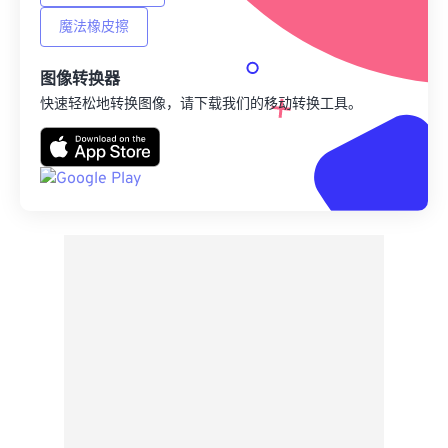
魔法橡皮擦
图像转换器
快速轻松地转换图像，请下载我们的移动转换工具。