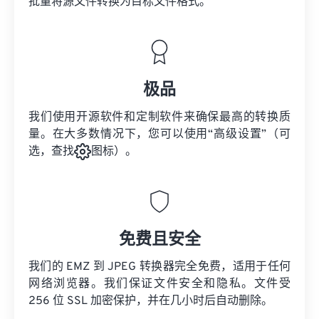
批量将
源文件
转换为目标文件格式。
极品
我们使用开源软件和定制软件来确保最高的转换质
量。在大多数情况下，您可以使用“高级设置”（可
选，查找
图标）。
免费且安全
我们的 EMZ 到 JPEG 转换器完全免费，适用于任何
网络浏览器。我们保证文件安全和隐私。文件受
256 位 SSL 加密保护，并在几小时后自动删除。