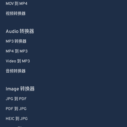
MOV 到 MP4
视频转换器
Audio 转换器
MP3 转换器
MP4 到 MP3
Video 到 MP3
音频转换器
Image 转换器
JPG 到 PDF
PDF 到 JPG
HEIC 到 JPG