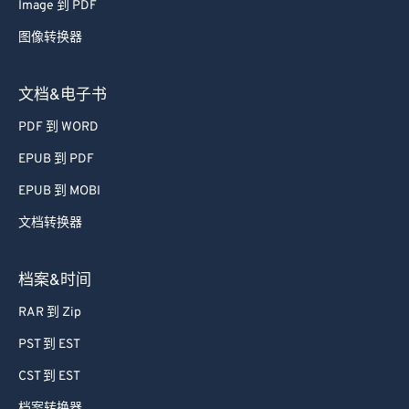
Image 到 PDF
图像转换器
文档&电子书
PDF 到 WORD
EPUB 到 PDF
EPUB 到 MOBI
文档转换器
档案&时间
RAR 到 Zip
PST 到 EST
CST 到 EST
档案转换器