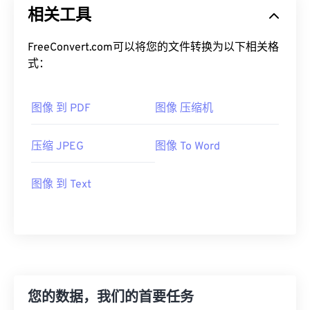
相关工具
FreeConvert.com可以将您的文件转换为以下相关格
式：
图像 到 PDF
图像 压缩机
压缩 JPEG
图像 To Word
图像 到 Text
您的数据，我们的首要任务