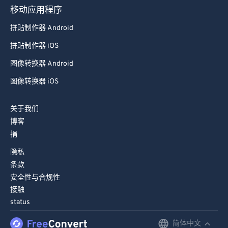
移动应用程序
拼贴制作器 Android
拼贴制作器 iOS
图像转换器 Android
图像转换器 iOS
关于我们
博客
捐
隐私
条款
安全性与合规性
接触
status
简体中文
English