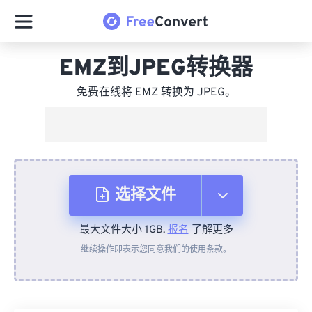
EMZ到JPEG转换器
免费在线将 EMZ 转换为 JPEG。
选择文件
最大文件大小 1GB.
报名
了解更多
从设备
继续操作即表示您同意我们的
使用条款
。
来自 Dropbox