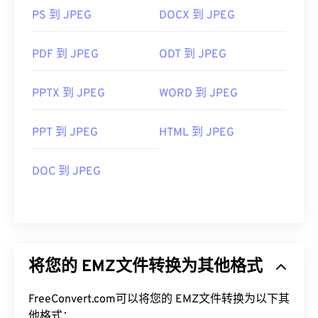
PS 到 JPEG
DOCX 到 JPEG
PDF 到 JPEG
ODT 到 JPEG
PPTX 到 JPEG
WORD 到 JPEG
PPT 到 JPEG
HTML 到 JPEG
DOC 到 JPEG
将您的 EMZ文件转换为其他格式
FreeConvert.com可以将您的 EMZ文件转换为以下其
他格式：