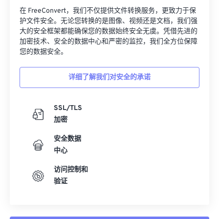
在 FreeConvert，我们不仅提供文件转换服务，更致力于保
护文件安全。无论您转换的是图像、视频还是文档，我们强
大的安全框架都能确保您的数据始终安全无虞。凭借先进的
加密技术、安全的数据中心和严密的监控，我们全方位保障
您的数据安全。
详细了解我们对安全的承诺
SSL/TLS
加密
安全数据
中心
访问控制和
验证