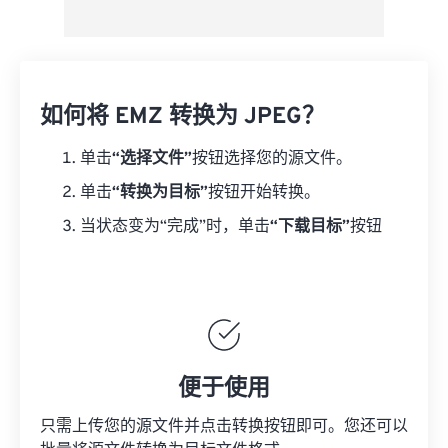
如何将 EMZ 转换为 JPEG？
单击
“选择文件”
按钮选择您的源文件。
单击
“转换为目标”
按钮开始转换。
当状态变为“完成”时，单击
“下载目标”
按钮
便于使用
只需上传您的源文件并点击转换按钮即可。您还可以