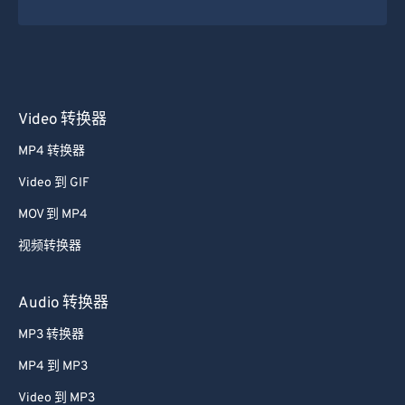
Video 转换器
MP4 转换器
Video 到 GIF
MOV 到 MP4
视频转换器
Audio 转换器
MP3 转换器
MP4 到 MP3
Video 到 MP3