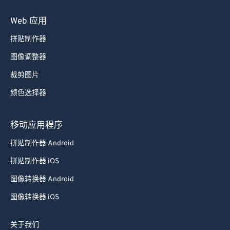
Web 应用
拼贴制作器
图像调整器
裁剪图片
颜色选择器
移动应用程序
拼贴制作器 Android
拼贴制作器 iOS
图像转换器 Android
图像转换器 iOS
关于我们