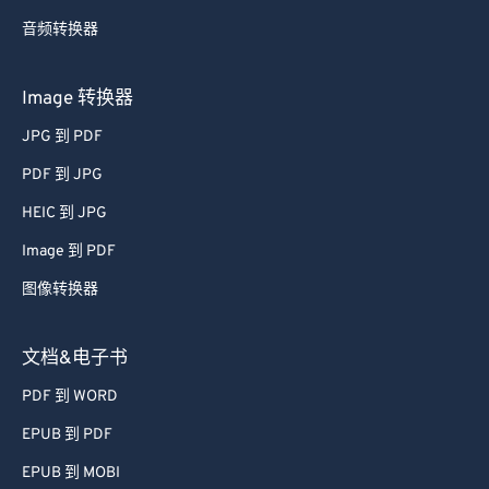
音频转换器
Image 转换器
JPG 到 PDF
PDF 到 JPG
HEIC 到 JPG
Image 到 PDF
图像转换器
文档&电子书
PDF 到 WORD
EPUB 到 PDF
EPUB 到 MOBI