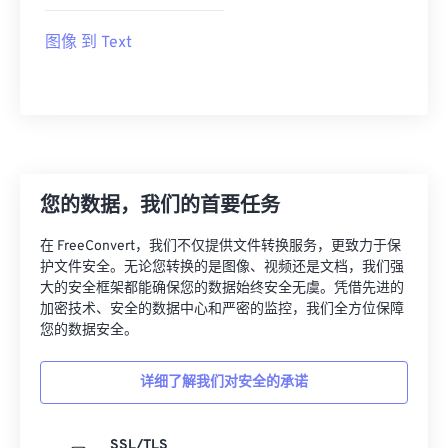
图像 到 Text
您的数据，我们的首要任务
在 FreeConvert，我们不仅提供文件转换服务，更致力于保
护文件安全。无论您转换的是图像、视频还是文档，我们强
大的安全框架都能确保您的数据始终安全无虞。凭借先进的
加密技术、安全的数据中心和严密的监控，我们全方位保障
您的数据安全。
详细了解我们对安全的承诺
SSL/TLS