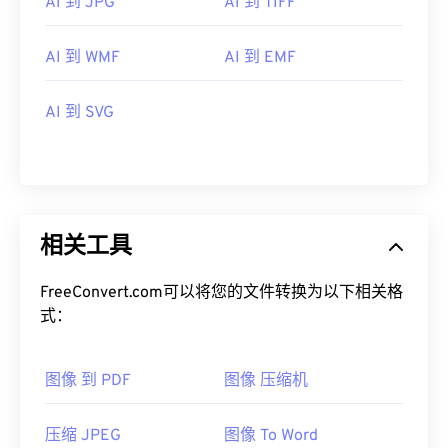
AI 到 JPG
AI 到 TIFF
AI 到 WMF
AI 到 EMF
AI 到 SVG
相关工具
FreeConvert.com可以将您的文件转换为以下相关格
式：
图像 到 PDF
图像 压缩机
压缩 JPEG
图像 To Word