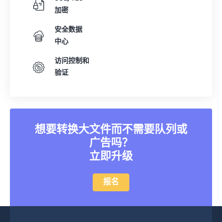
加密
安全数据
中心
访问控制和
验证
想要转换大文件而不需要队列或
广告吗？
立即升级
报名