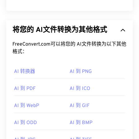
将您的 AI文件转换为其他格式
FreeConvert.com可以将您的 AI文件转换为以下其他
格式：
AI 转换器
AI 到 PNG
AI 到 PDF
AI 到 ICO
AI 到 WebP
AI 到 GIF
AI 到 ODD
AI 到 BMP