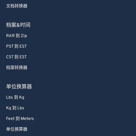
文档转换器
档案&时间
RAR 到 Zip
PST 到 EST
CST 到 EST
档案转换器
单位换算器
Lbs 到 Kg
Kg 到 Lbs
Feet 到 Meters
单位换算器