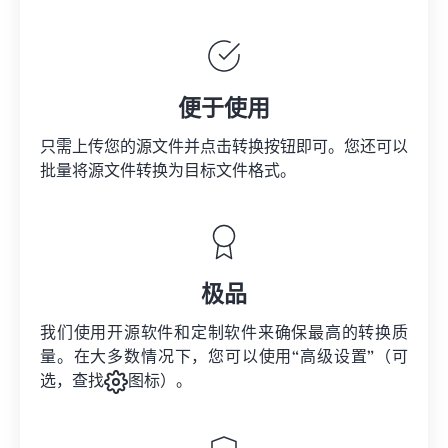
便于使用
只需上传您的源文件并点击转换按钮即可。您还可以
批量将
源文件
转换为目标文件格式。
极品
我们使用开源软件和定制软件来确保最高的转换质
量。在大多数情况下，您可以使用“高级设置”（可
选，查找
图标）。