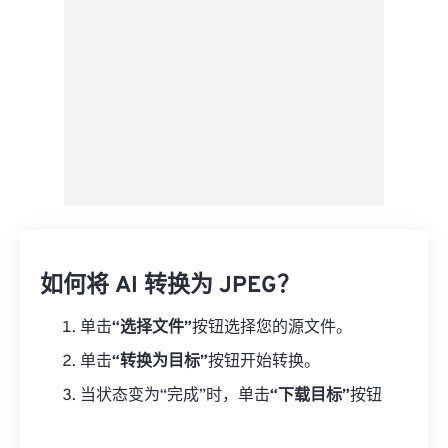
另存为预设
如何将 AI 转换为 JPEG？
单击
“选择文件”
按钮选择您的源文件。
单击
“转换为目标”
按钮开始转换。
当状态变为“完成”时，单击
“下载目标”
按钮