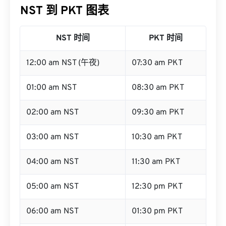
NST 到 PKT 图表
NST 时间
PKT 时间
12:00 am NST (午夜)
07:30 am PKT
01:00 am NST
08:30 am PKT
02:00 am NST
09:30 am PKT
03:00 am NST
10:30 am PKT
04:00 am NST
11:30 am PKT
05:00 am NST
12:30 pm PKT
06:00 am NST
01:30 pm PKT