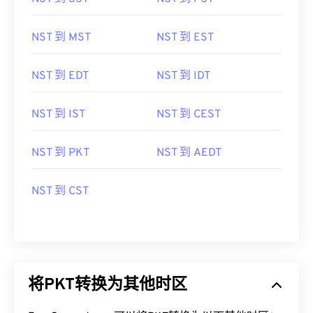
NST 到 MST
NST 到 EST
NST 到 EDT
NST 到 IDT
NST 到 IST
NST 到 CEST
NST 到 PKT
NST 到 AEDT
NST 到 CST
将PKT转换为其他时区