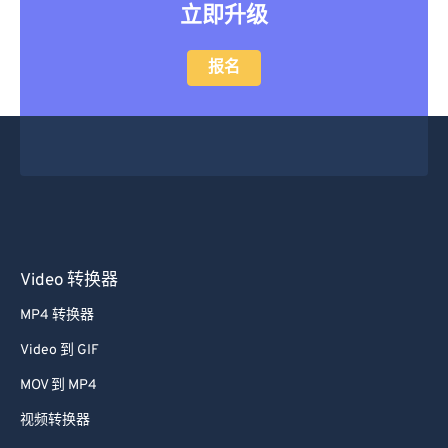
立即升级
报名
Video 转换器
MP4 转换器
Video 到 GIF
MOV 到 MP4
视频转换器