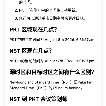
的时间。
PKT（右侧）中的时间将自动更新。
您还可以通过单击日期字段来更改日期。
PKT 区域现在几点？
PKT 中的当前时间为 August 8th 2026, 6:31:28 am
NST 区现在几点？
NST 中的当前时间为 August 7th 2026, 11:01:28 pm
源时区和目标时区之间有什么区别？
Newfoundland Standard Time（NST）是Pakistan
Standard Time（PKT）的7.5 hours behind。
NST 到 PKT 会议策划师