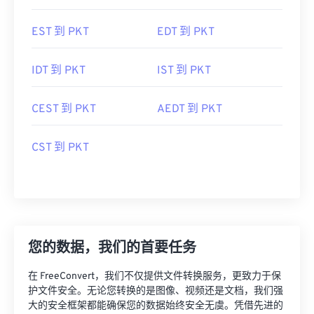
EST 到 PKT
EDT 到 PKT
IDT 到 PKT
IST 到 PKT
CEST 到 PKT
AEDT 到 PKT
CST 到 PKT
您的数据，我们的首要任务
在 FreeConvert，我们不仅提供文件转换服务，更致力于保
护文件安全。无论您转换的是图像、视频还是文档，我们强
大的安全框架都能确保您的数据始终安全无虞。凭借先进的