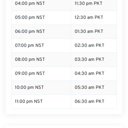
04:00 pm NST
11:30 pm PKT
05:00 pm NST
12:30 am PKT
06:00 pm NST
01:30 am PKT
07:00 pm NST
02:30 am PKT
08:00 pm NST
03:30 am PKT
09:00 pm NST
04:30 am PKT
10:00 pm NST
05:30 am PKT
11:00 pm NST
06:30 am PKT