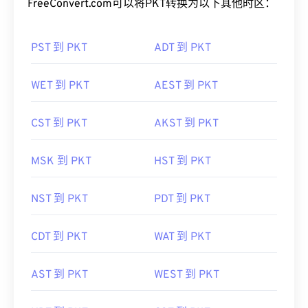
FreeConvert.com可以将PKT转换为以下其他时区：
PST 到 PKT
ADT 到 PKT
WET 到 PKT
AEST 到 PKT
CST 到 PKT
AKST 到 PKT
MSK 到 PKT
HST 到 PKT
NST 到 PKT
PDT 到 PKT
CDT 到 PKT
WAT 到 PKT
AST 到 PKT
WEST 到 PKT