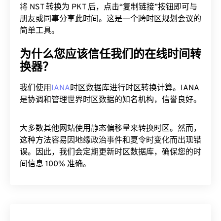
将 NST 转换为 PKT 后，点击“复制链接”按钮即可与
朋友或同事分享此时间。这是一个跨时区规划会议的
简单工具。
为什么您应该信任我们的在线时间转
换器？
我们使用
IANA
时区数据库进行时区转换计算。IANA
是协调和管理世界时区数据的知名机构，信誉良好。
大多数其他网站使用静态偏移量来转换时区。然而，
这种方法容易因地缘政治事件和夏令时变化而出现错
误。因此，我们会定期更新时区数据库，确保您的时
间信息 100% 准确。