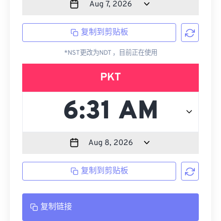
复制到剪贴板
*NST更改为NDT ，目前正在使用
PKT
复制到剪贴板
复制链接