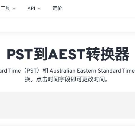
工具
API
定价
PST到AEST转换器
ndard Time（PST）和 Australian Eastern Standard
换。点击时间字段即可更改时间。