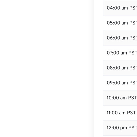
04:00 am PS
05:00 am PS
06:00 am PS
07:00 am PS
08:00 am PS
09:00 am PS
10:00 am PST
11:00 am PST
12:00 pm PS