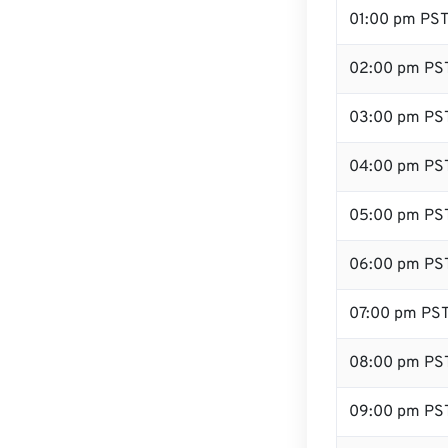
01:00 pm PS
02:00 pm PS
03:00 pm PS
04:00 pm PS
05:00 pm PS
06:00 pm PS
07:00 pm PS
08:00 pm PS
09:00 pm PS