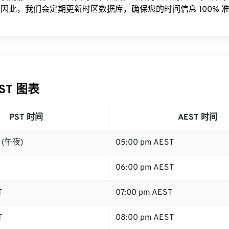
因此，我们会定期更新时区数据库，确保您的时间信息 100% 
EST 图表
PST 时间
AEST 时间
T (午夜)
05:00 pm AEST
06:00 pm AEST
T
07:00 pm AEST
T
08:00 pm AEST