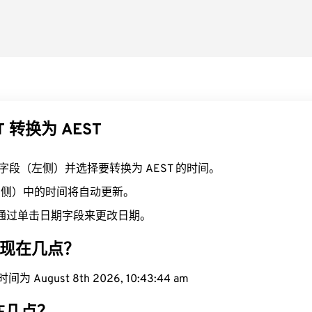
T 转换为 AEST
T 字段（左侧）并选择要转换为 AEST 的时间。
（右侧）中的时间将自动更新。
通过单击日期字段来更改日期。
区域现在几点？
为 August 8th 2026, 10:43:45 am