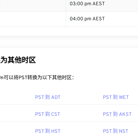
T
03:00 pm AEST
04:00 pm AEST
换为其他时区
rt.com可以将PST转换为以下其他时区：
PST 到 ADT
PST 到 WET
PST 到 CST
PST 到 AKST
PST 到 HST
PST 到 NST