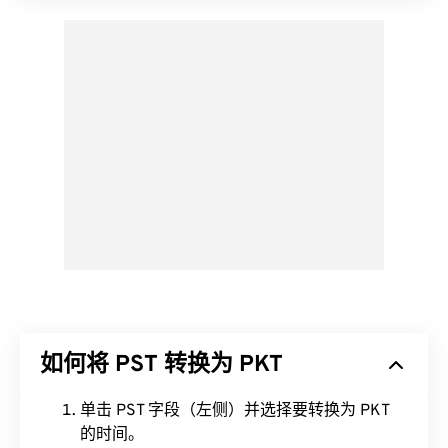
如何将 PST 转换为 PKT
单击 PST 字段（左侧）并选择要转换为 PKT
的时间。