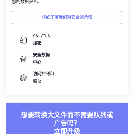
您的数据安全。
详细了解我们对安全的承诺
SSL/TLS
加密
安全数据
中心
访问控制和
验证
想要转换大文件而不需要队列或
广告吗？
立即升级