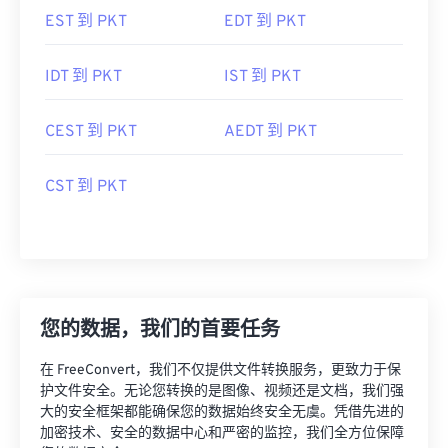
EST 到 PKT
EDT 到 PKT
IDT 到 PKT
IST 到 PKT
CEST 到 PKT
AEDT 到 PKT
CST 到 PKT
您的数据，我们的首要任务
在 FreeConvert，我们不仅提供文件转换服务，更致力于保
护文件安全。无论您转换的是图像、视频还是文档，我们强
大的安全框架都能确保您的数据始终安全无虞。凭借先进的
加密技术、安全的数据中心和严密的监控，我们全方位保障