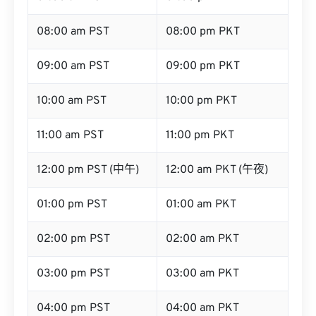
08:00 am PST
08:00 pm PKT
09:00 am PST
09:00 pm PKT
10:00 am PST
10:00 pm PKT
11:00 am PST
11:00 pm PKT
12:00 pm PST (中午)
12:00 am PKT (午夜)
01:00 pm PST
01:00 am PKT
02:00 pm PST
02:00 am PKT
03:00 pm PST
03:00 am PKT
04:00 pm PST
04:00 am PKT