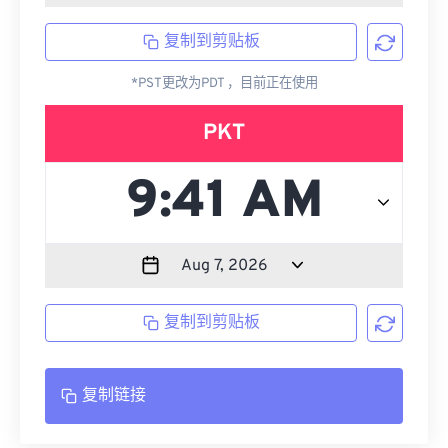
复制到剪贴板
*PST更改为PDT ，目前正在使用
PKT
复制到剪贴板
复制链接