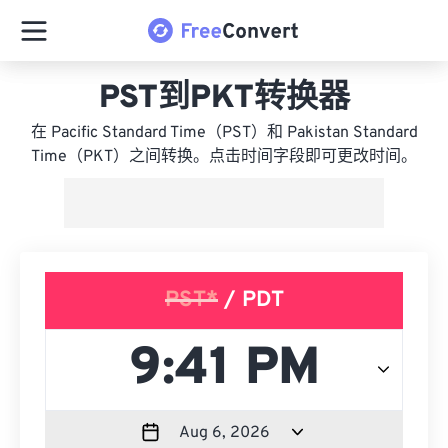
PST到PKT转换器
在 Pacific Standard Time（PST）和 Pakistan Standard
Time（PKT）之间转换。点击时间字段即可更改时间。
PST*
/ PDT