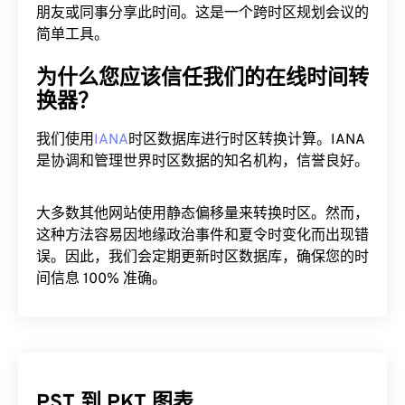
朋友或同事分享此时间。这是一个跨时区规划会议的
简单工具。
为什么您应该信任我们的在线时间转
换器？
我们使用
IANA
时区数据库进行时区转换计算。IANA
是协调和管理世界时区数据的知名机构，信誉良好。
大多数其他网站使用静态偏移量来转换时区。然而，
这种方法容易因地缘政治事件和夏令时变化而出现错
误。因此，我们会定期更新时区数据库，确保您的时
间信息 100% 准确。
PST 到 PKT 图表