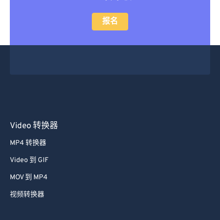
报名
Video 转换器
MP4 转换器
Video 到 GIF
MOV 到 MP4
视频转换器