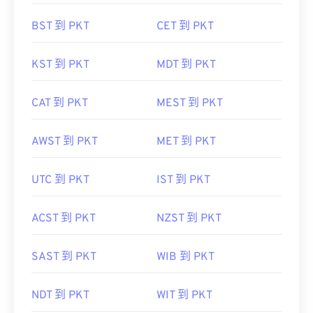
BST 到 PKT
CET 到 PKT
KST 到 PKT
MDT 到 PKT
CAT 到 PKT
MEST 到 PKT
AWST 到 PKT
MET 到 PKT
UTC 到 PKT
IST 到 PKT
ACST 到 PKT
NZST 到 PKT
SAST 到 PKT
WIB 到 PKT
NDT 到 PKT
WIT 到 PKT