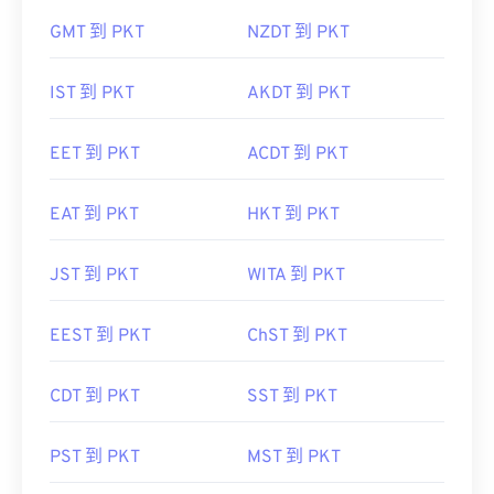
GMT 到 PKT
NZDT 到 PKT
IST 到 PKT
AKDT 到 PKT
EET 到 PKT
ACDT 到 PKT
EAT 到 PKT
HKT 到 PKT
JST 到 PKT
WITA 到 PKT
EEST 到 PKT
ChST 到 PKT
CDT 到 PKT
SST 到 PKT
PST 到 PKT
MST 到 PKT