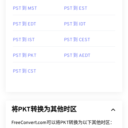
PST 到 MST
PST 到 EST
PST 到 EDT
PST 到 IDT
PST 到 IST
PST 到 CEST
PST 到 PKT
PST 到 AEDT
PST 到 CST
将PKT转换为其他时区
FreeConvert.com可以将PKT转换为以下其他时区：