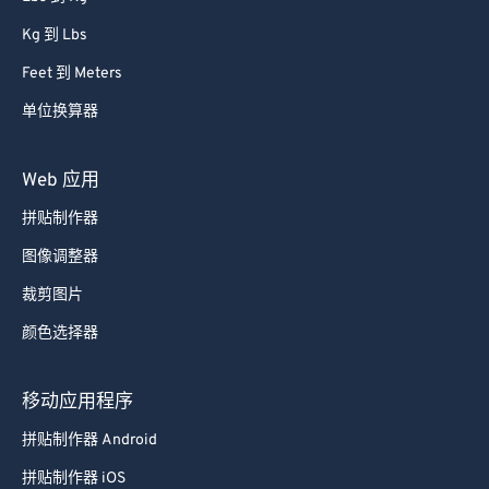
Kg 到 Lbs
Feet 到 Meters
单位换算器
Web 应用
拼贴制作器
图像调整器
裁剪图片
颜色选择器
移动应用程序
拼贴制作器 Android
拼贴制作器 iOS