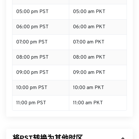
05:00 pm PST
05:00 am PKT
06:00 pm PST
06:00 am PKT
07:00 pm PST
07:00 am PKT
08:00 pm PST
08:00 am PKT
09:00 pm PST
09:00 am PKT
10:00 pm PST
10:00 am PKT
11:00 pm PST
11:00 am PKT
将PST转换为其他时区