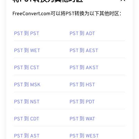
FreeConvert.com可以将PST转换为以下其他时区：
PST 到 PST
PST 到 ADT
PST 到 WET
PST 到 AEST
PST 到 CST
PST 到 AKST
PST 到 MSK
PST 到 HST
PST 到 NST
PST 到 PDT
PST 到 CDT
PST 到 WAT
PST 到 AST
PST 到 WEST