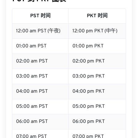
PST 时间
PKT 时间
12:00 am PST (午夜)
12:00 pm PKT (中午)
01:00 am PST
01:00 pm PKT
02:00 am PST
02:00 pm PKT
03:00 am PST
03:00 pm PKT
04:00 am PST
04:00 pm PKT
05:00 am PST
05:00 pm PKT
06:00 am PST
06:00 pm PKT
07:00 am PST
07:00 pm PKT