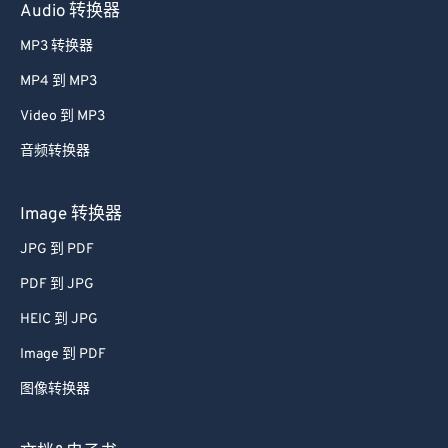
Audio 转换器
MP3 转换器
MP4 到 MP3
Video 到 MP3
音频转换器
Image 转换器
JPG 到 PDF
PDF 到 JPG
HEIC 到 JPG
Image 到 PDF
图像转换器