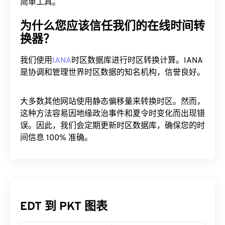
简单工具。
为什么您应该信任我们的在线时间转
换器？
我们使用
IANA
时区数据库进行时区转换计算。IANA
是协调和管理世界时区数据的知名机构，信誉良好。
大多数其他网站使用静态偏移量来转换时区。然而，
这种方法容易因地缘政治事件和夏令时变化而出现错
误。因此，我们会定期更新时区数据库，确保您的时
间信息 100% 准确。
EDT 到 PKT 图表