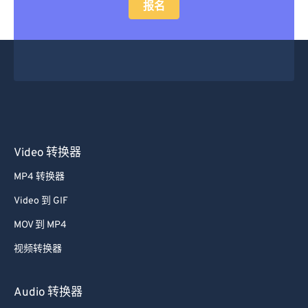
报名
Video 转换器
MP4 转换器
Video 到 GIF
MOV 到 MP4
视频转换器
Audio 转换器