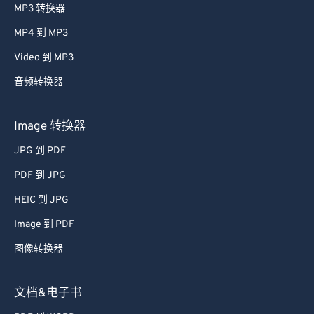
MP3 转换器
MP4 到 MP3
Video 到 MP3
音频转换器
Image 转换器
JPG 到 PDF
PDF 到 JPG
HEIC 到 JPG
Image 到 PDF
图像转换器
文档&电子书