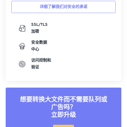
详细了解我们对安全的承诺
SSL/TLS
加密
安全数据
中心
访问控制和
验证
想要转换大文件而不需要队列或
广告吗？
立即升级