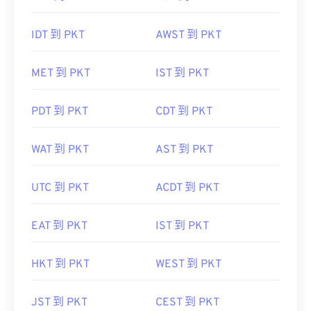
IDT 到 PKT
AWST 到 PKT
MET 到 PKT
IST 到 PKT
PDT 到 PKT
CDT 到 PKT
WAT 到 PKT
AST 到 PKT
UTC 到 PKT
ACDT 到 PKT
EAT 到 PKT
IST 到 PKT
HKT 到 PKT
WEST 到 PKT
JST 到 PKT
CEST 到 PKT