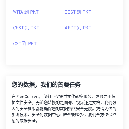
WITA 到 PKT
EEST 到 PKT
ChST 到 PKT
AEDT 到 PKT
CST 到 PKT
您的数据，我们的首要任务
在 FreeConvert，我们不仅提供文件转换服务，更致力于保
护文件安全。无论您转换的是图像、视频还是文档，我们强
大的安全框架都能确保您的数据始终安全无虞。凭借先进的
加密技术、安全的数据中心和严密的监控，我们全方位保障
您的数据安全。