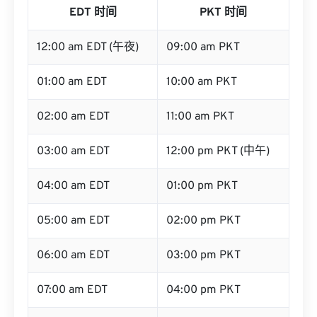
EDT 时间
PKT 时间
12:00 am EDT (午夜)
09:00 am PKT
01:00 am EDT
10:00 am PKT
02:00 am EDT
11:00 am PKT
03:00 am EDT
12:00 pm PKT (中午)
04:00 am EDT
01:00 pm PKT
05:00 am EDT
02:00 pm PKT
06:00 am EDT
03:00 pm PKT
07:00 am EDT
04:00 pm PKT