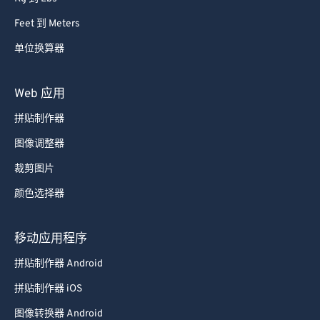
Feet 到 Meters
单位换算器
Web 应用
拼贴制作器
图像调整器
裁剪图片
颜色选择器
移动应用程序
拼贴制作器 Android
拼贴制作器 iOS
图像转换器 Android