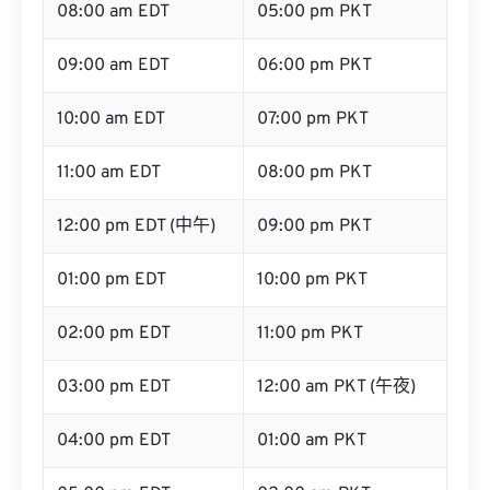
08:00 am EDT
05:00 pm PKT
09:00 am EDT
06:00 pm PKT
10:00 am EDT
07:00 pm PKT
11:00 am EDT
08:00 pm PKT
12:00 pm EDT (中午)
09:00 pm PKT
01:00 pm EDT
10:00 pm PKT
02:00 pm EDT
11:00 pm PKT
03:00 pm EDT
12:00 am PKT (午夜)
04:00 pm EDT
01:00 am PKT