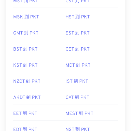
MST 到 PKT
CST 到 PKT
MSK 到 PKT
HST 到 PKT
GMT 到 PKT
EST 到 PKT
BST 到 PKT
CET 到 PKT
KST 到 PKT
MDT 到 PKT
NZDT 到 PKT
IST 到 PKT
AKDT 到 PKT
CAT 到 PKT
EET 到 PKT
MEST 到 PKT
EDT 到 PKT
NST 到 PKT