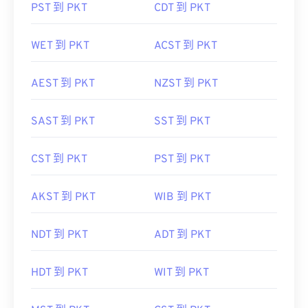
PST 到 PKT
CDT 到 PKT
WET 到 PKT
ACST 到 PKT
AEST 到 PKT
NZST 到 PKT
SAST 到 PKT
SST 到 PKT
CST 到 PKT
PST 到 PKT
AKST 到 PKT
WIB 到 PKT
NDT 到 PKT
ADT 到 PKT
HDT 到 PKT
WIT 到 PKT