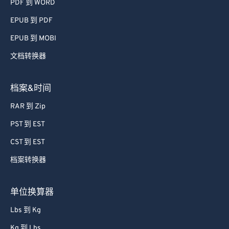
PDF 到 WORD
EPUB 到 PDF
EPUB 到 MOBI
文档转换器
档案&时间
RAR 到 Zip
PST 到 EST
CST 到 EST
档案转换器
单位换算器
Lbs 到 Kg
Kg 到 Lbs