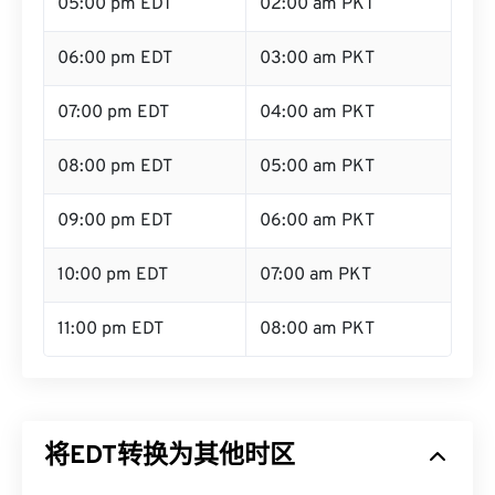
05:00 pm EDT
02:00 am PKT
06:00 pm EDT
03:00 am PKT
07:00 pm EDT
04:00 am PKT
08:00 pm EDT
05:00 am PKT
09:00 pm EDT
06:00 am PKT
10:00 pm EDT
07:00 am PKT
11:00 pm EDT
08:00 am PKT
将EDT转换为其他时区