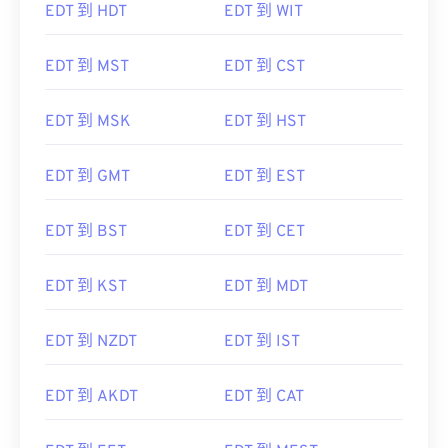
EDT 到 HDT
EDT 到 WIT
EDT 到 MST
EDT 到 CST
EDT 到 MSK
EDT 到 HST
EDT 到 GMT
EDT 到 EST
EDT 到 BST
EDT 到 CET
EDT 到 KST
EDT 到 MDT
EDT 到 NZDT
EDT 到 IST
EDT 到 AKDT
EDT 到 CAT