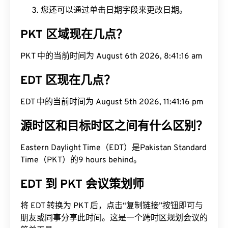
您还可以通过单击日期字段来更改日期。
PKT 区域现在几点？
PKT 中的当前时间为 August 6th 2026, 8:41:17 am
EDT 区现在几点？
EDT 中的当前时间为 August 5th 2026, 11:41:17 pm
源时区和目标时区之间有什么区别？
Eastern Daylight Time（EDT）是Pakistan Standard
Time（PKT）的9 hours behind。
EDT 到 PKT 会议策划师
将 EDT 转换为 PKT 后，点击“复制链接”按钮即可与
朋友或同事分享此时间。这是一个跨时区规划会议的