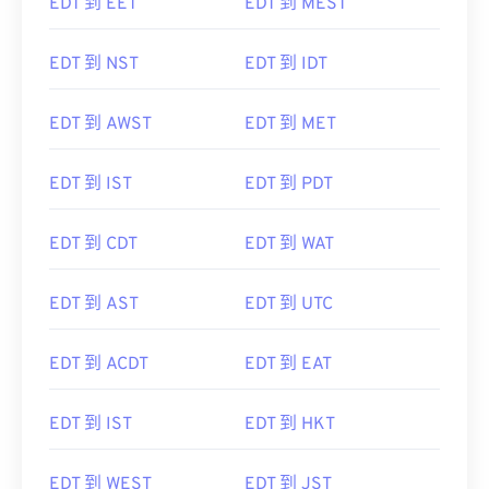
EDT 到 EET
EDT 到 MEST
EDT 到 NST
EDT 到 IDT
EDT 到 AWST
EDT 到 MET
EDT 到 IST
EDT 到 PDT
EDT 到 CDT
EDT 到 WAT
EDT 到 AST
EDT 到 UTC
EDT 到 ACDT
EDT 到 EAT
EDT 到 IST
EDT 到 HKT
EDT 到 WEST
EDT 到 JST