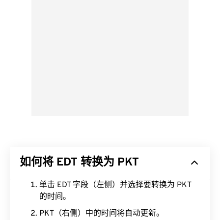
如何将 EDT 转换为 PKT
单击 EDT 字段（左侧）并选择要转换为 PKT
的时间。
PKT（右侧）中的时间将自动更新。