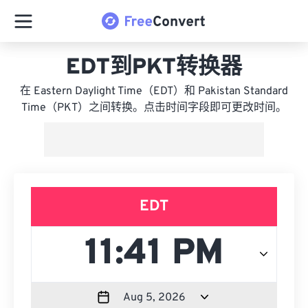
EDT到PKT转换器
在 Eastern Daylight Time（EDT）和 Pakistan Standard
Time（PKT）之间转换。点击时间字段即可更改时间。
EDT