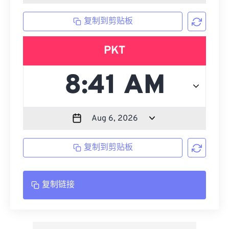
复制到剪贴板
PKT
复制到剪贴板
复制链接