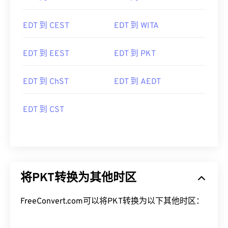
EDT 到 CEST
EDT 到 WITA
EDT 到 EEST
EDT 到 PKT
EDT 到 ChST
EDT 到 AEDT
EDT 到 CST
将PKT转换为其他时区
FreeConvert.com可以将PKT转换为以下其他时区：