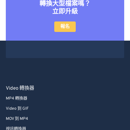
轉換大型檔案嗎？
立即升級
報名
Video 轉換器
MP4 轉換器
Video 到 GIF
MOV 到 MP4
視訊轉換器