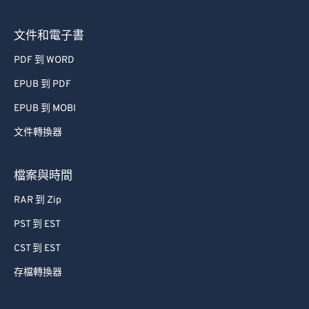
文件和電子書
PDF 到 WORD
EPUB 到 PDF
EPUB 到 MOBI
文件轉換器
檔案與時間
RAR 到 Zip
PST 到 EST
CST 到 EST
存檔轉換器