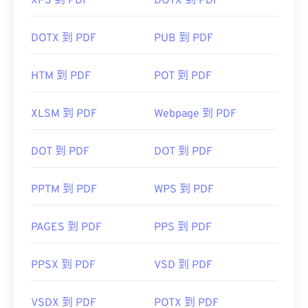
XPS 到 PDF
DOTX 到 PDF
DOTX 到 PDF
PUB 到 PDF
HTM 到 PDF
POT 到 PDF
XLSM 到 PDF
Webpage 到 PDF
DOT 到 PDF
DOT 到 PDF
PPTM 到 PDF
WPS 到 PDF
PAGES 到 PDF
PPS 到 PDF
PPSX 到 PDF
VSD 到 PDF
VSDX 到 PDF
POTX 到 PDF