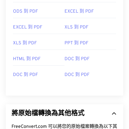
ODS 到 PDF
EXCEL 到 PDF
EXCEL 到 PDF
XLS 到 PDF
XLS 到 PDF
PPT 到 PDF
HTML 到 PDF
DOC 到 PDF
DOC 到 PDF
DOC 到 PDF
將原始檔轉換為其他格式
FreeConvert.com 可以將您的原始檔案轉換為以下其