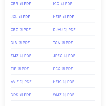
CBR 到 PDF
ICO 到 PDF
JXL 到 PDF
HEIF 到 PDF
CBZ 到 PDF
DJVU 到 PDF
DIB 到 PDF
TGA 到 PDF
EMZ 到 PDF
JPEG 到 PDF
TIF 到 PDF
PCX 到 PDF
AVIF 到 PDF
HEIC 到 PDF
DDS 到 PDF
WMZ 到 PDF