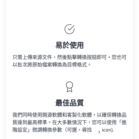
易於使用
只需上傳來源文件，然後點擊轉換按鈕即可。您也可
以批次將原始檔案轉換為目標格式。
最佳品質
我們同時使用開源軟體和客製化軟體，以確保轉換品
質達到最高標準。在大多數情況下，您可以使用「進
階設定」微調轉換參數（可選，尋找
icon).