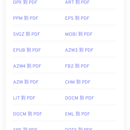
DPX 到 PDF
ART 到 PDF
PPM 到 PDF
EPS 到 PDF
SVGZ 到 PDF
MOBI 到 PDF
EPUB 到 PDF
AZW3 到 PDF
AZW4 到 PDF
FB2 到 PDF
AZW 到 PDF
CHM 到 PDF
LIT 到 PDF
DOCM 到 PDF
DOCM 到 PDF
EML 到 PDF