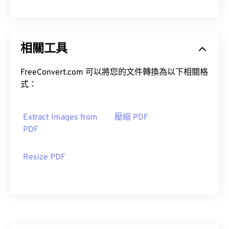
相關工具
FreeConvert.com 可以將您的文件轉換為以下相關格
式：
Extract Images from
壓縮 PDF
PDF
Resize PDF