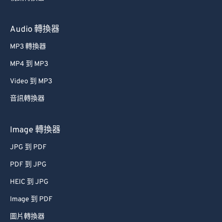
Audio 轉換器
MP3 轉換器
MP4 到 MP3
Video 到 MP3
音訊轉換器
Image 轉換器
JPG 到 PDF
PDF 到 JPG
HEIC 到 JPG
Image 到 PDF
圖片轉換器