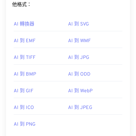
他格式：
AI 轉換器
AI 到 SVG
AI 到 EMF
AI 到 WMF
AI 到 TIFF
AI 到 JPG
AI 到 BMP
AI 到 ODD
AI 到 GIF
AI 到 WebP
AI 到 ICO
AI 到 JPEG
AI 到 PNG