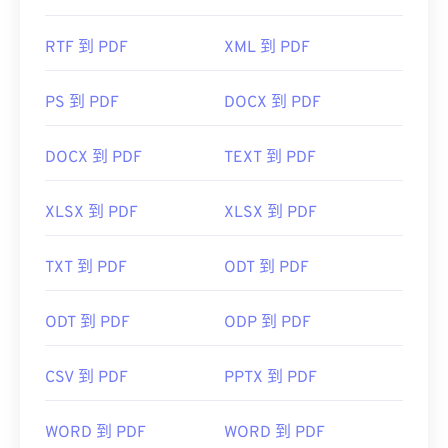
RTF 到 PDF
XML 到 PDF
PS 到 PDF
DOCX 到 PDF
DOCX 到 PDF
TEXT 到 PDF
XLSX 到 PDF
XLSX 到 PDF
TXT 到 PDF
ODT 到 PDF
ODT 到 PDF
ODP 到 PDF
CSV 到 PDF
PPTX 到 PDF
WORD 到 PDF
WORD 到 PDF