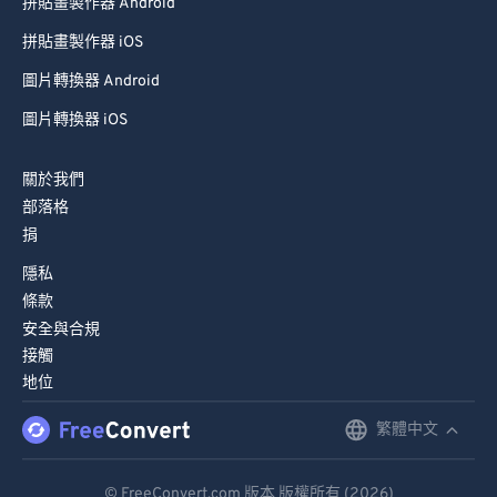
拼貼畫製作器 Android
拼貼畫製作器 iOS
圖片轉換器 Android
圖片轉換器 iOS
關於我們
部落格
捐
隱私
條款
安全與合規
接觸
地位
繁體中文
English
Deutsch
© FreeConvert.com 版本 版權所有 (2026)