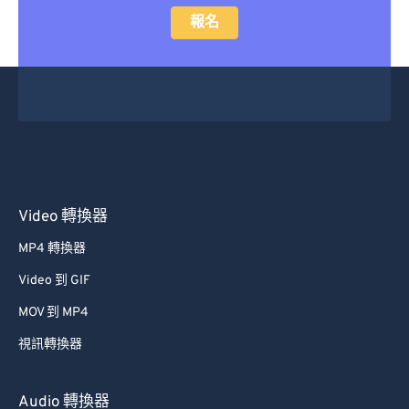
報名
Video 轉換器
MP4 轉換器
Video 到 GIF
MOV 到 MP4
視訊轉換器
Audio 轉換器