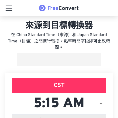
來源到目標轉換器
在 China Standard Time（來源）和 Japan Standard
Time（目標）之間進行轉換。點擊時間字段即可更改時
間。
CST