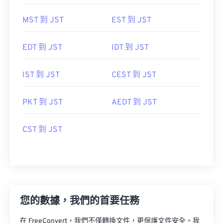
MST 到 JST
EST 到 JST
EDT 到 JST
IDT 到 JST
IST 到 JST
CEST 到 JST
PKT 到 JST
AEDT 到 JST
CST 到 JST
您的數據，我們的首要任務
在 FreeConvert，我們不僅轉換文件，更保護文件安全。我