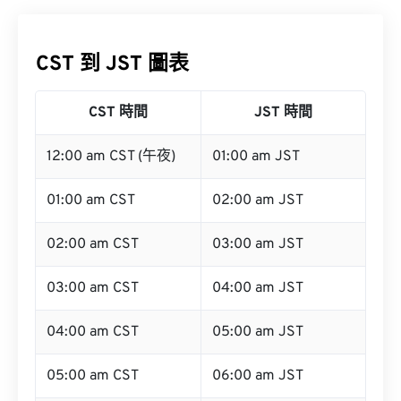
CST 到 JST 圖表
CST 時間
JST 時間
12:00 am CST (午夜)
01:00 am JST
01:00 am CST
02:00 am JST
02:00 am CST
03:00 am JST
03:00 am CST
04:00 am JST
04:00 am CST
05:00 am JST
05:00 am CST
06:00 am JST