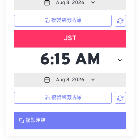
複製到剪貼簿
JST
複製到剪貼簿
複製連結