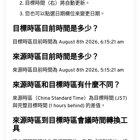
目標時間（右）將自動更新。
您也可以點選日期欄位來變更日期。
目標時區目前時間是多少？
目標時區目前時間為 August 8th 2026, 6:15:22 am
來源時區目前時間是多少？
來源時區目前時間為 August 8th 2026, 5:15:22 am
來源時區和目標時區有什麼不同？
來源時區（China Standard Time）為目標時間 (JST)
與完整目標時間 (1 hours behind) 的差值。
來源時區到目標時區會議時間轉換工
具