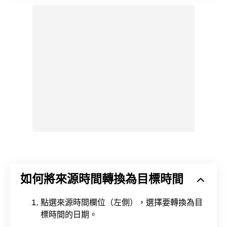
如何將來源時間轉換為目標時間
點選來源時間欄位（左側），選擇要轉換為目
標時間的日期。