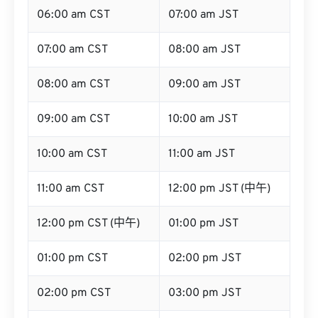
06:00 am CST
07:00 am JST
07:00 am CST
08:00 am JST
08:00 am CST
09:00 am JST
09:00 am CST
10:00 am JST
10:00 am CST
11:00 am JST
11:00 am CST
12:00 pm JST (中午)
12:00 pm CST (中午)
01:00 pm JST
01:00 pm CST
02:00 pm JST
02:00 pm CST
03:00 pm JST