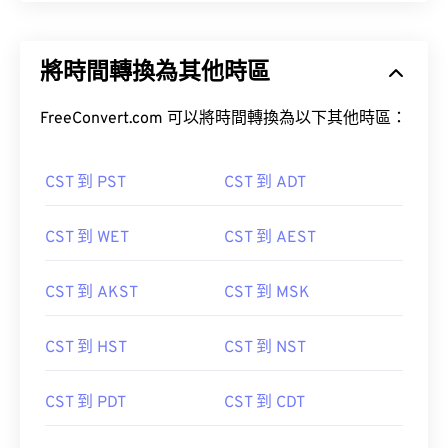
將時間轉換為其他時區
FreeConvert.com 可以將時間轉換為以下其他時區：
CST 到 PST
CST 到 ADT
CST 到 WET
CST 到 AEST
CST 到 AKST
CST 到 MSK
CST 到 HST
CST 到 NST
CST 到 PDT
CST 到 CDT