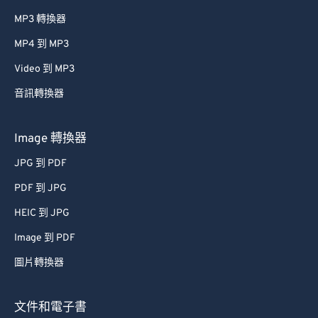
MP3 轉換器
MP4 到 MP3
Video 到 MP3
音訊轉換器
Image 轉換器
JPG 到 PDF
PDF 到 JPG
HEIC 到 JPG
Image 到 PDF
圖片轉換器
文件和電子書