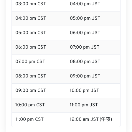
03:00 pm CST
04:00 pm JST
04:00 pm CST
05:00 pm JST
05:00 pm CST
06:00 pm JST
06:00 pm CST
07:00 pm JST
07:00 pm CST
08:00 pm JST
08:00 pm CST
09:00 pm JST
09:00 pm CST
10:00 pm JST
10:00 pm CST
11:00 pm JST
11:00 pm CST
12:00 am JST (午夜)