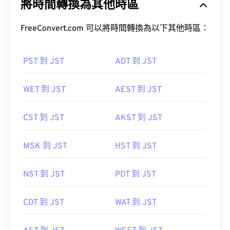
將時間轉換為其他時區
FreeConvert.com 可以將時間轉換為以下其他時區：
PST 到 JST
ADT 到 JST
WET 到 JST
AEST 到 JST
CST 到 JST
AKST 到 JST
MSK 到 JST
HST 到 JST
NST 到 JST
PDT 到 JST
CDT 到 JST
WAT 到 JST