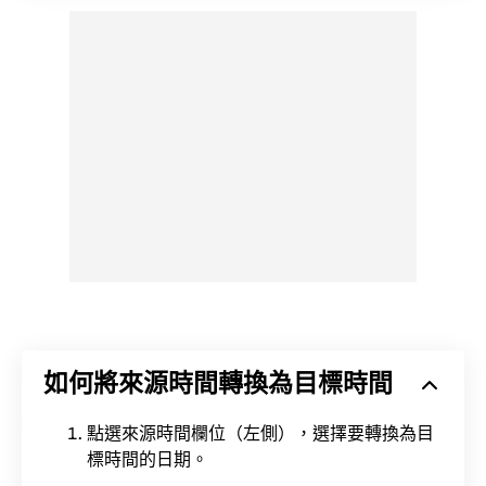
如何將來源時間轉換為目標時間
點選來源時間欄位（左側），選擇要轉換為目
標時間的日期。