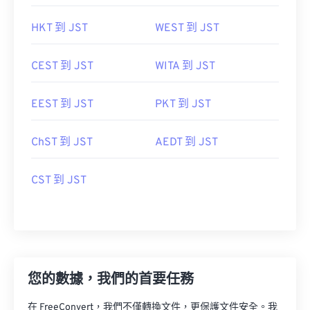
HKT 到 JST
WEST 到 JST
CEST 到 JST
WITA 到 JST
EEST 到 JST
PKT 到 JST
ChST 到 JST
AEDT 到 JST
CST 到 JST
您的數據，我們的首要任務
在 FreeConvert，我們不僅轉換文件，更保護文件安全。我