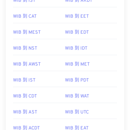
WIB 到 IST
WIB 到 AKDT
WIB 到 CAT
WIB 到 EET
WIB 到 MEST
WIB 到 EDT
WIB 到 NST
WIB 到 IDT
WIB 到 AWST
WIB 到 MET
WIB 到 IST
WIB 到 PDT
WIB 到 CDT
WIB 到 WAT
WIB 到 AST
WIB 到 UTC
WIB 到 ACDT
WIB 到 EAT