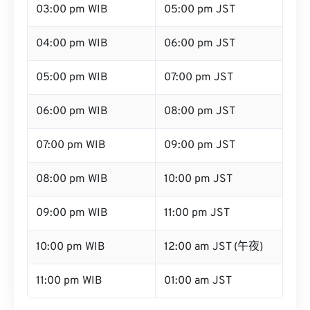
03:00 pm WIB
05:00 pm JST
04:00 pm WIB
06:00 pm JST
05:00 pm WIB
07:00 pm JST
06:00 pm WIB
08:00 pm JST
07:00 pm WIB
09:00 pm JST
08:00 pm WIB
10:00 pm JST
09:00 pm WIB
11:00 pm JST
10:00 pm WIB
12:00 am JST (午夜)
11:00 pm WIB
01:00 am JST