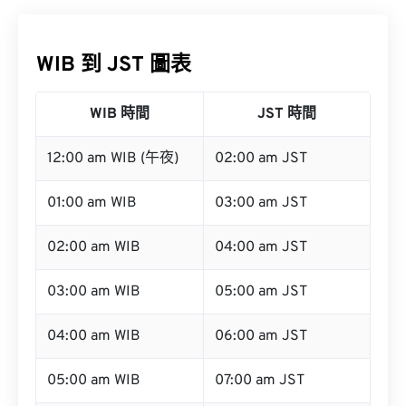
WIB 到 JST 圖表
WIB 時間
JST 時間
12:00 am WIB (午夜)
02:00 am JST
01:00 am WIB
03:00 am JST
02:00 am WIB
04:00 am JST
03:00 am WIB
05:00 am JST
04:00 am WIB
06:00 am JST
05:00 am WIB
07:00 am JST