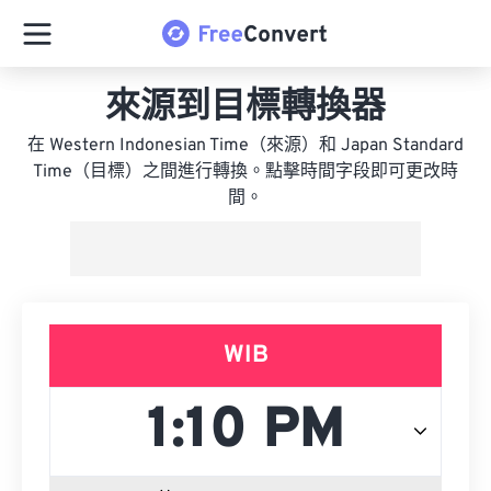
來源到目標轉換器
在 Western Indonesian Time（來源）和 Japan Standard
Time（目標）之間進行轉換。點擊時間字段即可更改時
間。
WIB