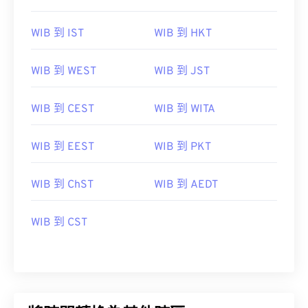
WIB 到 IST
WIB 到 HKT
WIB 到 WEST
WIB 到 JST
WIB 到 CEST
WIB 到 WITA
WIB 到 EEST
WIB 到 PKT
WIB 到 ChST
WIB 到 AEDT
WIB 到 CST