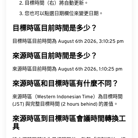
目標時間（右）將自動更新。
您也可以點選日期欄位來變更日期。
目標時區目前時間是多少？
目標時區目前時間為 August 6th 2026, 3:10:26 pm
來源時區目前時間是多少？
來源時區目前時間為 August 6th 2026, 1:10:26 pm
來源時區和目標時區有什麼不同？
來源時區（Western Indonesian Time）為目標時間
(JST) 與完整目標時間 (2 hours behind) 的差值。
來源時區到目標時區會議時間轉換工
具