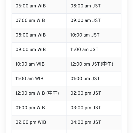
06:00 am WIB
08:00 am JST
07:00 am WIB
09:00 am JST
08:00 am WIB
10:00 am JST
09:00 am WIB
11:00 am JST
10:00 am WIB
12:00 pm JST (中午)
11:00 am WIB
01:00 pm JST
12:00 pm WIB (中午)
02:00 pm JST
01:00 pm WIB
03:00 pm JST
02:00 pm WIB
04:00 pm JST