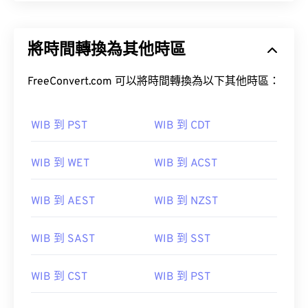
將時間轉換為其他時區
FreeConvert.com 可以將時間轉換為以下其他時區：
WIB 到 PST
WIB 到 CDT
WIB 到 WET
WIB 到 ACST
WIB 到 AEST
WIB 到 NZST
WIB 到 SAST
WIB 到 SST
WIB 到 CST
WIB 到 PST