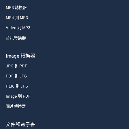
MP3 轉換器
MP4 到 MP3
Video 到 MP3
音訊轉換器
Image 轉換器
JPG 到 PDF
PDF 到 JPG
HEIC 到 JPG
Image 到 PDF
圖片轉換器
文件和電子書