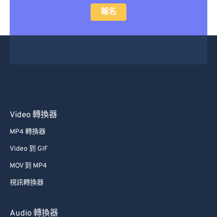
報名
Video 轉換器
MP4 轉換器
Video 到 GIF
MOV 到 MP4
視訊轉換器
Audio 轉換器