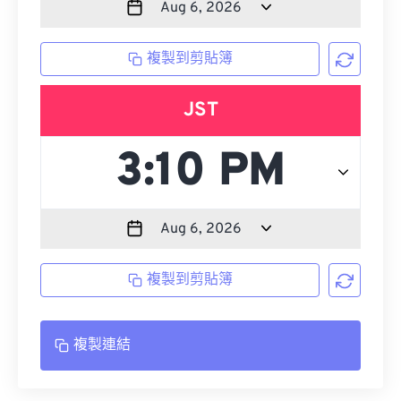
複製到剪貼簿
JST
複製到剪貼簿
複製連結