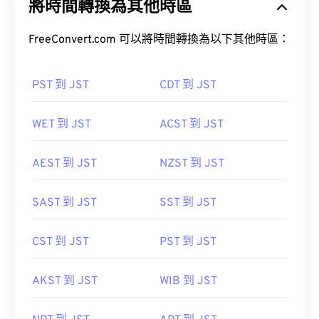
將時間轉換為其他時區
FreeConvert.com 可以將時間轉換為以下其他時區：
PST 到 JST
CDT 到 JST
WET 到 JST
ACST 到 JST
AEST 到 JST
NZST 到 JST
SAST 到 JST
SST 到 JST
CST 到 JST
PST 到 JST
AKST 到 JST
WIB 到 JST